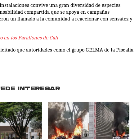
 instalaciones convive una gran diversidad de especies
ponsabilidad compartida que se apoya en campañas
cieron un llamado a la comunidad a reaccionar con sensatez y
o en los Farallones de Cali
icitado que autoridades como el grupo GELMA de la Fiscalía
UEDE INTERESAR