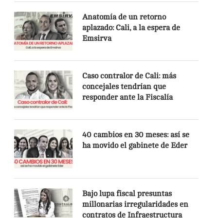
Anatomía de un retorno
aplazado: Cali, a la espera de
Emsirva
Caso contralor de Cali: más
concejales tendrían que
responder ante la Fiscalía
40 cambios en 30 meses: así se
ha movido el gabinete de Eder
Bajo lupa fiscal presuntas
millonarias irregularidades en
contratos de Infraestructura