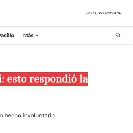
jueves, 06 agosto 2026
asillo
Más
: esto respondió la
n hecho involuntario.