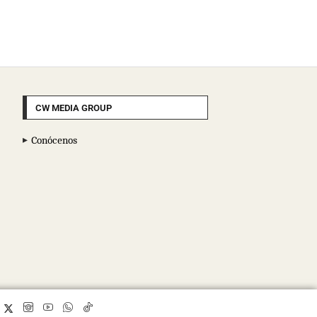
CW MEDIA GROUP
Conócenos