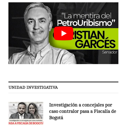
UNIDAD INVESTIGATIVA
Investigación a concejales por
caso contralor pasa a Fiscalía de
Bogotá