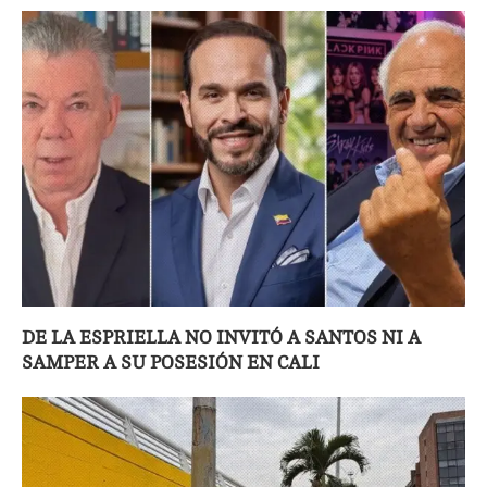
DE LA ESPRIELLA NO INVITÓ A SANTOS NI A
SAMPER A SU POSESIÓN EN CALI