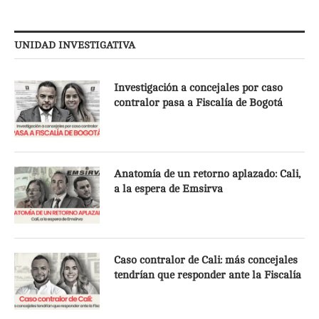
UNIDAD INVESTIGATIVA
Investigación a concejales por caso
contralor pasa a Fiscalía de Bogotá
Anatomía de un retorno aplazado: Cali,
a la espera de Emsirva
Caso contralor de Cali: más concejales
tendrían que responder ante la Fiscalía