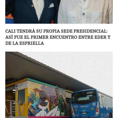
CALI TENDRÁ SU PROPIA SEDE PRESIDENCIAL:
ASÍ FUE EL PRIMER ENCUENTRO ENTRE EDER Y
DE LA ESPRIELLA