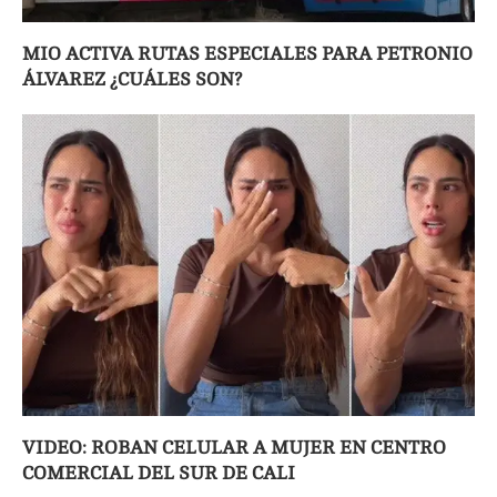
MIO ACTIVA RUTAS ESPECIALES PARA PETRONIO
ÁLVAREZ ¿CUÁLES SON?
VIDEO: ROBAN CELULAR A MUJER EN CENTRO
COMERCIAL DEL SUR DE CALI