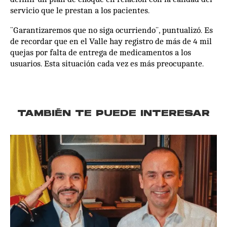
servicio que le prestan a los pacientes.
¨Garantizaremos que no siga ocurriendo¨, puntualizó. Es
de recordar que en el Valle hay registro de más de 4 mil
quejas por falta de entrega de medicamentos a los
usuarios. Esta situación cada vez es más preocupante.
TAMBIÉN TE PUEDE INTERESAR