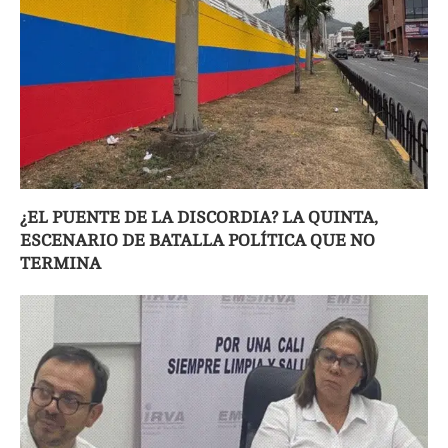
¿EL PUENTE DE LA DISCORDIA? LA QUINTA,
ESCENARIO DE BATALLA POLÍTICA QUE NO
TERMINA