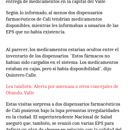
entrega de medicamentos en la capital del Valle.
Según lo informado, al menos dos dispensarios
farmacéuticos de Cali tendrían medicamentos
disponibles, mientras les informaban a usuarios de las
EPS que no había existencia.
Al parecer, los medicamentos estarían ocultos entre el
inventario de los dispensarios. ¨Estos fármacos no
habían sido cargados en el sistema. Los medicamentos
estaban en cajas, pero sí había disponibilidad¨, dijo
Quintero Calle.
Lea también: Alerta por amenaza a otros concejales de
Obando, Valle
Estas visitas sorpresa a dos dispensarios farmacéuticos
de Cali pusieron bajo la lupa presuntas irregularidades
en la ciudad. El superintendente Nacional de Salud
aseguró que, también, se reunió con varias EPS para
definir un plan de choque en relación con la calidad del