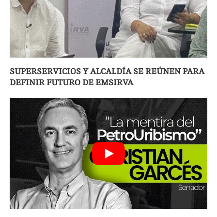
SUPERSERVICIOS Y ALCALDÍA SE REÚNEN PARA
DEFINIR FUTURO DE EMSIRVA