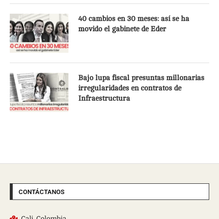
40 cambios en 30 meses: así se ha
movido el gabinete de Eder
Bajo lupa fiscal presuntas millonarias
irregularidades en contratos de
Infraestructura
CONTÁCTANOS
Cali, Colombia