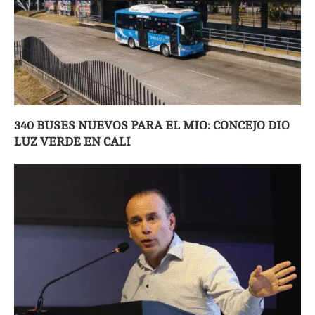
340 BUSES NUEVOS PARA EL MIO: CONCEJO DIO
LUZ VERDE EN CALI