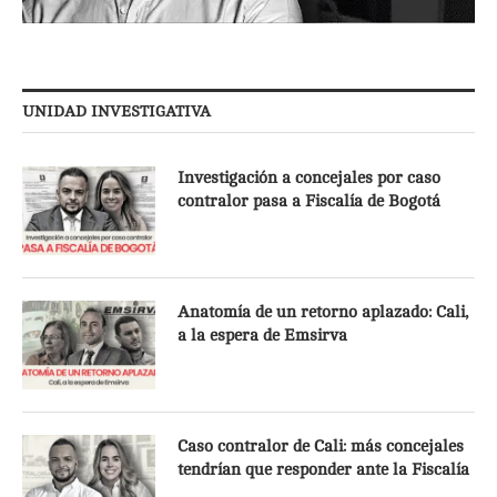
UNIDAD INVESTIGATIVA
Investigación a concejales por caso
contralor pasa a Fiscalía de Bogotá
Anatomía de un retorno aplazado: Cali,
a la espera de Emsirva
Caso contralor de Cali: más concejales
tendrían que responder ante la Fiscalía