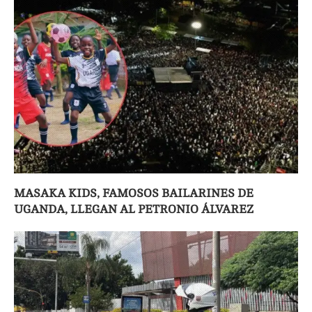
MASAKA KIDS, FAMOSOS BAILARINES DE
UGANDA, LLEGAN AL PETRONIO ÁLVAREZ