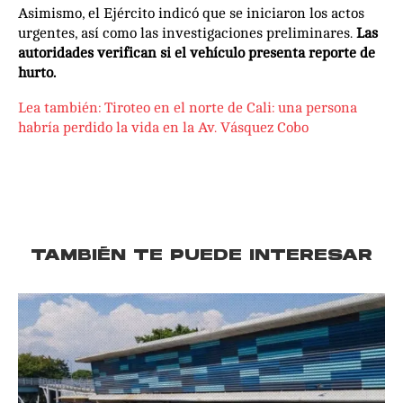
Asimismo, el Ejército indicó que se iniciaron los actos
urgentes, así como las investigaciones preliminares.
Las
autoridades verifican si el vehículo presenta reporte de
hurto.
Lea también: Tiroteo en el norte de Cali: una persona
habría perdido la vida en la Av. Vásquez Cobo
TAMBIÉN TE PUEDE INTERESAR