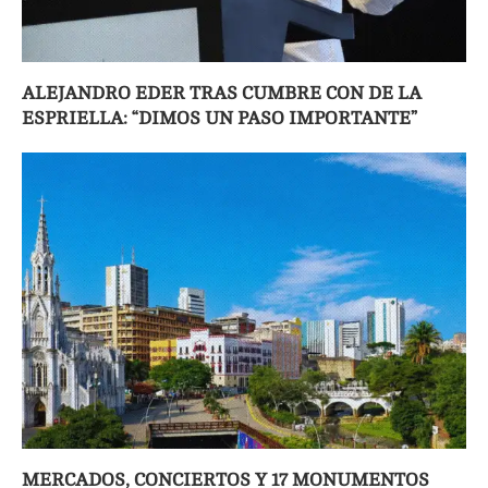
ALEJANDRO EDER TRAS CUMBRE CON DE LA
ESPRIELLA: “DIMOS UN PASO IMPORTANTE”
MERCADOS, CONCIERTOS Y 17 MONUMENTOS