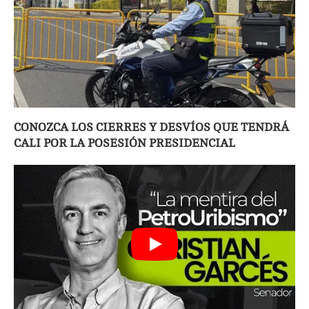
CONOZCA LOS CIERRES Y DESVÍOS QUE TENDRÁ
CALI POR LA POSESIÓN PRESIDENCIAL