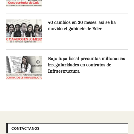
40 cambios en 30 meses: así se ha
movido el gabinete de Eder
Bajo lupa fiscal presuntas millonarias
irregularidades en contratos de
Infraestructura
CONTÁCTANOS