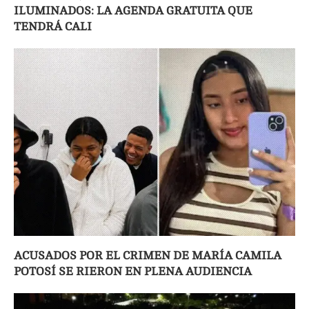
ILUMINADOS: LA AGENDA GRATUITA QUE
TENDRÁ CALI
ACUSADOS POR EL CRIMEN DE MARÍA CAMILA
POTOSÍ SE RIERON EN PLENA AUDIENCIA