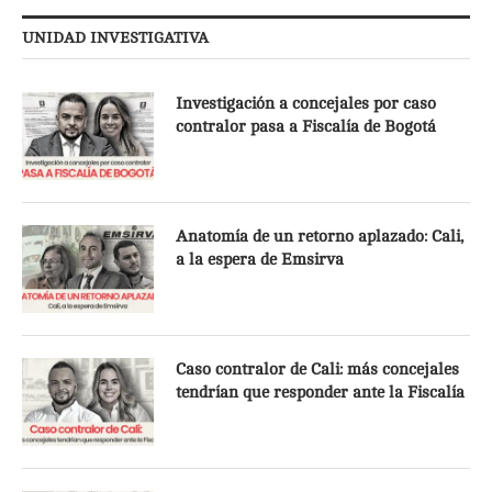
UNIDAD INVESTIGATIVA
Investigación a concejales por caso
contralor pasa a Fiscalía de Bogotá
Anatomía de un retorno aplazado: Cali,
a la espera de Emsirva
Caso contralor de Cali: más concejales
tendrían que responder ante la Fiscalía