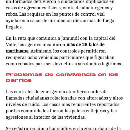
uniformados detuvieron a ciudadanos implicados en
casos de agresiones físicas, venta de alucinógenos y
robos. Las requisas en los puntos de control vial
ayudaron a sacar de circulación diez armas de fuego
ilegales.
En la ruta que comunica a Jamundí con la capital del
Valle, los agentes incautaron
más de 25 kilos de
marihuana
. Asimismo, los controles permitieron
recuperar ocho vehículos particulares que figuraban
como robados para ser devueltos a sus dueños legítimos.
Problemas de convivencia en los
barrios
Las centrales de emergencia atendieron miles de
llamadas ciudadanas relacionadas con altercados y altos
niveles de ruido. Los casos más recurrentes reportados
por las comunidades fueron las peleas callejeras y las
agresiones al interior de las viviendas.
Se registraron cinco homicidios en la zona urbana de la