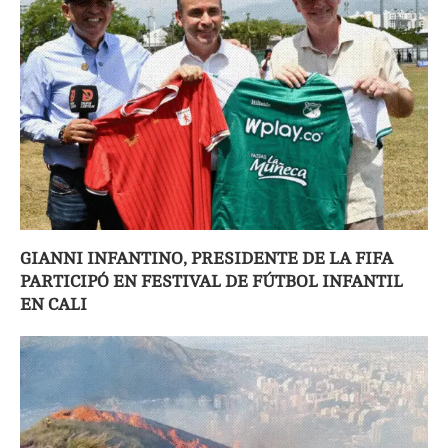
GIANNI INFANTINO, PRESIDENTE DE LA FIFA
PARTICIPÓ EN FESTIVAL DE FÚTBOL INFANTIL
EN CALI