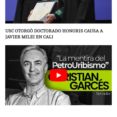
USC OTORGÓ DOCTORADO HONORIS CAUSA A
JAVIER MILEI EN CALI