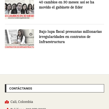
40 cambios en 30 meses: así se ha
movido el gabinete de Eder
Bajo lupa fiscal presuntas millonarias
irregularidades en contratos de
Infraestructura
CONTÁCTANOS
Cali, Colombia