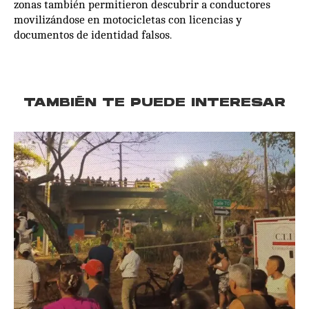
zonas también permitieron descubrir a conductores
movilizándose en motocicletas con licencias y
documentos de identidad falsos.
TAMBIÉN TE PUEDE INTERESAR