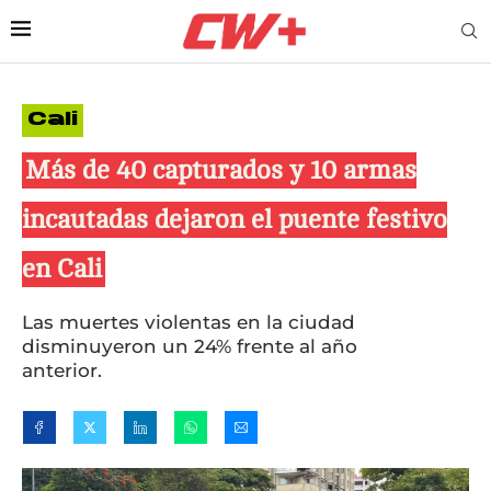
Cali
Más de 40 capturados y 10 armas
incautadas dejaron el puente festivo
en Cali
Las muertes violentas en la ciudad
disminuyeron un 24% frente al año
anterior.