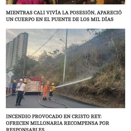
MIENTRAS CALI VIVÍA LA POSESIÓN, APARECIÓ
UN CUERPO EN EL PUENTE DE LOS MIL DÍAS
INCENDIO PROVOCADO EN CRISTO REY:
OFRECEN MILLONARIA RECOMPENSA POR
RESPONSABLES