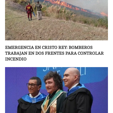
EMERGENCIA EN CRISTO REY: BOMBEROS
TRABAJAN EN DOS FRENTES PARA CONTROLAR
INCENDIO