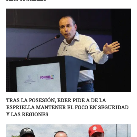
TRAS LA POSESIÓN, EDER PIDE A DE LA
ESPRIELLA MANTENER EL FOCO EN SEGURIDAD
Y LAS REGIONES