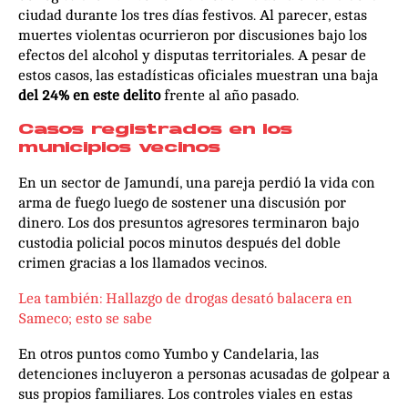
ciudad durante los tres días festivos. Al parecer, estas
muertes violentas ocurrieron por discusiones bajo los
efectos del alcohol y disputas territoriales. A pesar de
estos casos, las estadísticas oficiales muestran una baja
del 24% en este delito
frente al año pasado.
Casos registrados en los
municipios vecinos
En un sector de Jamundí, una pareja perdió la vida con
arma de fuego luego de sostener una discusión por
dinero. Los dos presuntos agresores terminaron bajo
custodia policial pocos minutos después del doble
crimen gracias a los llamados vecinos.
Lea también: Hallazgo de drogas desató balacera en
Sameco; esto se sabe
En otros puntos como Yumbo y Candelaria, las
detenciones incluyeron a personas acusadas de golpear a
sus propios familiares. Los controles viales en estas