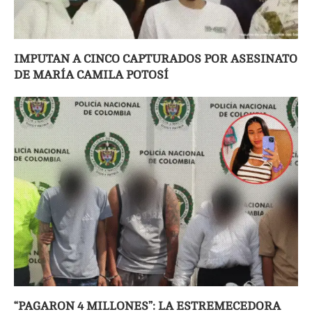
IMPUTAN A CINCO CAPTURADOS POR ASESINATO
DE MARÍA CAMILA POTOSÍ
“PAGARON 4 MILLONES”: LA ESTREMECEDORA