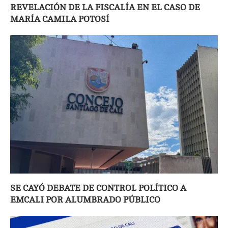
REVELACIÓN DE LA FISCALÍA EN EL CASO DE
MARÍA CAMILA POTOSÍ
SE CAYÓ DEBATE DE CONTROL POLÍTICO A
EMCALI POR ALUMBRADO PÚBLICO