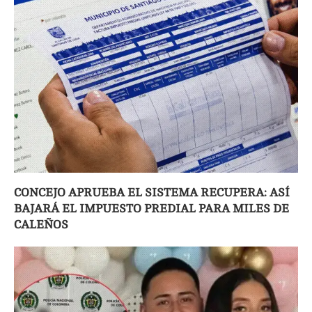
CONCEJO APRUEBA EL SISTEMA RECUPERA: ASÍ
BAJARÁ EL IMPUESTO PREDIAL PARA MILES DE
CALEÑOS