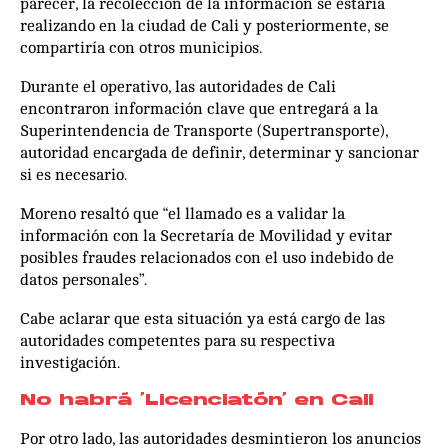
parecer, la recolección de la información se estaría
realizando en la ciudad de Cali y posteriormente, se
compartiría con otros municipios.
Durante el operativo, las autoridades de Cali
encontraron información clave que entregará a la
Superintendencia de Transporte (Supertransporte),
autoridad encargada de definir, determinar y sancionar
si es necesario.
Moreno resaltó que “el llamado es a validar la
información con la Secretaría de Movilidad y evitar
posibles fraudes relacionados con el uso indebido de
datos personales”.
Cabe aclarar que esta situación ya está cargo de las
autoridades competentes para su respectiva
investigación.
No habrá ‘Licenciatón’ en Cali
Por otro lado, las autoridades desmintieron los anuncios