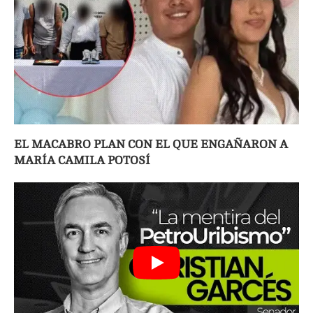
EL MACABRO PLAN CON EL QUE ENGAÑARON A
MARÍA CAMILA POTOSÍ