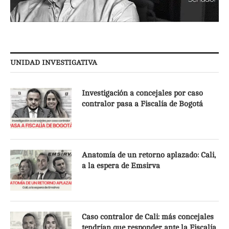
UNIDAD INVESTIGATIVA
Investigación a concejales por caso
contralor pasa a Fiscalía de Bogotá
Anatomía de un retorno aplazado: Cali,
a la espera de Emsirva
Caso contralor de Cali: más concejales
tendrían que responder ante la Fiscalía