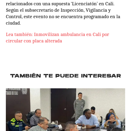
relacionados con una supuesta ‘Licenciatón’ en Cali.
Según el subsecretario de Inspección, Vigilancia y
Control, este evento no se encuentra programado en la
ciudad.
Lea también: Inmovilizan ambulancia en Cali por
circular con placa alterada
TAMBIÉN TE PUEDE INTERESAR