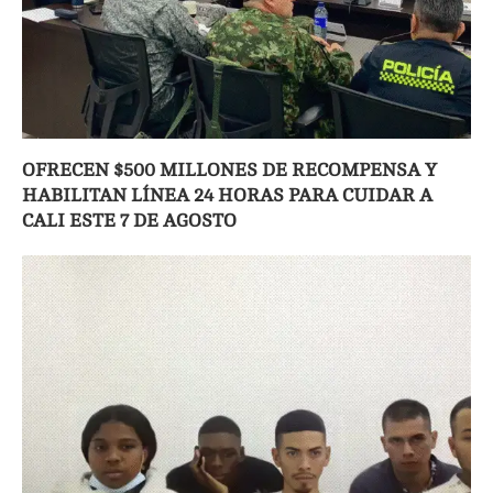
OFRECEN $500 MILLONES DE RECOMPENSA Y
HABILITAN LÍNEA 24 HORAS PARA CUIDAR A
CALI ESTE 7 DE AGOSTO