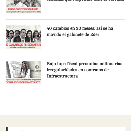
40 cambios en 30 meses: así se ha
movido el gabinete de Eder
Bajo lupa fiscal presuntas millonarias
irregularidades en contratos de
Infraestructura