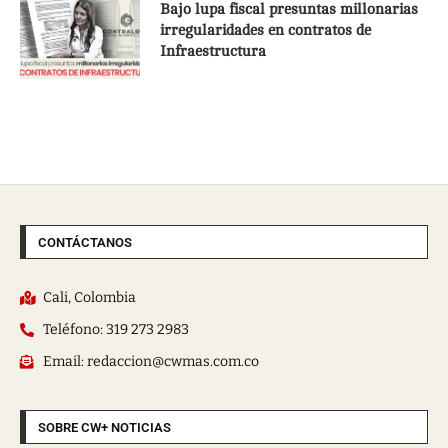
Bajo lupa fiscal presuntas millonarias
irregularidades en contratos de
Infraestructura
CONTÁCTANOS
Cali, Colombia
Teléfono: 319 273 2983
Email: redaccion@cwmas.com.co
SOBRE CW+ NOTICIAS