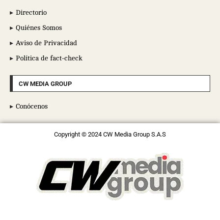
Directorio
Quiénes Somos
Aviso de Privacidad
Política de fact-check
CW MEDIA GROUP
Conócenos
Copyright © 2024 CW Media Group S.A.S