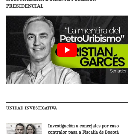
PRESIDENCIAL
UNIDAD INVESTIGATIVA
Investigación a concejales por caso
contralor pasa a Fiscalía de Bogotá