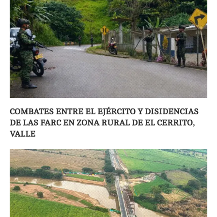
COMBATES ENTRE EL EJÉRCITO Y DISIDENCIAS
DE LAS FARC EN ZONA RURAL DE EL CERRITO,
VALLE