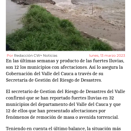
Por
Redacción CW+ Noticias
lunes, 13 marzo 2023
En las últimas semanas y producto de las fuertes lluvias,
son 12 los municipios con afectaciones. Así lo asegura la
Gobernación del Valle del Cauca a través de su
Secretaría de Gestión del Riesgo de Desastres.
El secretario de Gestion del Riesgo de Desastres del Valle
confirmó que se han reportado fuertes lluvias en 32
municipios del departamento del Valle del Cauca y que
12 de ellos que han presentado afectaciones por
fenómenos de remoción de masa o avenida torrencial.
Teniendo en cuenta el último balance, la situación más