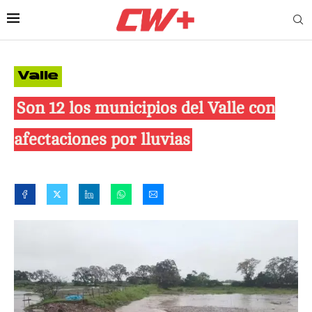
Valle
Son 12 los municipios del Valle con
afectaciones por lluvias