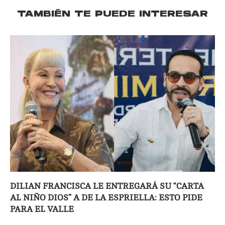
TAMBIÉN TE PUEDE INTERESAR
DILIAN FRANCISCA LE ENTREGARÁ SU “CARTA
AL NIÑO DIOS” A DE LA ESPRIELLA: ESTO PIDE
PARA EL VALLE