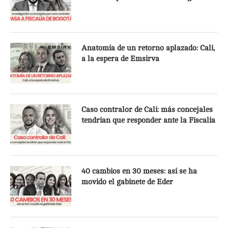
Anatomía de un retorno aplazado: Cali,
a la espera de Emsirva
Caso contralor de Cali: más concejales
tendrían que responder ante la Fiscalía
40 cambios en 30 meses: así se ha
movido el gabinete de Eder