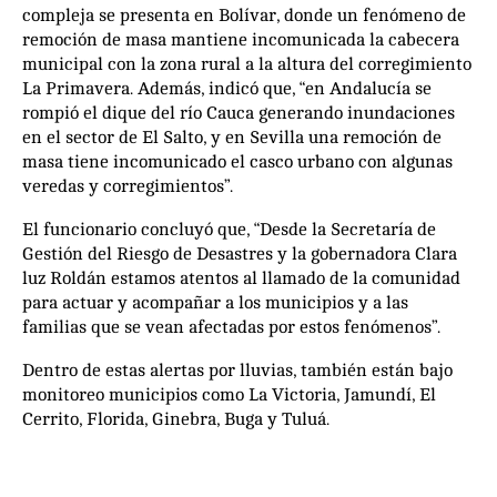
compleja se presenta en Bolívar, donde un fenómeno de
remoción de masa mantiene incomunicada la cabecera
municipal con la zona rural a la altura del corregimiento
La Primavera. Además, indicó que, “en Andalucía se
rompió el dique del río Cauca generando inundaciones
en el sector de El Salto, y en Sevilla una remoción de
masa tiene incomunicado el casco urbano con algunas
veredas y corregimientos”.
El funcionario concluyó que, “Desde la Secretaría de
Gestión del Riesgo de Desastres y la gobernadora Clara
luz Roldán estamos atentos al llamado de la comunidad
para actuar y acompañar a los municipios y a las
familias que se vean afectadas por estos fenómenos”.
Dentro de estas alertas por lluvias, también están bajo
monitoreo municipios como La Victoria, Jamundí, El
Cerrito, Florida, Ginebra, Buga y Tuluá.