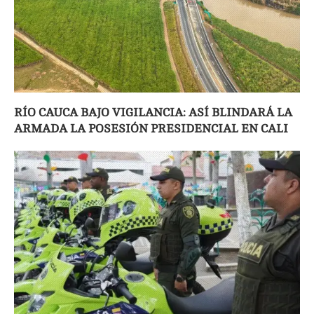
RÍO CAUCA BAJO VIGILANCIA: ASÍ BLINDARÁ LA
ARMADA LA POSESIÓN PRESIDENCIAL EN CALI