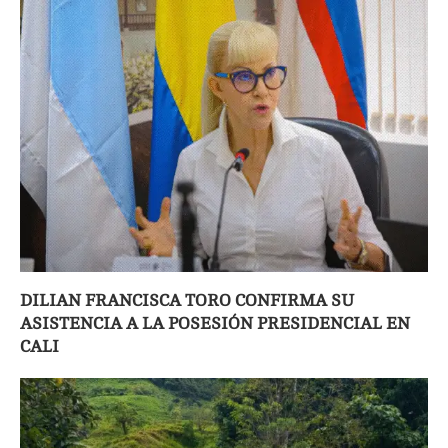
DILIAN FRANCISCA TORO CONFIRMA SU
ASISTENCIA A LA POSESIÓN PRESIDENCIAL EN
CALI