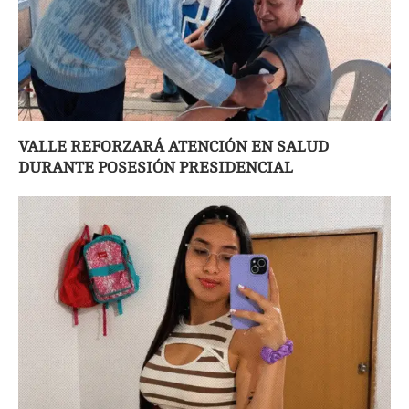
VALLE REFORZARÁ ATENCIÓN EN SALUD
DURANTE POSESIÓN PRESIDENCIAL