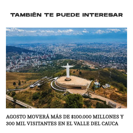
TAMBIÉN TE PUEDE INTERESAR
AGOSTO MOVERÁ MÁS DE $100.000 MILLONES Y
300 MIL VISITANTES EN EL VALLE DEL CAUCA