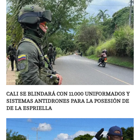
CALI SE BLINDARÁ CON 11.000 UNIFORMADOS Y
SISTEMAS ANTIDRONES PARA LA POSESIÓN DE
DE LA ESPRIELLA