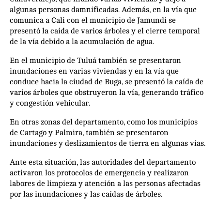
algunas personas damnificadas. Además, en la vía que
comunica a Cali con el municipio de Jamundí se
presentó la caída de varios árboles y el cierre temporal
de la vía debido a la acumulación de agua.
En el municipio de Tuluá también se presentaron
inundaciones en varias viviendas y en la vía que
conduce hacia la ciudad de Buga, se presentó la caída de
varios árboles que obstruyeron la vía, generando tráfico
y congestión vehicular.
En otras zonas del departamento, como los municipios
de Cartago y Palmira, también se presentaron
inundaciones y deslizamientos de tierra en algunas vías.
Ante esta situación, las autoridades del departamento
activaron los protocolos de emergencia y realizaron
labores de limpieza y atención a las personas afectadas
por las inundaciones y las caídas de árboles.