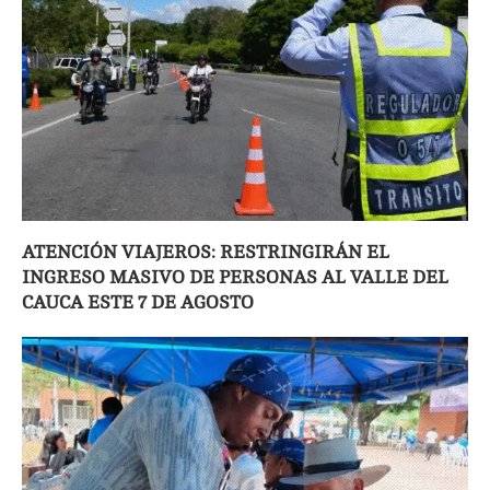
ATENCIÓN VIAJEROS: RESTRINGIRÁN EL
INGRESO MASIVO DE PERSONAS AL VALLE DEL
CAUCA ESTE 7 DE AGOSTO