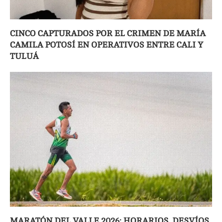
CINCO CAPTURADOS POR EL CRIMEN DE MARÍA
CAMILA POTOSÍ EN OPERATIVOS ENTRE CALI Y
TULUÁ
MARATÓN DEL VALLE 2026: HORARIOS, DESVÍOS