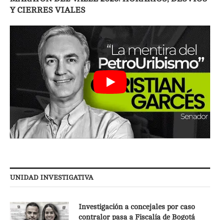
Y CIERRES VIALES
UNIDAD INVESTIGATIVA
Investigación a concejales por caso
contralor pasa a Fiscalía de Bogotá