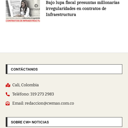
Bajo lupa fiscal presuntas millonarias
irregularidades en contratos de
Infraestructura
CONTÁCTANOS
Cali, Colombia
Teléfono: 319 273 2983
Email: redaccion@cwmas.com.co
SOBRE CW+ NOTICIAS