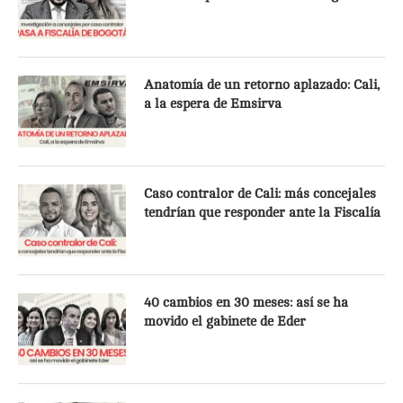
Anatomía de un retorno aplazado: Cali,
a la espera de Emsirva
Caso contralor de Cali: más concejales
tendrían que responder ante la Fiscalía
40 cambios en 30 meses: así se ha
movido el gabinete de Eder