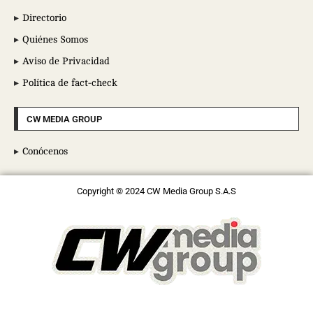
Directorio
Quiénes Somos
Aviso de Privacidad
Política de fact-check
CW MEDIA GROUP
Conócenos
Copyright © 2024 CW Media Group S.A.S