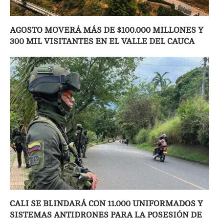
AGOSTO MOVERÁ MÁS DE $100.000 MILLONES Y
300 MIL VISITANTES EN EL VALLE DEL CAUCA
CALI SE BLINDARÁ CON 11.000 UNIFORMADOS Y
SISTEMAS ANTIDRONES PARA LA POSESIÓN DE