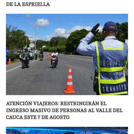
DE LA ESPRIELLA
ATENCIÓN VIAJEROS: RESTRINGIRÁN EL
INGRESO MASIVO DE PERSONAS AL VALLE DEL
CAUCA ESTE 7 DE AGOSTO