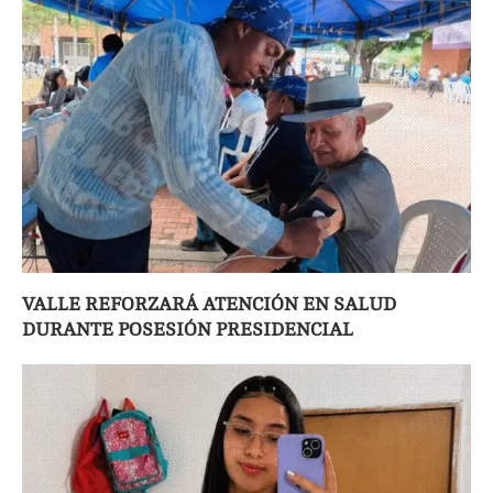
VALLE REFORZARÁ ATENCIÓN EN SALUD
DURANTE POSESIÓN PRESIDENCIAL