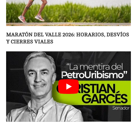
MARATÓN DEL VALLE 2026: HORARIOS, DESVÍOS
Y CIERRES VIALES