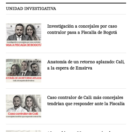
UNIDAD INVESTIGATIVA
Investigación a concejales por caso
contralor pasa a Fiscalía de Bogotá
Anatomía de un retorno aplazado: Cali,
a la espera de Emsirva
Caso contralor de Cali: más concejales
tendrían que responder ante la Fiscalía