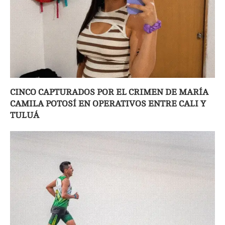
CINCO CAPTURADOS POR EL CRIMEN DE MARÍA
CAMILA POTOSÍ EN OPERATIVOS ENTRE CALI Y
TULUÁ