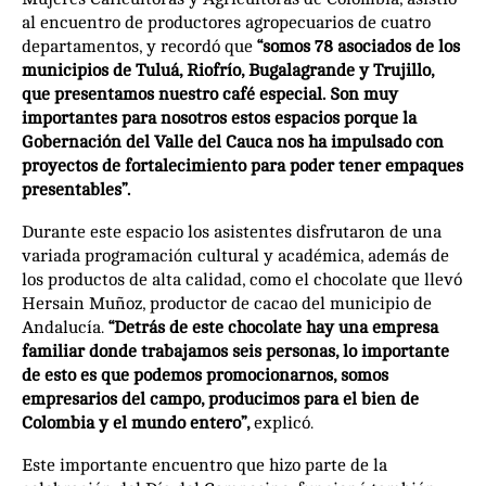
al encuentro de productores agropecuarios de cuatro
departamentos, y recordó que
“somos 78 asociados de los
municipios de Tuluá, Riofrío, Bugalagrande y Trujillo,
que presentamos nuestro café especial. Son muy
importantes para nosotros estos espacios porque la
Gobernación del Valle del Cauca nos ha impulsado con
proyectos de fortalecimiento para poder tener empaques
presentables”.
Durante este espacio los asistentes disfrutaron de una
variada programación cultural y académica, además de
los productos de alta calidad, como el chocolate que llevó
Hersain Muñoz, productor de cacao del municipio de
Andalucía.
“Detrás de este chocolate hay una empresa
familiar donde trabajamos seis personas, lo importante
de esto es que podemos promocionarnos, somos
empresarios del campo, producimos para el bien de
Colombia y el mundo entero”,
explicó.
Este importante encuentro que hizo parte de la