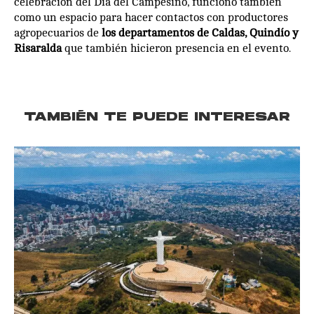
celebración del Día del Campesino, funcionó también
como un espacio para hacer contactos con productores
agropecuarios de
los departamentos de Caldas, Quindío y
Risaralda
que también hicieron presencia en el evento.
TAMBIÉN TE PUEDE INTERESAR