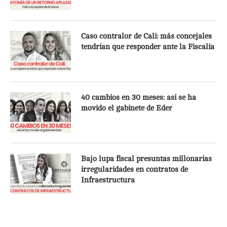
Caso contralor de Cali: más concejales
tendrían que responder ante la Fiscalía
40 cambios en 30 meses: así se ha
movido el gabinete de Eder
Bajo lupa fiscal presuntas millonarias
irregularidades en contratos de
Infraestructura