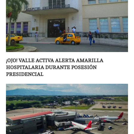
¡OJO! VALLE ACTIVA ALERTA AMARILLA
HOSPITALARIA DURANTE POSESIÓN
PRESIDENCIAL