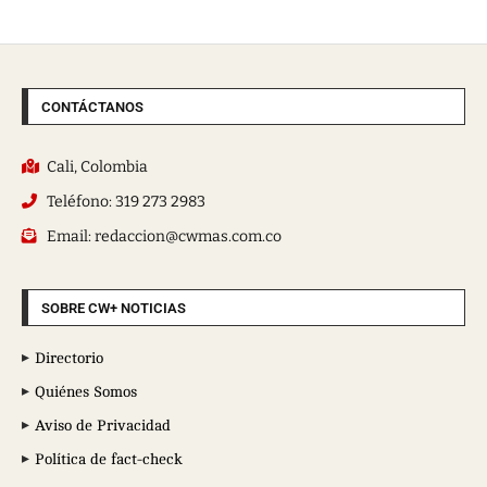
CONTÁCTANOS
Cali, Colombia
Teléfono: 319 273 2983
Email: redaccion@cwmas.com.co
SOBRE CW+ NOTICIAS
Directorio
Quiénes Somos
Aviso de Privacidad
Política de fact-check