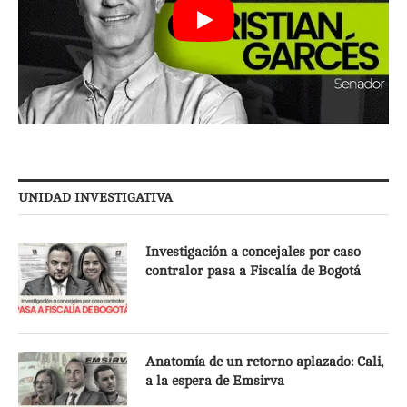
UNIDAD INVESTIGATIVA
Investigación a concejales por caso
contralor pasa a Fiscalía de Bogotá
Anatomía de un retorno aplazado: Cali,
a la espera de Emsirva