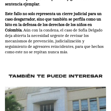
sentencia ejemplar.
Este fallo no solo representa un cierre judicial para un
caso desgarrador, sino que también se perfila como un
hito en la defensa de los derechos de los niños en
Colombia.
Aún con la condena, el caso de Sofía Delgado
deja abierta la necesidad urgente de revisar los
mecanismos de prevención, judicialización y
seguimiento de agresores reincidentes, para que hechos
como este no se repitan nunca más.
TAMBIÉN TE PUEDE INTERESAR