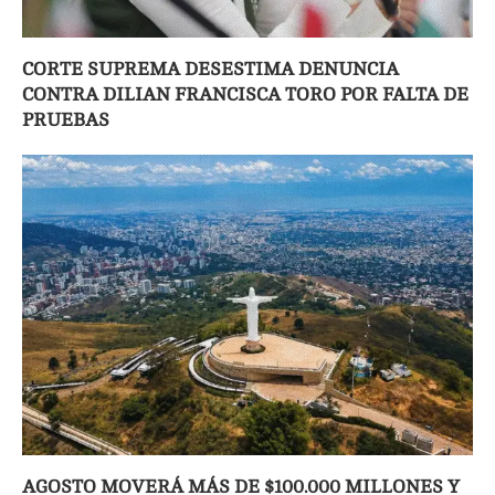
CORTE SUPREMA DESESTIMA DENUNCIA
CONTRA DILIAN FRANCISCA TORO POR FALTA DE
PRUEBAS
AGOSTO MOVERÁ MÁS DE $100.000 MILLONES Y