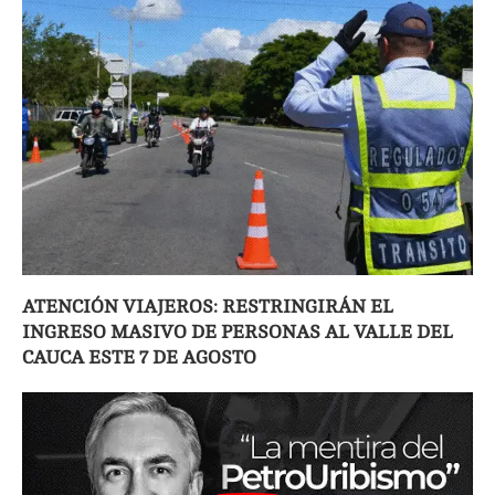
ATENCIÓN VIAJEROS: RESTRINGIRÁN EL
INGRESO MASIVO DE PERSONAS AL VALLE DEL
CAUCA ESTE 7 DE AGOSTO