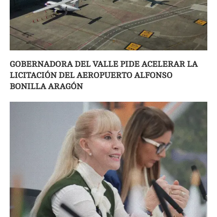
GOBERNADORA DEL VALLE PIDE ACELERAR LA
LICITACIÓN DEL AEROPUERTO ALFONSO
BONILLA ARAGÓN