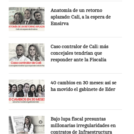
Anatomía de un retorno
aplazado: Cali, a la espera de
Emsirva
Caso contralor de Cali: más
concejales tendrían que
responder ante la Fiscalía
40 cambios en 30 meses: así se
ha movido el gabinete de Eder
Bajo lupa fiscal presuntas
millonarias irregularidades en
contratos de Infraestructura