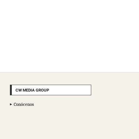
CW MEDIA GROUP
Conócenos