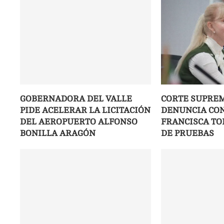
GOBERNADORA DEL VALLE
CORTE SUPRE
PIDE ACELERAR LA LICITACIÓN
DENUNCIA CON
DEL AEROPUERTO ALFONSO
FRANCISCA TO
BONILLA ARAGÓN
DE PRUEBAS