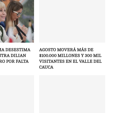
MA DESESTIMA
AGOSTO MOVERÁ MÁS DE
TRA DILIAN
$100.000 MILLONES Y 300 MIL
RO POR FALTA
VISITANTES EN EL VALLE DEL
CAUCA