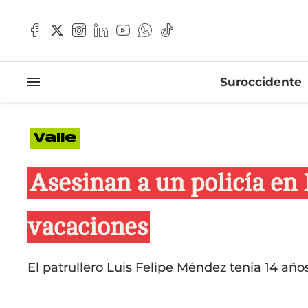
Suroccidente
Valle
Asesinan a un policía en 
vacaciones
El patrullero Luis Felipe Méndez tenía 14 años