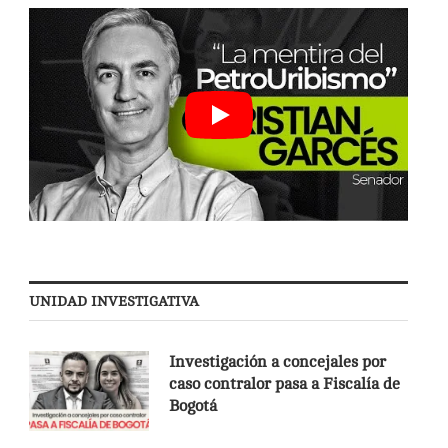
UNIDAD INVESTIGATIVA
Investigación a concejales por
caso contralor pasa a Fiscalía de
Bogotá