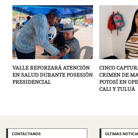
VALLE REFORZARÁ ATENCIÓN
CINCO CAPTUR
EN SALUD DURANTE POSESIÓN
CRIMEN DE MA
PRESIDENCIAL
POTOSÍ EN OP
CALI Y TULUÁ
CONTÁCTANOS
ÚLTIMAS NOTICI