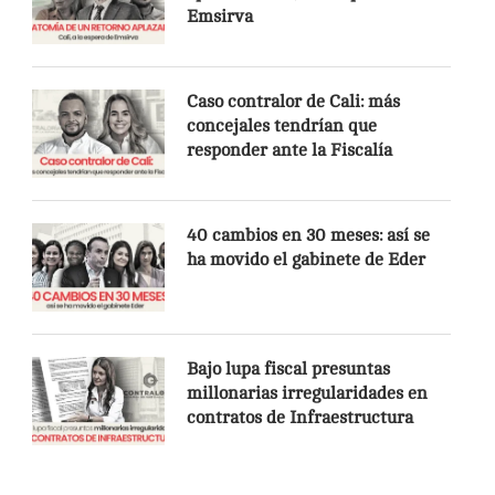
Emsirva
Caso contralor de Cali: más
concejales tendrían que
responder ante la Fiscalía
40 cambios en 30 meses: así se
ha movido el gabinete de Eder
Bajo lupa fiscal presuntas
millonarias irregularidades en
contratos de Infraestructura