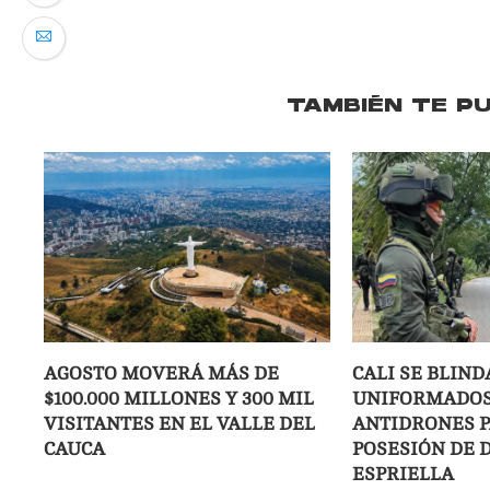
TAMBIÉN TE P
AGOSTO MOVERÁ MÁS DE
CALI SE BLIND
$100.000 MILLONES Y 300 MIL
UNIFORMADOS
VISITANTES EN EL VALLE DEL
ANTIDRONES P
CAUCA
POSESIÓN DE D
ESPRIELLA