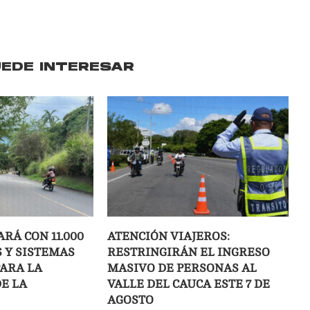
UEDE INTERESAR
ARÁ CON 11.000
ATENCIÓN VIAJEROS:
 Y SISTEMAS
RESTRINGIRÁN EL INGRESO
ARA LA
MASIVO DE PERSONAS AL
E LA
VALLE DEL CAUCA ESTE 7 DE
AGOSTO