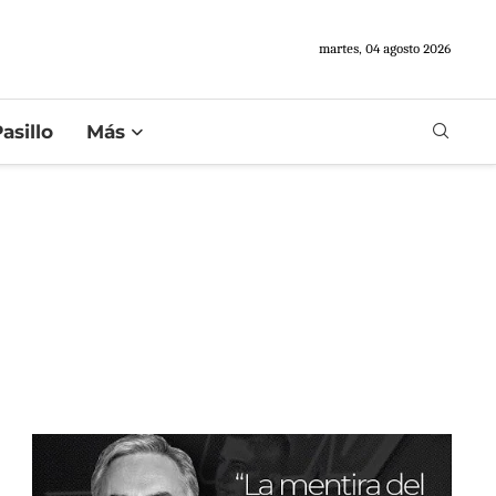
martes, 04 agosto 2026
asillo
Más