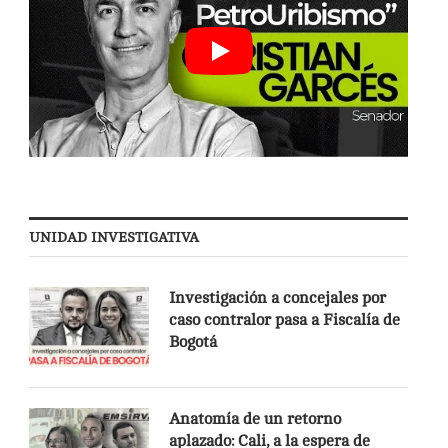
UNIDAD INVESTIGATIVA
Investigación a concejales por
caso contralor pasa a Fiscalía de
Bogotá
Anatomía de un retorno
aplazado: Cali, a la espera de