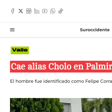
Suroccidente
Valle
Cae alias Cholo en Palmi
El hombre fue identificado como Felipe Corra