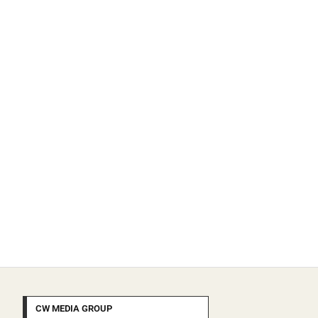
CW MEDIA GROUP