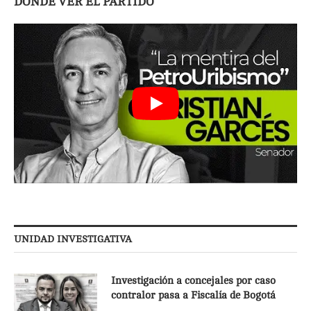
DÓNDE VER EL PARTIDO
UNIDAD INVESTIGATIVA
Investigación a concejales por caso
contralor pasa a Fiscalía de Bogotá