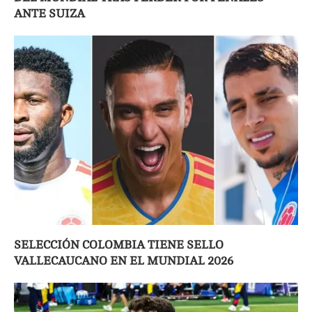
ANTE SUIZA
SELECCIÓN COLOMBIA TIENE SELLO
VALLECAUCANO EN EL MUNDIAL 2026