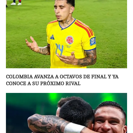
COLOMBIA AVANZA A OCTAVOS DE FINAL Y YA
CONOCE A SU PRÓXIMO RIVAL