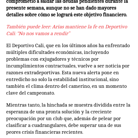
comprometió a saldar las deudas pendientes durante la
presente semana, aunque no se han dado mayores
detalles sobre cómo se logrará este objetivo financiero.
También puede leer:
Arias mantiene la fe en Deportivo
Cali: “No nos vamos a rendir”
El Deportivo Cali, que en los últimos años ha enfrentado
múltiples dificultades económicas, incluyendo
problemas con exjugadores y técnicos por
incumplimientos contractuales, vuelve a ser noticia por
razones extradeportivas. Esta nueva alerta pone en
entredicho no solo la estabilidad institucional, sino
también el clima dentro del camerino, en un momento
clave del campeonato.
Mientras tanto, la hinchada se muestra dividida entre la
esperanza de una pronta solución y la creciente
preocupación por un club que, además de pelear por
clasificar a cuadrangulares, debe superar una de sus
peores crisis financieras recientes.