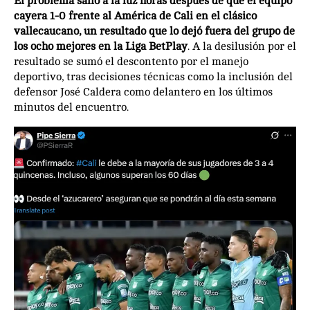
El problema salió a la luz horas después de que el equipo
cayera 1-0 frente al América de Cali en el clásico
vallecaucano, un resultado que lo dejó fuera del grupo de
los ocho mejores en la Liga BetPlay
. A la desilusión por el
resultado se sumó el descontento por el manejo
deportivo, tras decisiones técnicas como la inclusión del
defensor José Caldera como delantero en los últimos
minutos del encuentro.