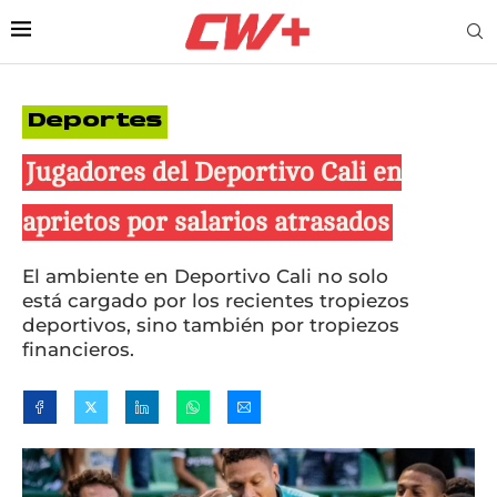
Deportes
Jugadores del Deportivo Cali en
aprietos por salarios atrasados
El ambiente en Deportivo Cali no solo
está cargado por los recientes tropiezos
deportivos, sino también por tropiezos
financieros.