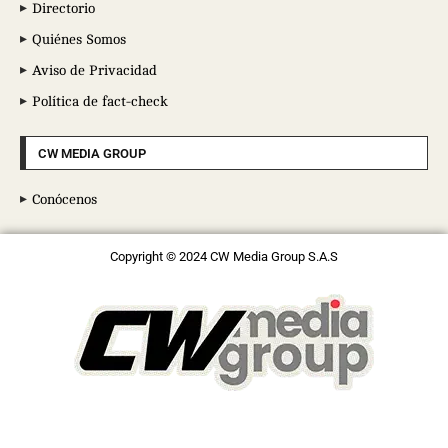
Directorio
Quiénes Somos
Aviso de Privacidad
Política de fact-check
CW MEDIA GROUP
Conócenos
Copyright © 2024 CW Media Group S.A.S