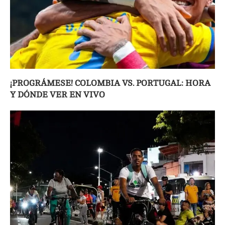
¡PROGRÁMESE! COLOMBIA VS. PORTUGAL: HORA
Y DÓNDE VER EN VIVO