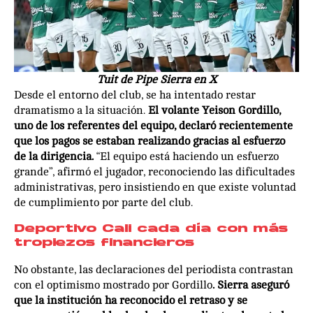
Tuit de Pipe Sierra en X
Desde el entorno del club, se ha intentado restar
dramatismo a la situación.
El volante Yeison Gordillo,
uno de los referentes del equipo, declaró recientemente
que los pagos se estaban realizando gracias al esfuerzo
de la dirigencia.
“El equipo está haciendo un esfuerzo
grande”, afirmó el jugador, reconociendo las dificultades
administrativas, pero insistiendo en que existe voluntad
de cumplimiento por parte del club.
Deportivo Cali cada día con más
tropiezos financieros
No obstante, las declaraciones del periodista contrastan
con el optimismo mostrado por Gordillo
. Sierra aseguró
que la institución ha reconocido el retraso y se