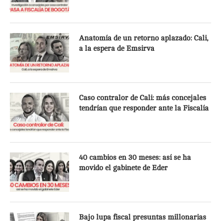
Anatomía de un retorno aplazado: Cali,
a la espera de Emsirva
Caso contralor de Cali: más concejales
tendrían que responder ante la Fiscalía
40 cambios en 30 meses: así se ha
movido el gabinete de Eder
Bajo lupa fiscal presuntas millonarias