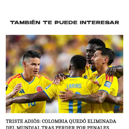
TAMBIÉN TE PUEDE INTERESAR
TRISTE ADIÓS: COLOMBIA QUEDÓ ELIMINADA
DEL MUNDIAL TRAS PERDER POR PENALES