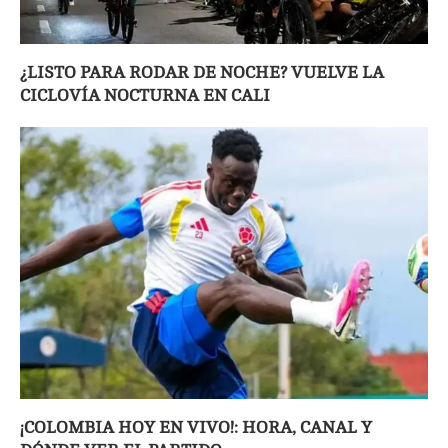
¿LISTO PARA RODAR DE NOCHE? VUELVE LA
CICLOVÍA NOCTURNA EN CALI
¡COLOMBIA HOY EN VIVO!: HORA, CANAL Y