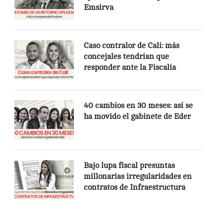
Emsirva
Caso contralor de Cali: más
concejales tendrían que
responder ante la Fiscalía
40 cambios en 30 meses: así se
ha movido el gabinete de Eder
Bajo lupa fiscal presuntas
millonarias irregularidades en
contratos de Infraestructura