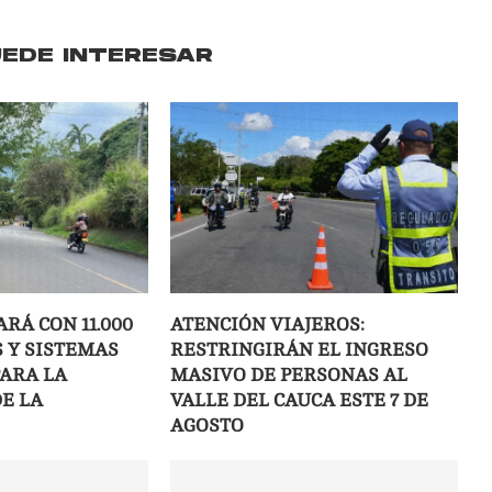
UEDE INTERESAR
ARÁ CON 11.000
ATENCIÓN VIAJEROS:
 Y SISTEMAS
RESTRINGIRÁN EL INGRESO
ARA LA
MASIVO DE PERSONAS AL
E LA
VALLE DEL CAUCA ESTE 7 DE
AGOSTO