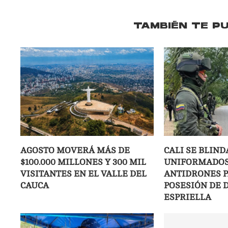
TAMBIÉN TE P
AGOSTO MOVERÁ MÁS DE
CALI SE BLIND
$100.000 MILLONES Y 300 MIL
UNIFORMADOS
VISITANTES EN EL VALLE DEL
ANTIDRONES P
CAUCA
POSESIÓN DE D
ESPRIELLA