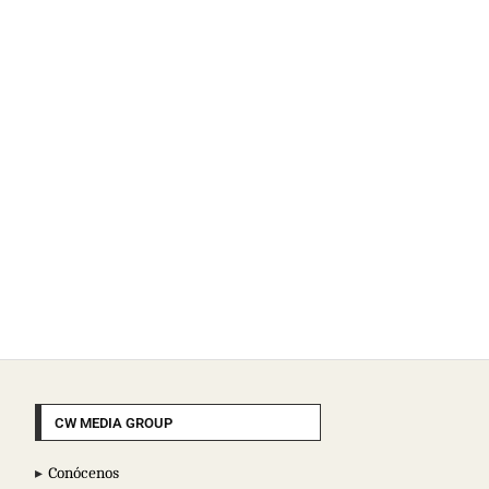
CW MEDIA GROUP
Conócenos