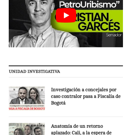
UNIDAD INVESTIGATIVA
Investigación a concejales por
caso contralor pasa a Fiscalía de
Bogotá
Anatomía de un retorno
aplazado: Cali, a la espera de