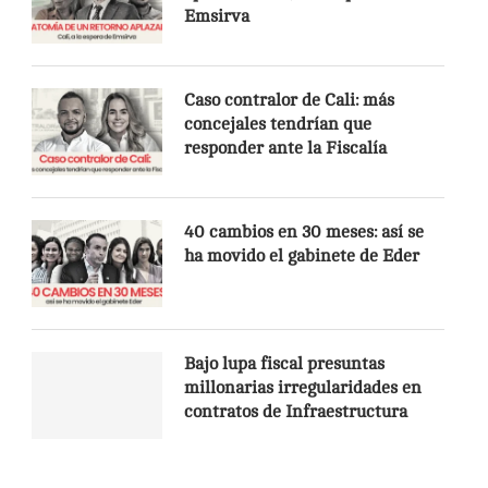
Emsirva
Caso contralor de Cali: más
concejales tendrían que
responder ante la Fiscalía
40 cambios en 30 meses: así se
ha movido el gabinete de Eder
Bajo lupa fiscal presuntas
millonarias irregularidades en
contratos de Infraestructura