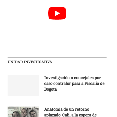
UNIDAD INVESTIGATIVA
Investigación a concejales por
caso contralor pasa a Fiscalía de
Bogotá
Anatomía de un retorno
aplazado: Cali, a la espera de