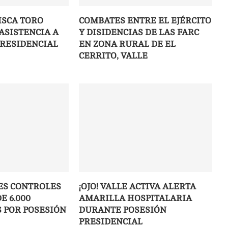
ISCA TORO
COMBATES ENTRE EL EJÉRCITO
ASISTENCIA A
Y DISIDENCIAS DE LAS FARC
PRESIDENCIAL
EN ZONA RURAL DE EL
CERRITO, VALLE
ES CONTROLES
¡OJO! VALLE ACTIVA ALERTA
E 6.000
AMARILLA HOSPITALARIA
 POR POSESIÓN
DURANTE POSESIÓN
PRESIDENCIAL