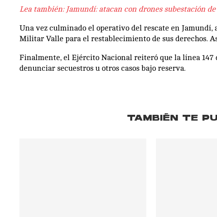
Lea también: Jamundí: atacan con drones subestación de 
Una vez culminado el operativo del rescate en Jamundí, a
Militar Valle para el restablecimiento de sus derechos. As
Finalmente, el Ejército Nacional reiteró que la línea 147
denunciar secuestros u otros casos bajo reserva.
TAMBIÉN TE P