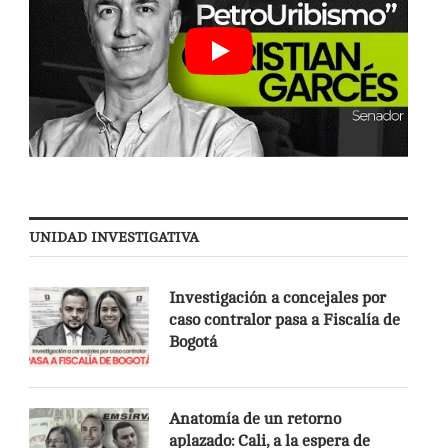
UNIDAD INVESTIGATIVA
Investigación a concejales por
caso contralor pasa a Fiscalía de
Bogotá
Anatomía de un retorno
aplazado: Cali, a la espera de