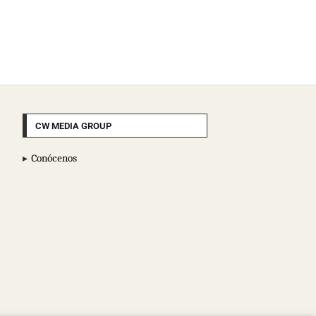
CW MEDIA GROUP
Conócenos