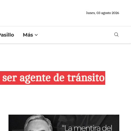
lunes, 03 agosto 2026
asillo
Más
 ser agente de tránsito