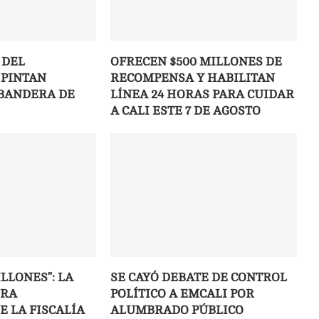
 DEL
OFRECEN $500 MILLONES DE
 PINTAN
RECOMPENSA Y HABILITAN
BANDERA DE
LÍNEA 24 HORAS PARA CUIDAR
A CALI ESTE 7 DE AGOSTO
LLONES”: LA
SE CAYÓ DEBATE DE CONTROL
ORA
POLÍTICO A EMCALI POR
E LA FISCALÍA
ALUMBRADO PÚBLICO