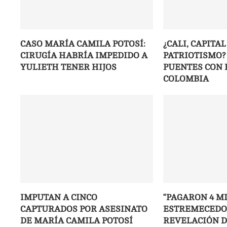
CASO MARÍA CAMILA POTOSÍ:
¿CALI, CAPITAL
CIRUGÍA HABRÍA IMPEDIDO A
PATRIOTISMO?
YULIETH TENER HIJOS
PUENTES CON 
COLOMBIA
IMPUTAN A CINCO
“PAGARON 4 MI
CAPTURADOS POR ASESINATO
ESTREMECED
DE MARÍA CAMILA POTOSÍ
REVELACIÓN D