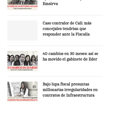
Emsirva
Caso contralor de Cali: más
concejales tendrían que
responder ante la Fiscalía
40 cambios en 30 meses: así se
ha movido el gabinete de Eder
Bajo lupa fiscal presuntas
millonarias irregularidades en
contratos de Infraestructura