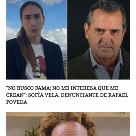
“NO BUSCO FAMA; NO ME INTERESA QUE ME
CREAN”: SOFÍA VELA, DENUNCIANTE DE RAFAEL
POVEDA