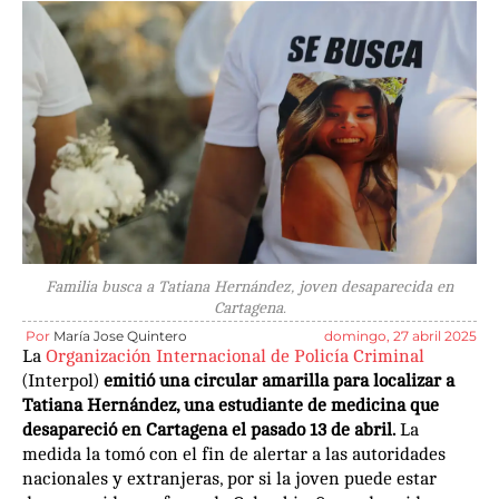
Familia busca a Tatiana Hernández, joven desaparecida en
Cartagena.
Por
María Jose Quintero
domingo, 27 abril 2025
La
Organización Internacional de Policía Criminal
(Interpol)
emitió una circular amarilla para localizar a
Tatiana Hernández, una estudiante de medicina que
desapareció en Cartagena el pasado 13 de abril.
La
medida la tomó con el fin de alertar a las autoridades
nacionales y extranjeras, por si la joven puede estar