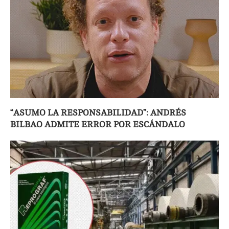
“ASUMO LA RESPONSABILIDAD”: ANDRÉS
BILBAO ADMITE ERROR POR ESCÁNDALO