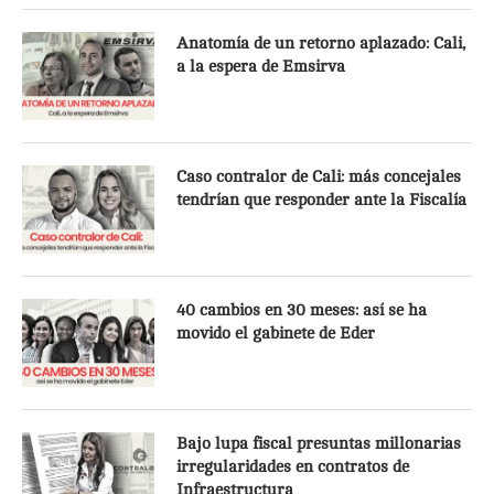
Anatomía de un retorno aplazado: Cali,
a la espera de Emsirva
Caso contralor de Cali: más concejales
tendrían que responder ante la Fiscalía
40 cambios en 30 meses: así se ha
movido el gabinete de Eder
Bajo lupa fiscal presuntas millonarias
irregularidades en contratos de
Infraestructura