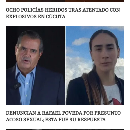
OCHO POLICÍAS HERIDOS TRAS ATENTADO CON
EXPLOSIVOS EN CÚCUTA
DENUNCIAN A RAFAEL POVEDA POR PRESUNTO
ACOSO SEXUAL; ESTA FUE SU RESPUESTA