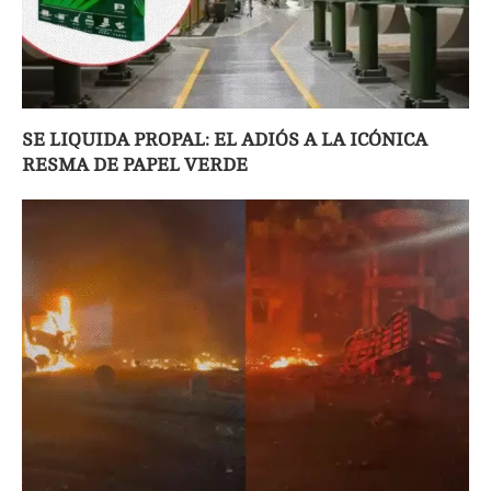
SE LIQUIDA PROPAL: EL ADIÓS A LA ICÓNICA
RESMA DE PAPEL VERDE