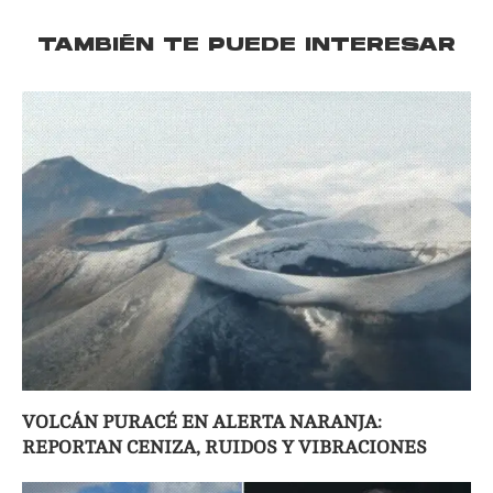
TAMBIÉN TE PUEDE INTERESAR
VOLCÁN PURACÉ EN ALERTA NARANJA:
REPORTAN CENIZA, RUIDOS Y VIBRACIONES