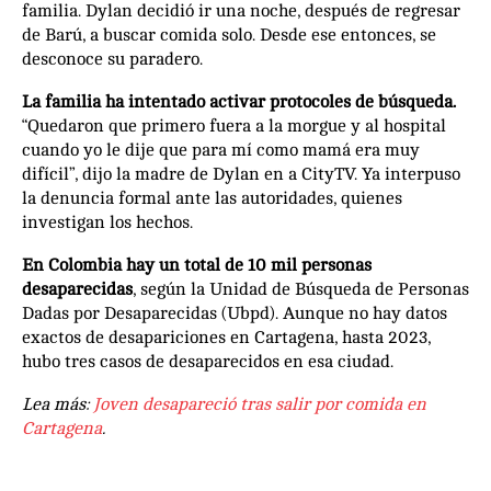
familia. Dylan decidió ir una noche, después de regresar
de Barú, a buscar comida solo. Desde ese entonces, se
desconoce su paradero.
La familia ha intentado activar protocoles de búsqueda.
“Quedaron que primero fuera a la morgue y al hospital
cuando yo le dije que para mí como mamá era muy
difícil”, dijo la madre de Dylan en a CityTV. Ya interpuso
la denuncia formal ante las autoridades, quienes
investigan los hechos.
En Colombia hay un total de 10 mil personas
desaparecidas
, según la Unidad de Búsqueda de Personas
Dadas por Desaparecidas (Ubpd). Aunque no hay datos
exactos de desapariciones en Cartagena, hasta 2023,
hubo tres casos de desaparecidos en esa ciudad.
Lea más:
Joven desapareció tras salir por comida en
Cartagena
.