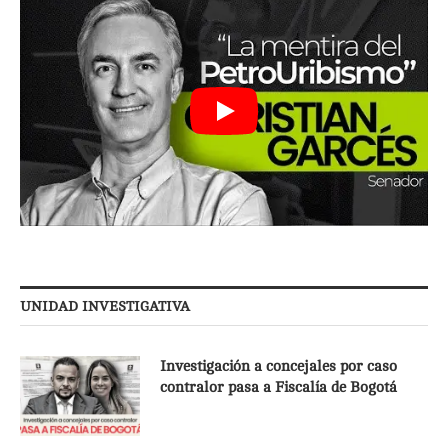
UNIDAD INVESTIGATIVA
Investigación a concejales por caso
contralor pasa a Fiscalía de Bogotá