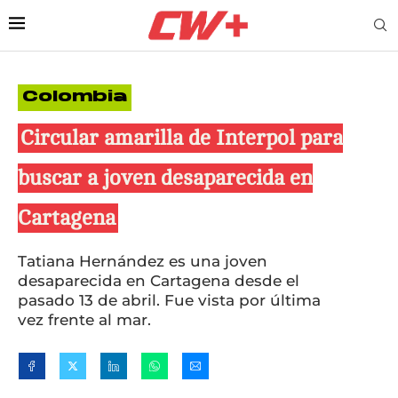
Colombia
Circular amarilla de Interpol para
buscar a joven desaparecida en
Cartagena
Tatiana Hernández es una joven
desaparecida en Cartagena desde el
pasado 13 de abril. Fue vista por última
vez frente al mar.