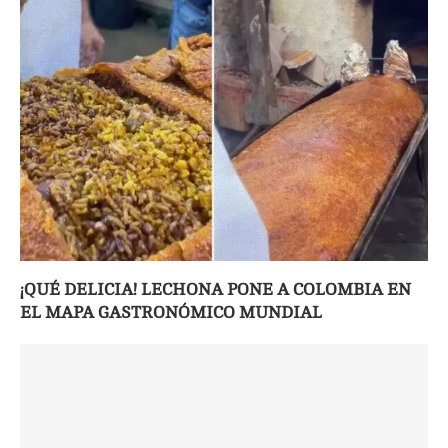
¡QUÉ DELICIA! LECHONA PONE A COLOMBIA EN
EL MAPA GASTRONÓMICO MUNDIAL