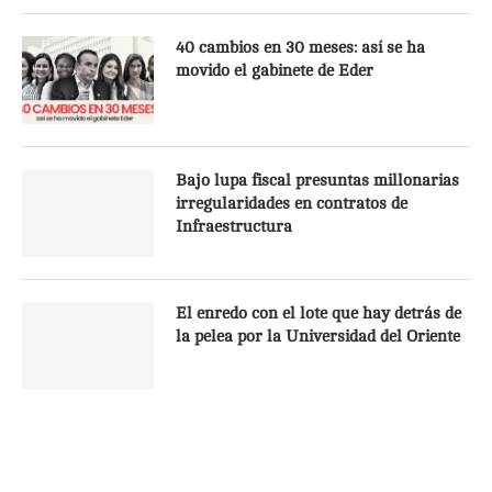
40 cambios en 30 meses: así se ha
movido el gabinete de Eder
Bajo lupa fiscal presuntas millonarias
irregularidades en contratos de
Infraestructura
El enredo con el lote que hay detrás de
la pelea por la Universidad del Oriente