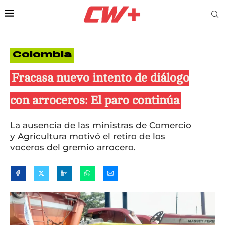
Colombia
Fracasa nuevo intento de diálogo
con arroceros: El paro continúa
La ausencia de las ministras de Comercio
y Agricultura motivó el retiro de los
voceros del gremio arrocero.