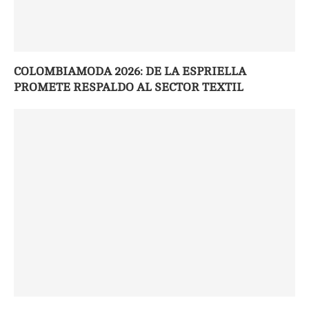
COLOMBIAMODA 2026: DE LA ESPRIELLA
PROMETE RESPALDO AL SECTOR TEXTIL