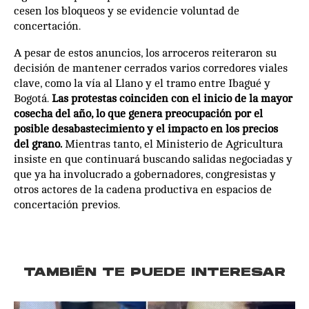
cesen los bloqueos y se evidencie voluntad de
concertación.
A pesar de estos anuncios, los arroceros reiteraron su
decisión de mantener cerrados varios corredores viales
clave, como la vía al Llano y el tramo entre Ibagué y
Bogotá.
Las protestas coinciden con el inicio de la mayor
cosecha del año, lo que genera preocupación por el
posible desabastecimiento y el impacto en los precios
del grano.
Mientras tanto, el Ministerio de Agricultura
insiste en que continuará buscando salidas negociadas y
que ya ha involucrado a gobernadores, congresistas y
otros actores de la cadena productiva en espacios de
concertación previos.
TAMBIÉN TE PUEDE INTERESAR