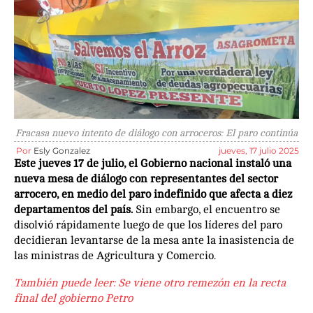
Fracasa nuevo intento de diálogo con arroceros: El paro continúa
Por
Esly Gonzalez
jueves, 17 julio 2025
Este jueves 17 de julio, el Gobierno nacional instaló una
nueva mesa de diálogo con representantes del sector
arrocero, en medio del paro indefinido que afecta a diez
departamentos del país.
Sin embargo, el encuentro se
disolvió rápidamente luego de que los líderes del paro
decidieran levantarse de la mesa ante la inasistencia de
las ministras de Agricultura y Comercio.
También puede leer:
Se viene otro remezón en la recta
final del gobierno Petro