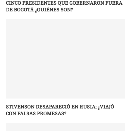
CINCO PRESIDENTES QUE GOBERNARON FUERA
DE BOGOTÁ ¿QUIÉNES SON?
STIVENSON DESAPARECIÓ EN RUSIA; ¿VIAJÓ
CON FALSAS PROMESAS?