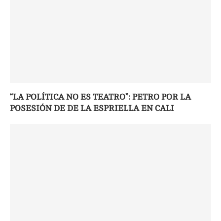
“LA POLÍTICA NO ES TEATRO”: PETRO POR LA
POSESIÓN DE DE LA ESPRIELLA EN CALI