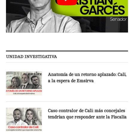
UNIDAD INVESTIGATIVA
Anatomía de un retorno aplazado: Cali,
a la espera de Emsirva
Caso contralor de Cali: más concejales
tendrían que responder ante la Fiscalía