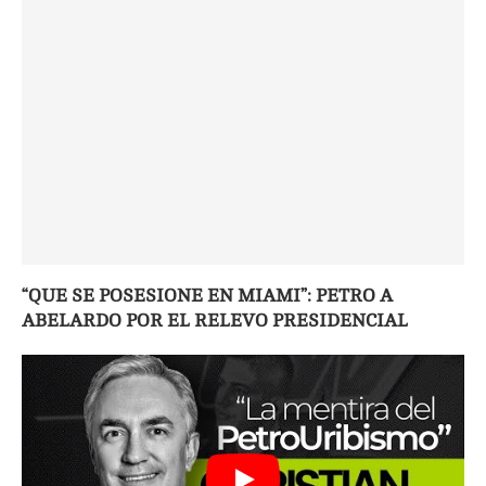
“QUE SE POSESIONE EN MIAMI”: PETRO A
ABELARDO POR EL RELEVO PRESIDENCIAL