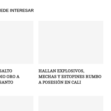
UEDE INTERESAR
SALTO
HALLAN EXPLOSIVOS,
IO ORO A
MECHAS Y ESTOPINES RUMBO
SANTO
A POSESIÓN EN CALI