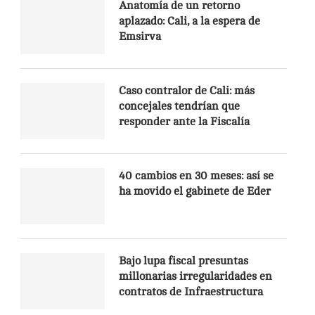
Anatomía de un retorno
aplazado: Cali, a la espera de
Emsirva
Caso contralor de Cali: más
concejales tendrían que
responder ante la Fiscalía
40 cambios en 30 meses: así se
ha movido el gabinete de Eder
Bajo lupa fiscal presuntas
millonarias irregularidades en
contratos de Infraestructura