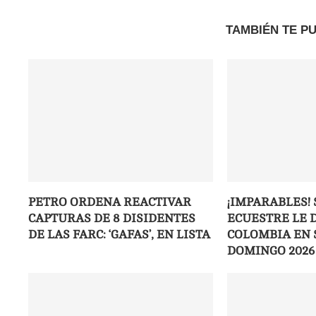
TAMBIÉN TE P
PETRO ORDENA REACTIVAR
¡IMPARABLES! 
CAPTURAS DE 8 DISIDENTES
ECUESTRE LE D
DE LAS FARC: ‘GAFAS’, EN LISTA
COLOMBIA EN 
DOMINGO 2026