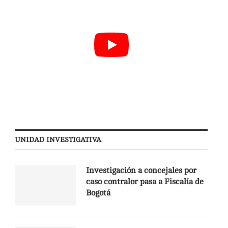
UNIDAD INVESTIGATIVA
Investigación a concejales por
caso contralor pasa a Fiscalía de
Bogotá