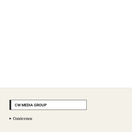
CW MEDIA GROUP
Conócenos