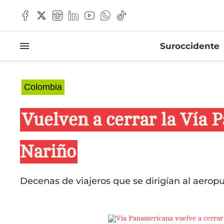
Suroccidente
Colombia
Vuelven a cerrar la Vía
Nariño
Decenas de viajeros que se dirigían al aeropu