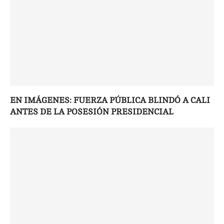
EN IMÁGENES: FUERZA PÚBLICA BLINDÓ A CALI
ANTES DE LA POSESIÓN PRESIDENCIAL