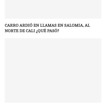
CARRO ARDIÓ EN LLAMAS EN SALOMIA, AL
NORTE DE CALI ¿QUÉ PASÓ?