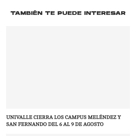
TAMBIÉN TE PUEDE INTERESAR
UNIVALLE CIERRA LOS CAMPUS MELÉNDEZ Y
SAN FERNANDO DEL 6 AL 9 DE AGOSTO