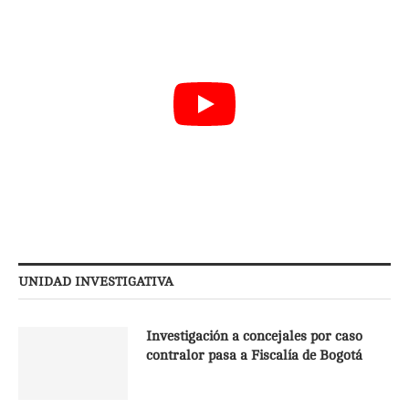
UNIDAD INVESTIGATIVA
Investigación a concejales por caso
contralor pasa a Fiscalía de Bogotá