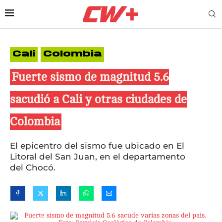
Cali
Colombia
Fuerte sismo de magnitud 5.6
sacudió a Cali y otras ciudades de
Colombia
El epicentro del sismo fue ubicado en El
Litoral del San Juan, en el departamento
del Chocó.