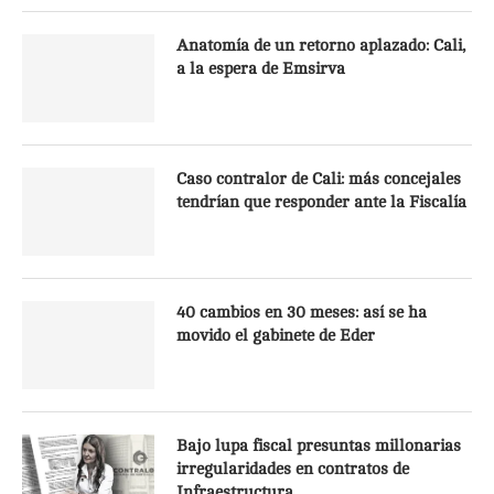
Anatomía de un retorno aplazado: Cali,
a la espera de Emsirva
Caso contralor de Cali: más concejales
tendrían que responder ante la Fiscalía
40 cambios en 30 meses: así se ha
movido el gabinete de Eder
Bajo lupa fiscal presuntas millonarias
irregularidades en contratos de
Infraestructura