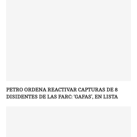
PETRO ORDENA REACTIVAR CAPTURAS DE 8
DISIDENTES DE LAS FARC: ‘GAFAS’, EN LISTA