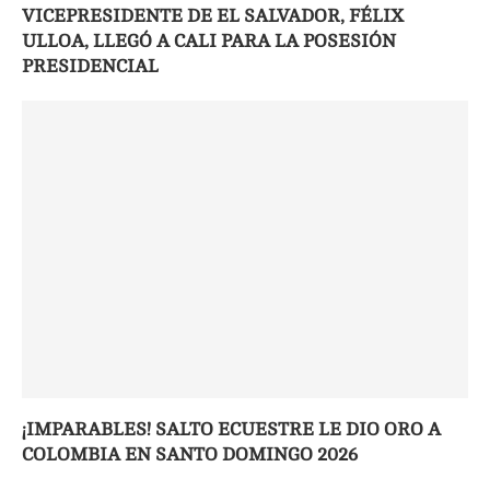
VICEPRESIDENTE DE EL SALVADOR, FÉLIX
ULLOA, LLEGÓ A CALI PARA LA POSESIÓN
PRESIDENCIAL
¡IMPARABLES! SALTO ECUESTRE LE DIO ORO A
COLOMBIA EN SANTO DOMINGO 2026