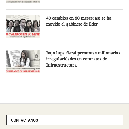
40 cambios en 30 meses: así se ha
movido el gabinete de Eder
Bajo lupa fiscal presuntas millonarias
irregularidades en contratos de
Infraestructura
CONTÁCTANOS