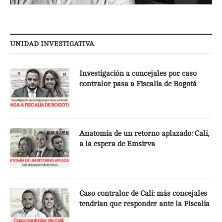
UNIDAD INVESTIGATIVA
Investigación a concejales por caso
contralor pasa a Fiscalía de Bogotá
Anatomía de un retorno aplazado: Cali,
a la espera de Emsirva
Caso contralor de Cali: más concejales
tendrían que responder ante la Fiscalía