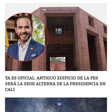
YA ES OFICIAL: ANTIGUO EDIFICIO DE LA FES
SERÁ LA SEDE ALTERNA DE LA PRESIDENCIA EN
CALI