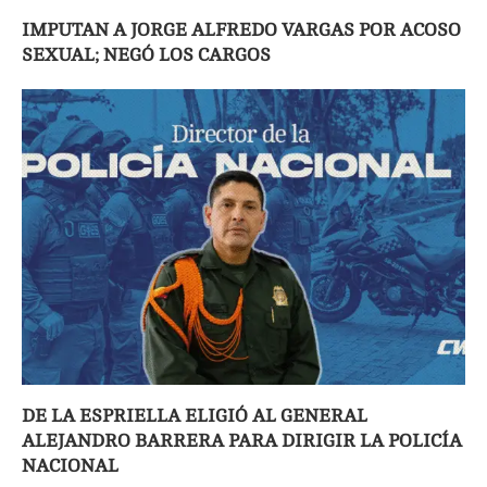
IMPUTAN A JORGE ALFREDO VARGAS POR ACOSO
SEXUAL; NEGÓ LOS CARGOS
DE LA ESPRIELLA ELIGIÓ AL GENERAL
ALEJANDRO BARRERA PARA DIRIGIR LA POLICÍA
NACIONAL