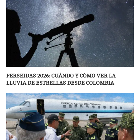
PERSEIDAS 2026: CUÁNDO Y CÓMO VER LA
LLUVIA DE ESTRELLAS DESDE COLOMBIA