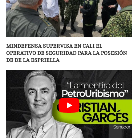
MINDEFENSA SUPERVISA EN CALI EL
OPERATIVO DE SEGURIDAD PARA LA POSESIÓN
DE DE LA ESPRIELLA