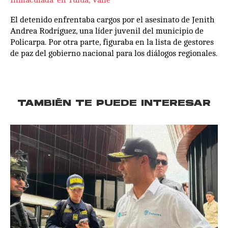
El detenido enfrentaba cargos por el asesinato de Jenith
Andrea Rodríguez, una líder juvenil del municipio de
Policarpa. Por otra parte, figuraba en la lista de gestores
de paz del gobierno nacional para los diálogos regionales.
TAMBIÉN TE PUEDE INTERESAR