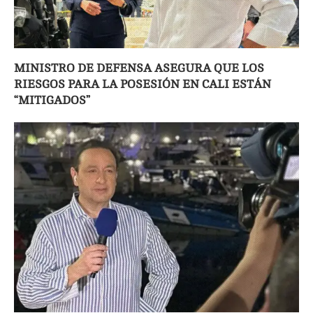
MINISTRO DE DEFENSA ASEGURA QUE LOS
RIESGOS PARA LA POSESIÓN EN CALI ESTÁN
“MITIGADOS”