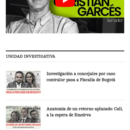
UNIDAD INVESTIGATIVA
Investigación a concejales por caso
contralor pasa a Fiscalía de Bogotá
Anatomía de un retorno aplazado: Cali,
a la espera de Emsirva