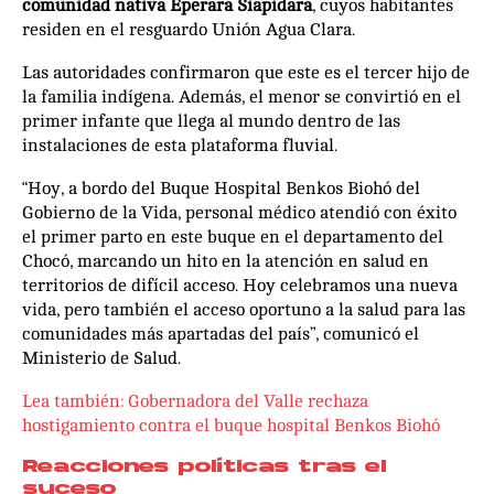
comunidad nativa Eperara Siapidara
, cuyos habitantes
residen en el resguardo Unión Agua Clara.
Las autoridades confirmaron que este es el tercer hijo de
la familia indígena. Además, el menor se convirtió en el
primer infante que llega al mundo dentro de las
instalaciones de esta plataforma fluvial.
“Hoy, a bordo del Buque Hospital Benkos Biohó del
Gobierno de la Vida, personal médico atendió con éxito
el primer parto en este buque en el departamento del
Chocó, marcando un hito en la atención en salud en
territorios de difícil acceso. Hoy celebramos una nueva
vida, pero también el acceso oportuno a la salud para las
comunidades más apartadas del país”, comunicó el
Ministerio de Salud.
Lea también: Gobernadora del Valle rechaza
hostigamiento contra el buque hospital Benkos Biohó
Reacciones políticas tras el
suceso