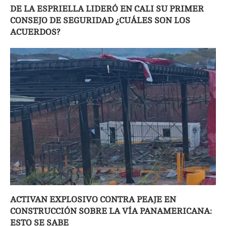
DE LA ESPRIELLA LIDERÓ EN CALI SU PRIMER
CONSEJO DE SEGURIDAD ¿CUÁLES SON LOS
ACUERDOS?
ACTIVAN EXPLOSIVO CONTRA PEAJE EN
CONSTRUCCIÓN SOBRE LA VÍA PANAMERICANA:
ESTO SE SABE