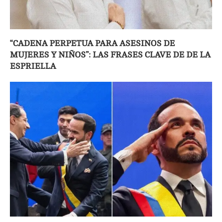
“CADENA PERPETUA PARA ASESINOS DE
MUJERES Y NIÑOS”: LAS FRASES CLAVE DE DE LA
ESPRIELLA