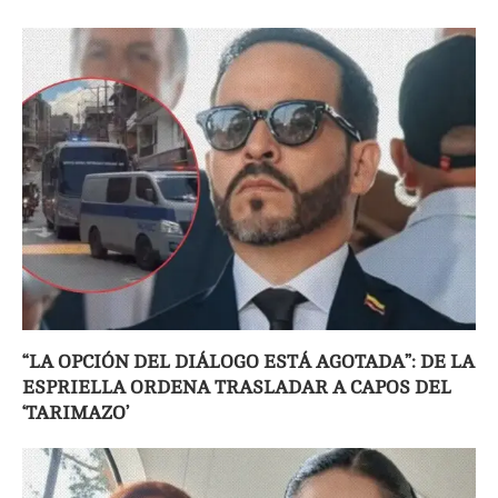
“LA OPCIÓN DEL DIÁLOGO ESTÁ AGOTADA”: DE LA
ESPRIELLA ORDENA TRASLADAR A CAPOS DEL
‘TARIMAZO’