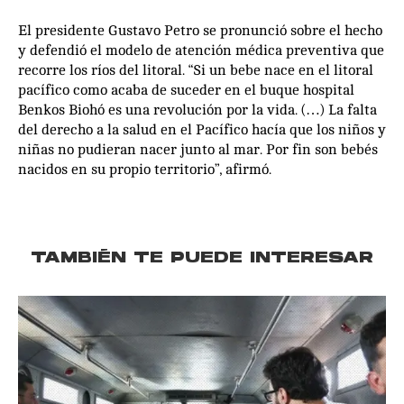
El presidente Gustavo Petro se pronunció sobre el hecho
y defendió el modelo de atención médica preventiva que
recorre los ríos del litoral. “Si un bebe nace en el litoral
pacífico como acaba de suceder en el buque hospital
Benkos Biohó es una revolución por la vida. (…) La falta
del derecho a la salud en el Pacífico hacía que los niños y
niñas no pudieran nacer junto al mar. Por fin son bebés
nacidos en su propio territorio”, afirmó.
TAMBIÉN TE PUEDE INTERESAR