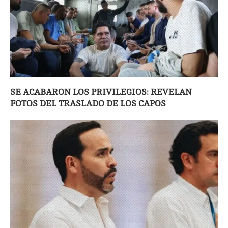
SE ACABARON LOS PRIVILEGIOS: REVELAN
FOTOS DEL TRASLADO DE LOS CAPOS