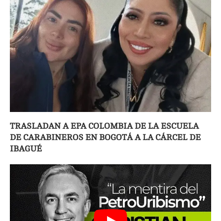
TRASLADAN A EPA COLOMBIA DE LA ESCUELA
DE CARABINEROS EN BOGOTÁ A LA CÁRCEL DE
IBAGUÉ