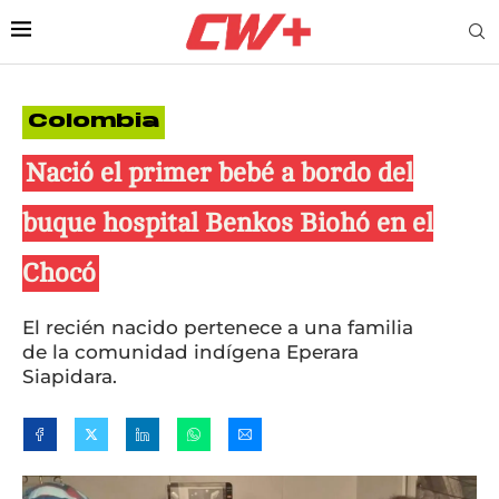
Colombia
Nació el primer bebé a bordo del
buque hospital Benkos Biohó en el
Chocó
El recién nacido pertenece a una familia
de la comunidad indígena Eperara
Siapidara.