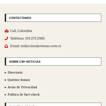
CONTÁCTANOS
Cali, Colombia
Teléfono: 319 273 2983
Email: redaccion@cwmas.com.co
SOBRE CW+ NOTICIAS
Directorio
Quiénes Somos
Aviso de Privacidad
Política de fact-check