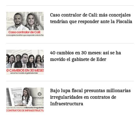
Caso contralor de Cali: más concejales
tendrían que responder ante la Fiscalía
40 cambios en 30 meses: así se ha
movido el gabinete de Eder
Bajo lupa fiscal presuntas millonarias
irregularidades en contratos de
Infraestructura