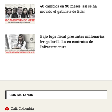
40 cambios en 30 meses: así se ha
movido el gabinete de Eder
Bajo lupa fiscal presuntas millonarias
irregularidades en contratos de
Infraestructura
CONTÁCTANOS
Cali, Colombia