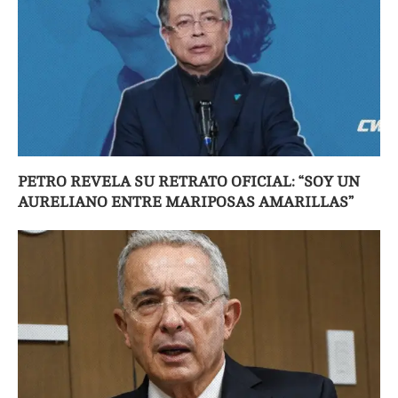
PETRO REVELA SU RETRATO OFICIAL: “SOY UN
AURELIANO ENTRE MARIPOSAS AMARILLAS”