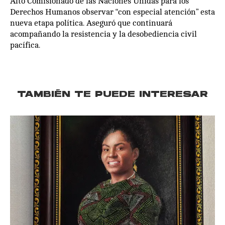
Alto Comisionado de las Naciones Unidas para los
Derechos Humanos observar “con especial atención” esta
nueva etapa política. Aseguró que continuará
acompañando la resistencia y la desobediencia civil
pacífica.
TAMBIÉN TE PUEDE INTERESAR