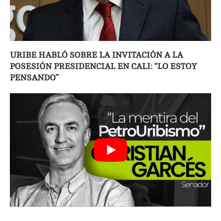
URIBE HABLÓ SOBRE LA INVITACIÓN A LA
POSESIÓN PRESIDENCIAL EN CALI: “LO ESTOY
PENSANDO”