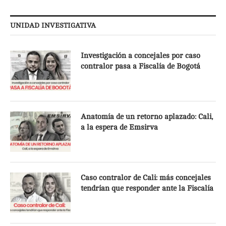
UNIDAD INVESTIGATIVA
Investigación a concejales por caso
contralor pasa a Fiscalía de Bogotá
Anatomía de un retorno aplazado: Cali,
a la espera de Emsirva
Caso contralor de Cali: más concejales
tendrían que responder ante la Fiscalía