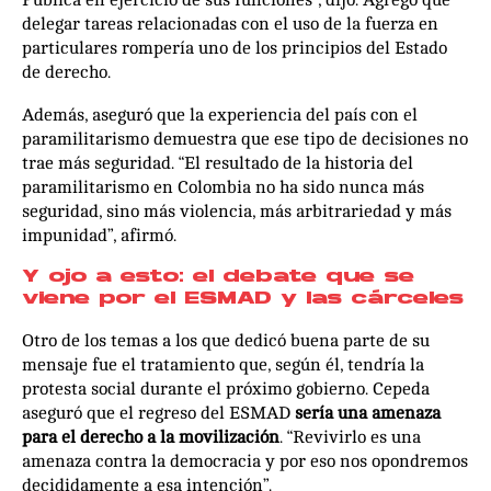
delegar tareas relacionadas con el uso de la fuerza en
particulares rompería uno de los principios del Estado
de derecho.
Además, aseguró que la experiencia del país con el
paramilitarismo demuestra que ese tipo de decisiones no
trae más seguridad. “El resultado de la historia del
paramilitarismo en Colombia no ha sido nunca más
seguridad, sino más violencia, más arbitrariedad y más
impunidad”, afirmó.
Y ojo a esto: el debate que se
viene por el ESMAD y las cárceles
Otro de los temas a los que dedicó buena parte de su
mensaje fue el tratamiento que, según él, tendría la
protesta social durante el próximo gobierno. Cepeda
aseguró que el regreso del ESMAD
sería una amenaza
para el derecho a la movilización
. “Revivirlo es una
amenaza contra la democracia y por eso nos opondremos
decididamente a esa intención”.