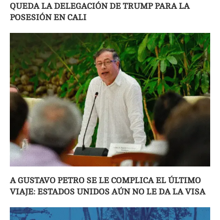
QUEDA LA DELEGACIÓN DE TRUMP PARA LA
POSESIÓN EN CALI
A GUSTAVO PETRO SE LE COMPLICA EL ÚLTIMO
VIAJE: ESTADOS UNIDOS AÚN NO LE DA LA VISA