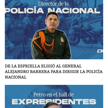
DE LA ESPRIELLA ELIGIÓ AL GENERAL
ALEJANDRO BARRERA PARA DIRIGIR LA POLICÍA
NACIONAL