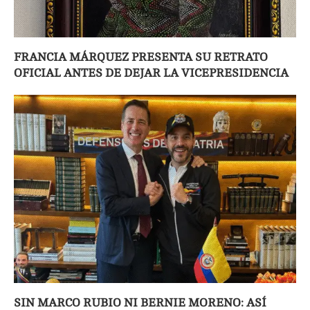
FRANCIA MÁRQUEZ PRESENTA SU RETRATO
OFICIAL ANTES DE DEJAR LA VICEPRESIDENCIA
SIN MARCO RUBIO NI BERNIE MORENO: ASÍ