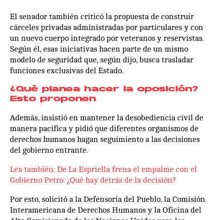
El senador también criticó la propuesta de construir
cárceles privadas administradas por particulares y con
un nuevo cuerpo integrado por veteranos y reservistas.
Según él, esas iniciativas hacen parte de un mismo
modelo de seguridad que, según dijo, busca trasladar
funciones exclusivas del Estado.
¿Qué planea hacer la oposición?
Esto proponen
Además, insistió en mantener la desobediencia civil de
manera pacífica y pidió que diferentes organismos de
derechos humanos hagan seguimiento a las decisiones
del gobierno entrante.
Lea también: De La Espriella frena el empalme con el
Gobierno Petro: ¿Qué hay detrás de la decisión?
Por esto, solicitó a la Defensoría del Pueblo, la Comisión
Interamericana de Derechos Humanos y la Oficina del