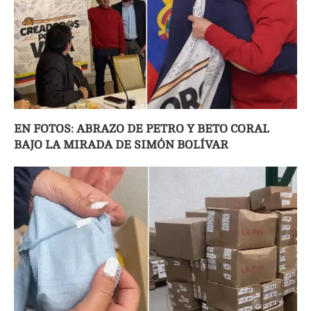
EN FOTOS: ABRAZO DE PETRO Y BETO CORAL
BAJO LA MIRADA DE SIMÓN BOLÍVAR