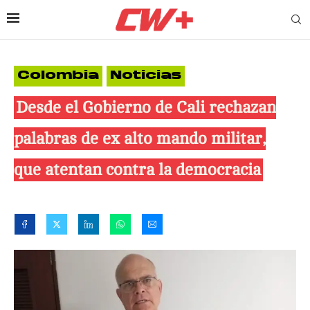
Colombia
Noticias
Desde el Gobierno de Cali rechazan
palabras de ex alto mando militar,
que atentan contra la democracia