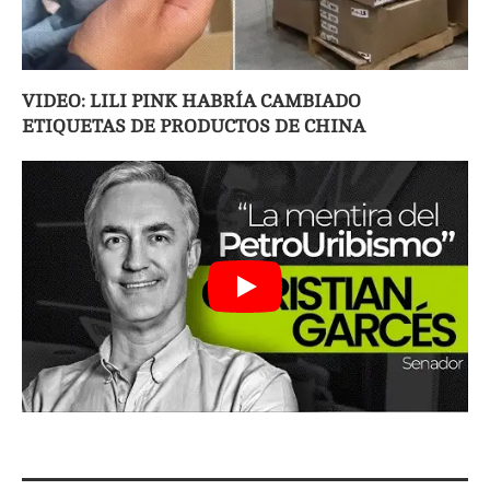
VIDEO: LILI PINK HABRÍA CAMBIADO
ETIQUETAS DE PRODUCTOS DE CHINA