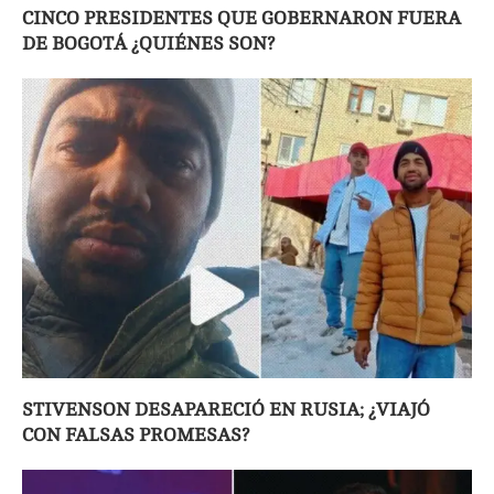
CINCO PRESIDENTES QUE GOBERNARON FUERA
DE BOGOTÁ ¿QUIÉNES SON?
STIVENSON DESAPARECIÓ EN RUSIA; ¿VIAJÓ
CON FALSAS PROMESAS?