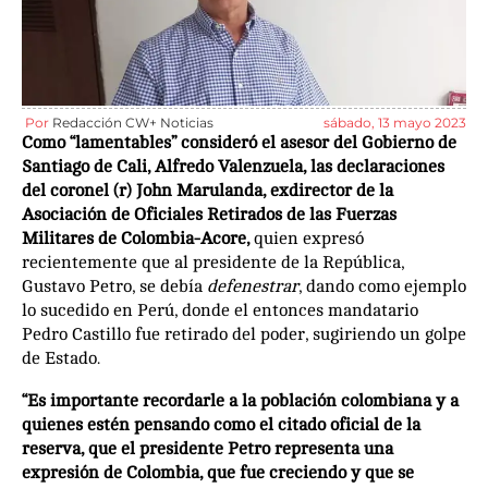
Por
Redacción CW+ Noticias
sábado, 13 mayo 2023
Como “lamentables” consideró el asesor del Gobierno de
Santiago de Cali, Alfredo Valenzuela, las declaraciones
del coronel (r) John Marulanda, exdirector de la
Asociación de Oficiales Retirados de las Fuerzas
Militares de Colombia-Acore,
quien expresó
recientemente que al presidente de la República,
Gustavo Petro, se debía
defenestrar
, dando como ejemplo
lo sucedido en Perú, donde el entonces mandatario
Pedro Castillo fue retirado del poder, sugiriendo un golpe
de Estado.
“Es importante recordarle a la población colombiana y a
quienes estén pensando como el citado oficial de la
reserva, que el presidente Petro representa una
expresión de Colombia, que fue creciendo y que se