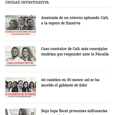
UNIDAD INVESTIGATIVA
Anatomía de un retorno aplazado: Cali,
a la espera de Emsirva
Caso contralor de Cali: más concejales
tendrían que responder ante la Fiscalía
40 cambios en 30 meses: así se ha
movido el gabinete de Eder
Bajo lupa fiscal presuntas millonarias