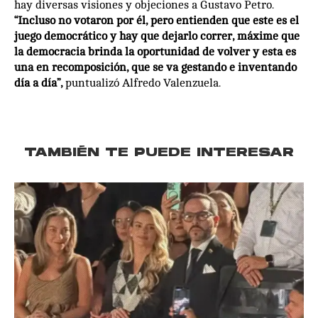
hay diversas visiones y objeciones a Gustavo Petro.
“Incluso no votaron por él, pero entienden que este es el
juego democrático y hay que dejarlo correr, máxime que
la democracia brinda la oportunidad de volver y esta es
una en recomposición, que se va gestando e inventando
día a día”,
puntualizó Alfredo Valenzuela.
TAMBIÉN TE PUEDE INTERESAR