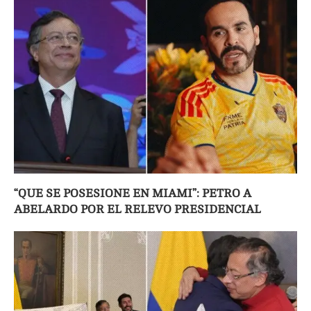
“QUE SE POSESIONE EN MIAMI”: PETRO A
ABELARDO POR EL RELEVO PRESIDENCIAL