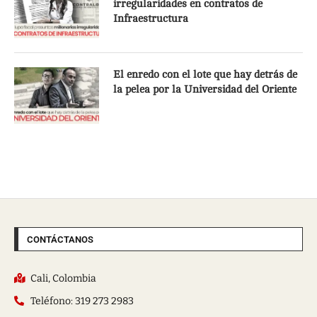
irregularidades en contratos de
Infraestructura
El enredo con el lote que hay detrás de
la pelea por la Universidad del Oriente
CONTÁCTANOS
Cali, Colombia
Teléfono: 319 273 2983