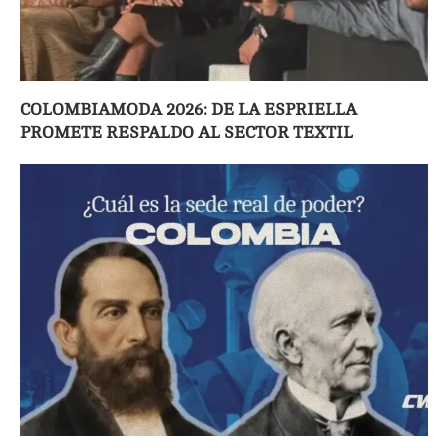
COLOMBIAMODA 2026: DE LA ESPRIELLA
PROMETE RESPALDO AL SECTOR TEXTIL