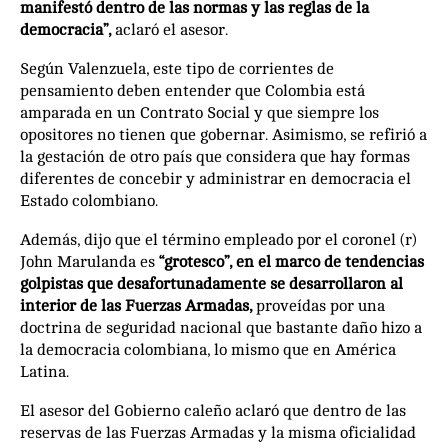
manifestó dentro de las normas y las reglas de la
democracia”,
aclaró el asesor.
Según Valenzuela, este tipo de corrientes de
pensamiento deben entender que Colombia está
amparada en un Contrato Social y que siempre los
opositores no tienen que gobernar. Asimismo, se refirió a
la gestación de otro país que considera que hay formas
diferentes de concebir y administrar en democracia el
Estado colombiano.
Además, dijo que el término empleado por el coronel (r)
John Marulanda es
“grotesco”, en el marco de tendencias
golpistas que desafortunadamente se desarrollaron al
interior de las Fuerzas Armadas,
proveídas por una
doctrina de seguridad nacional que bastante daño hizo a
la democracia colombiana, lo mismo que en América
Latina.
El asesor del Gobierno caleño aclaró que dentro de las
reservas de las Fuerzas Armadas y la misma oficialidad