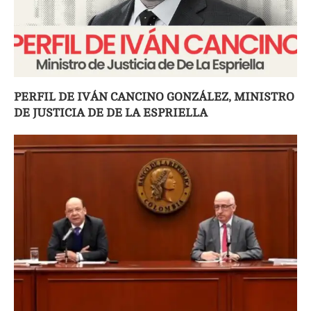
PERFIL DE IVÁN CANCINO GONZÁLEZ, MINISTRO
DE JUSTICIA DE DE LA ESPRIELLA