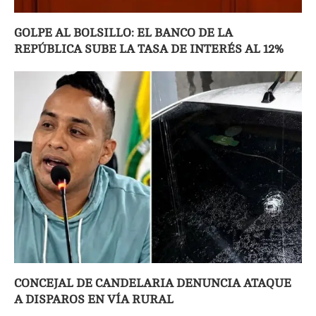
GOLPE AL BOLSILLO: EL BANCO DE LA
REPÚBLICA SUBE LA TASA DE INTERÉS AL 12%
CONCEJAL DE CANDELARIA DENUNCIA ATAQUE
A DISPAROS EN VÍA RURAL