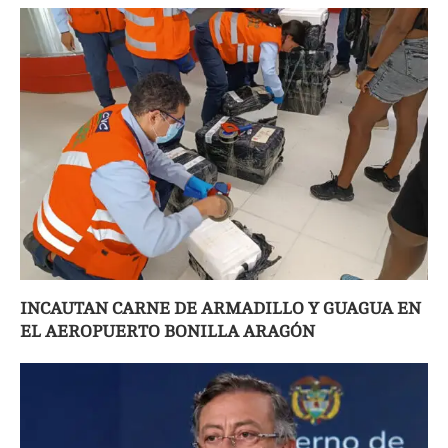
INCAUTAN CARNE DE ARMADILLO Y GUAGUA EN
EL AEROPUERTO BONILLA ARAGÓN