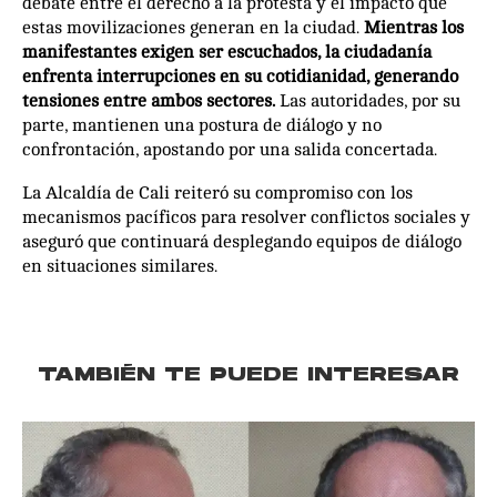
debate entre el derecho a la protesta y el impacto que
estas movilizaciones generan en la ciudad.
Mientras los
manifestantes exigen ser escuchados, la ciudadanía
enfrenta interrupciones en su cotidianidad, generando
tensiones entre ambos sectores.
Las autoridades, por su
parte, mantienen una postura de diálogo y no
confrontación, apostando por una salida concertada.
La Alcaldía de Cali reiteró su compromiso con los
mecanismos pacíficos para resolver conflictos sociales y
aseguró que continuará desplegando equipos de diálogo
en situaciones similares.
TAMBIÉN TE PUEDE INTERESAR