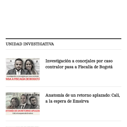
UNIDAD INVESTIGATIVA
Investigación a concejales por caso
contralor pasa a Fiscalía de Bogotá
Anatomía de un retorno aplazado: Cali,
a la espera de Emsirva