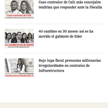
Caso contralor de Cali: más concejales
tendrían que responder ante la Fiscalía
40 cambios en 30 meses: así se ha
movido el gabinete de Eder
Bajo lupa fiscal presuntas millonarias
irregularidades en contratos de
Infraestructura