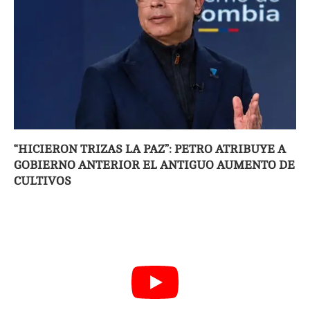
“HICIERON TRIZAS LA PAZ”: PETRO ATRIBUYE A
GOBIERNO ANTERIOR EL ANTIGUO AUMENTO DE
CULTIVOS