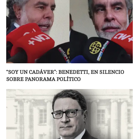
“SOY UN CADÁVER”: BENEDETTI, EN SILENCIO
SOBRE PANORAMA POLÍTICO