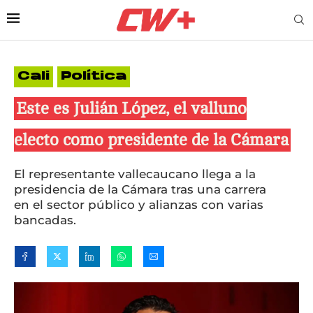
Cali
Política
Este es Julián López, el valluno
electo como presidente de la Cámara
El representante vallecaucano llega a la
presidencia de la Cámara tras una carrera
en el sector público y alianzas con varias
bancadas.