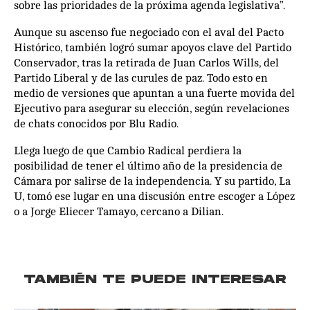
sobre las prioridades de la próxima agenda legislativa”.
Aunque su ascenso fue negociado con el aval del Pacto
Histórico, también logró sumar apoyos clave del Partido
Conservador, tras la retirada de Juan Carlos Wills, del
Partido Liberal y de las curules de paz. Todo esto en
medio de versiones que apuntan a una fuerte movida del
Ejecutivo para asegurar su elección, según revelaciones
de chats conocidos por Blu Radio.
Llega luego de que Cambio Radical perdiera la
posibilidad de tener el último año de la presidencia de
Cámara por salirse de la independencia. Y su partido, La
U, tomó ese lugar en una discusión entre escoger a López
o a Jorge Eliecer Tamayo, cercano a Dilian.
TAMBIÉN TE PUEDE INTERESAR