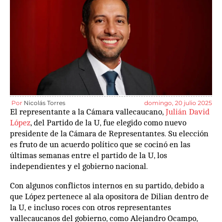
Por
Nicolás Torres
domingo, 20 julio 2025
El representante a la Cámara vallecaucano,
Julián David
López
, del Partido de la U, fue elegido como nuevo
presidente de la Cámara de Representantes. Su elección
es fruto de un acuerdo político que se cocinó en las
últimas semanas entre el partido de la U, los
independientes y el gobierno nacional.
Con algunos conflictos internos en su partido, debido a
que López pertenece al ala opositora de Dilian dentro de
la U, e incluso roces con otros representantes
vallecaucanos del gobierno, como Alejandro Ocampo,