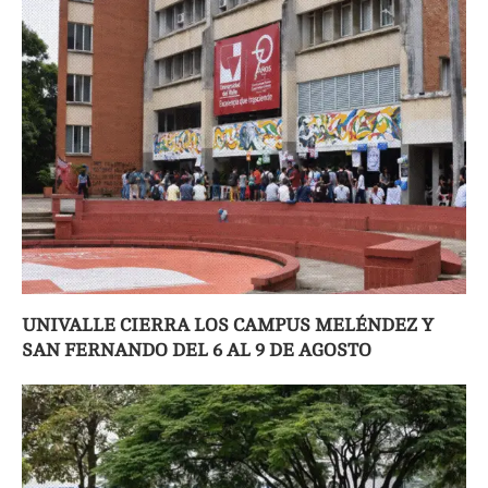
UNIVALLE CIERRA LOS CAMPUS MELÉNDEZ Y
SAN FERNANDO DEL 6 AL 9 DE AGOSTO