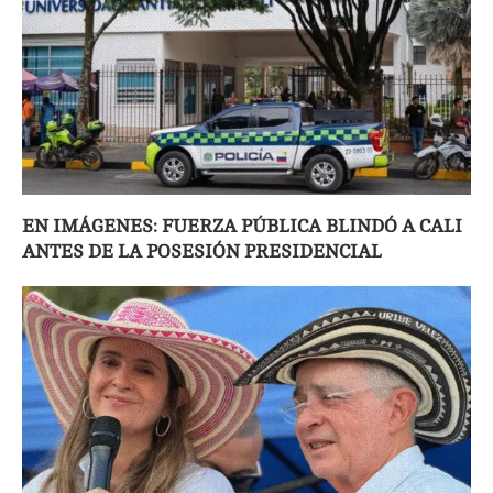
EN IMÁGENES: FUERZA PÚBLICA BLINDÓ A CALI
ANTES DE LA POSESIÓN PRESIDENCIAL