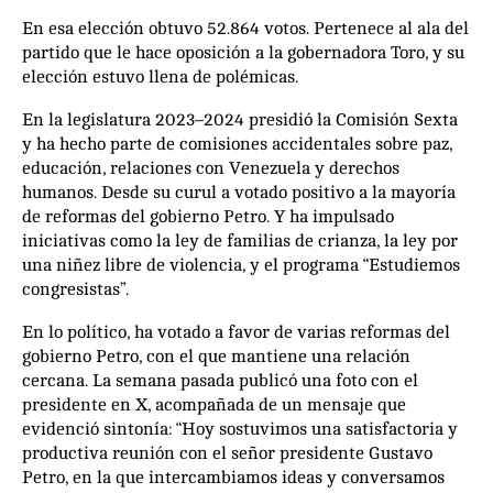
En esa elección obtuvo 52.864 votos. Pertenece al ala del
partido que le hace oposición a la gobernadora Toro, y su
elección estuvo llena de polémicas.
En la legislatura 2023–2024 presidió la Comisión Sexta
y ha hecho parte de comisiones accidentales sobre paz,
educación, relaciones con Venezuela y derechos
humanos. Desde su curul a votado positivo a la mayoría
de reformas del gobierno Petro. Y ha impulsado
iniciativas como la ley de familias de crianza, la ley por
una niñez libre de violencia, y el programa “Estudiemos
congresistas”.
En lo político, ha votado a favor de varias reformas del
gobierno Petro, con el que mantiene una relación
cercana. La semana pasada publicó una foto con el
presidente en X, acompañada de un mensaje que
evidenció sintonía: “Hoy sostuvimos una satisfactoria y
productiva reunión con el señor presidente Gustavo
Petro, en la que intercambiamos ideas y conversamos