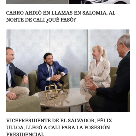
CARRO ARDIÓ EN LLAMAS EN SALOMIA, AL
NORTE DE CALI ¿QUÉ PASÓ?
VICEPRESIDENTE DE EL SALVADOR, FÉLIX
ULLOA, LLEGÓ A CALI PARA LA POSESIÓN
PRESIDENCIAL