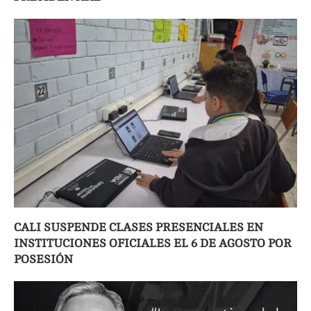
CALI SUSPENDE CLASES PRESENCIALES EN
INSTITUCIONES OFICIALES EL 6 DE AGOSTO POR
POSESIÓN