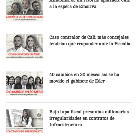
Anatomía de un retorno aplazado: Cali,
a la espera de Emsirva
Caso contralor de Cali: más concejales
tendrían que responder ante la Fiscalía
40 cambios en 30 meses: así se ha
movido el gabinete de Eder
Bajo lupa fiscal presuntas millonarias
irregularidades en contratos de
Infraestructura