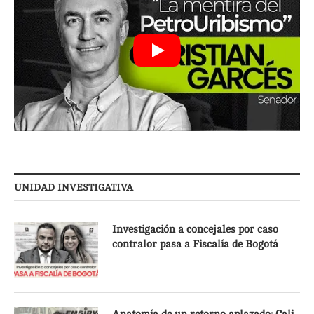
UNIDAD INVESTIGATIVA
Investigación a concejales por caso
contralor pasa a Fiscalía de Bogotá