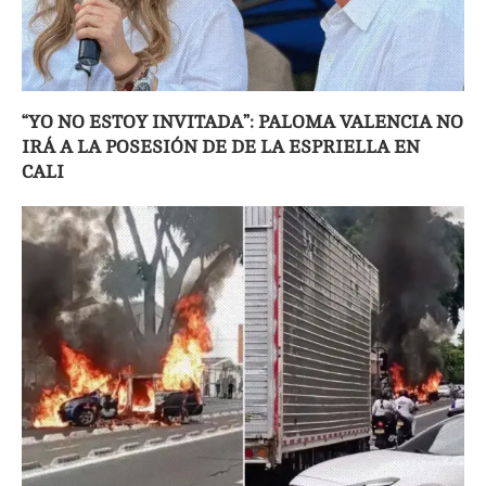
“YO NO ESTOY INVITADA”: PALOMA VALENCIA NO
IRÁ A LA POSESIÓN DE DE LA ESPRIELLA EN
CALI