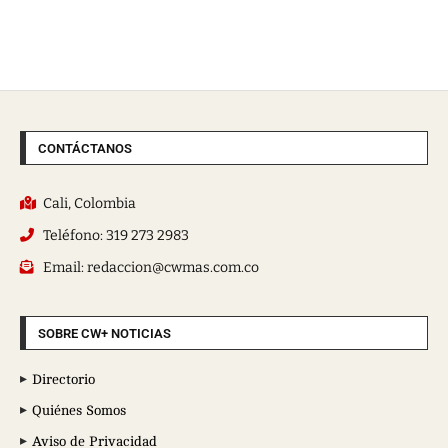
CONTÁCTANOS
Cali, Colombia
Teléfono: 319 273 2983
Email: redaccion@cwmas.com.co
SOBRE CW+ NOTICIAS
Directorio
Quiénes Somos
Aviso de Privacidad