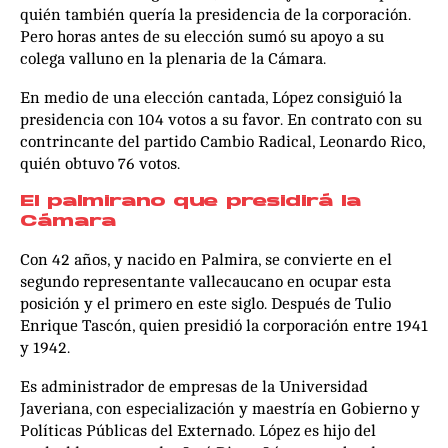
quién también quería la presidencia de la corporación.
Pero horas antes de su elección sumó su apoyo a su
colega valluno en la plenaria de la Cámara.
En medio de una elección cantada, López consiguió la
presidencia con 104 votos a su favor. En contrato con su
contrincante del partido Cambio Radical, Leonardo Rico,
quién obtuvo 76 votos.
El palmirano que presidirá la
Cámara
Con 42 años, y nacido en Palmira, se convierte en el
segundo representante vallecaucano en ocupar esta
posición y el primero en este siglo. Después de Tulio
Enrique Tascón, quien presidió la corporación entre 1941
y 1942.
Es administrador de empresas de la Universidad
Javeriana, con especialización y maestría en Gobierno y
Políticas Públicas del Externado. López es hijo del