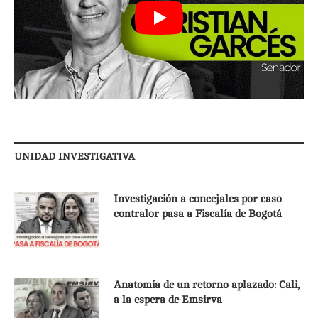
UNIDAD INVESTIGATIVA
Investigación a concejales por caso
contralor pasa a Fiscalía de Bogotá
Anatomía de un retorno aplazado: Cali,
a la espera de Emsirva