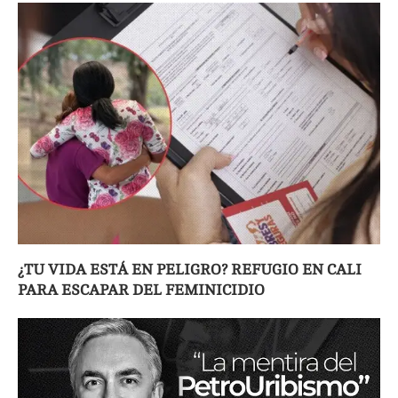
¿TU VIDA ESTÁ EN PELIGRO? REFUGIO EN CALI
PARA ESCAPAR DEL FEMINICIDIO