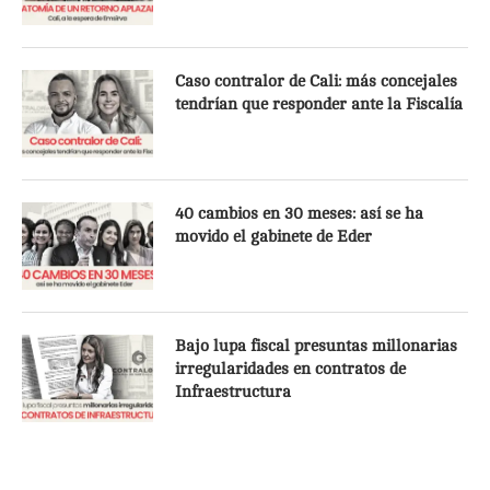
Caso contralor de Cali: más concejales
tendrían que responder ante la Fiscalía
40 cambios en 30 meses: así se ha
movido el gabinete de Eder
Bajo lupa fiscal presuntas millonarias
irregularidades en contratos de
Infraestructura