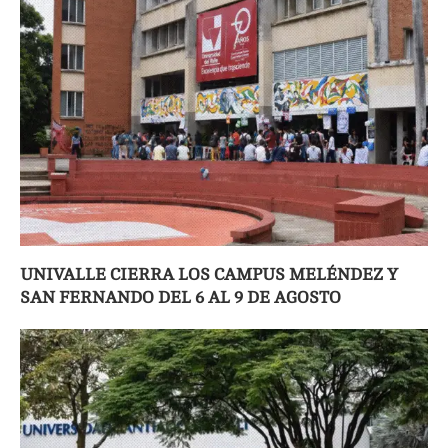
UNIVALLE CIERRA LOS CAMPUS MELÉNDEZ Y
SAN FERNANDO DEL 6 AL 9 DE AGOSTO