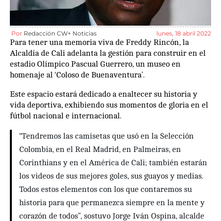
Por
Redacción CW+ Noticias
lunes, 18 abril 2022
Para tener una memoria viva de Freddy Rincón, la
Alcaldía de Cali adelanta la gestión para construir en el
estadio Olímpico Pascual Guerrero, un museo en
homenaje al ‘Coloso de Buenaventura’.
Este espacio estará dedicado a enaltecer su historia y
vida deportiva, exhibiendo sus momentos de gloria en el
fútbol nacional e internacional.
“Tendremos las camisetas que usó en la Selección
Colombia, en el Real Madrid, en Palmeiras, en
Corinthians y en el América de Cali; también estarán
los videos de sus mejores goles, sus guayos y medias.
Todos estos elementos con los que contaremos su
historia para que permanezca siempre en la mente y
corazón de todos”, sostuvo Jorge Iván Ospina, alcalde