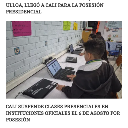
ULLOA, LLEGÓ A CALI PARA LA POSESIÓN
PRESIDENCIAL
CALI SUSPENDE CLASES PRESENCIALES EN
INSTITUCIONES OFICIALES EL 6 DE AGOSTO POR
POSESIÓN