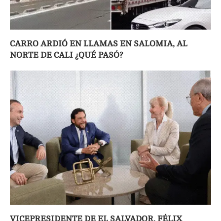
CARRO ARDIÓ EN LLAMAS EN SALOMIA, AL
NORTE DE CALI ¿QUÉ PASÓ?
VICEPRESIDENTE DE EL SALVADOR, FÉLIX