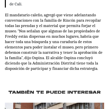
de Cali.
El mandatario caleño, agregó que viene adelantando
conversaciones con la familia de Rincón para recopilar
todas las prendas y el material que permita forjar el
museo. “Nos señalan que algunas de las propiedades de
Freddy están dispersas en muchos lugares, habría que
hacer toda una búsqueda y una curaduría de estos
elementos para poder instalar el museo, pero primero
debemos construir la narrativa y tener la aprobación de
la familia”, dijo Ospina. El alcalde Ospina concluyó
diciendo que la Administración Distrital tiene toda la
disposición de participar y financiar dicha estrategia.
TAMBIÉN TE PUEDE INTERESAR