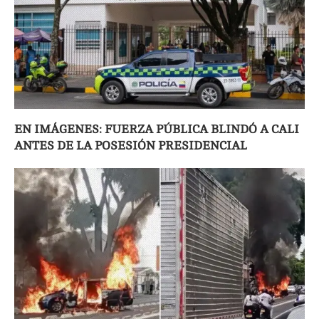
EN IMÁGENES: FUERZA PÚBLICA BLINDÓ A CALI
ANTES DE LA POSESIÓN PRESIDENCIAL