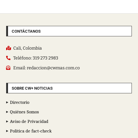
CONTÁCTANOS
Cali, Colombia
Teléfono: 319 273 2983
Email: redaccion@cwmas.com.co
SOBRE CW+ NOTICIAS
Directorio
Quiénes Somos
Aviso de Privacidad
Política de fact-check