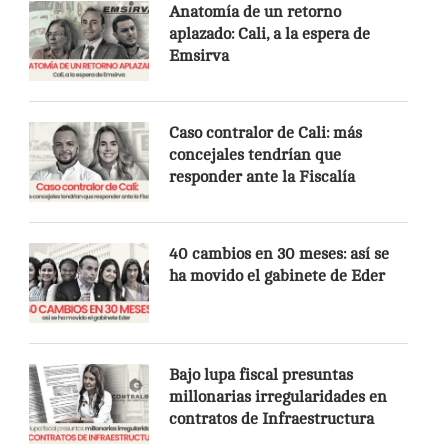
Anatomía de un retorno
aplazado: Cali, a la espera de
Emsirva
Caso contralor de Cali: más
concejales tendrían que
responder ante la Fiscalía
40 cambios en 30 meses: así se
ha movido el gabinete de Eder
Bajo lupa fiscal presuntas
millonarias irregularidades en
contratos de Infraestructura