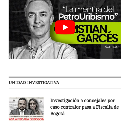
UNIDAD INVESTIGATIVA
Investigación a concejales por
caso contralor pasa a Fiscalía de
Bogotá