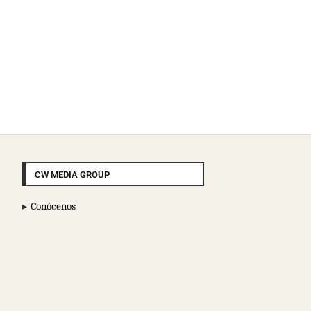
CW MEDIA GROUP
Conócenos