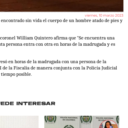
viernes, 10 marzo 2023
ue encontrado sin vida el cuerpo de un hombre atado de pies y
l coronel William Quintero afirma que “Se encuentra una
ta persona entra con otra en horas de la madrugada y es
gresó en horas de la madrugada con una persona de la
 de la Fiscalía de manera conjunta con la Policía Judicial
 tiempo posible.
UEDE INTERESAR