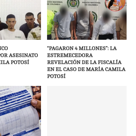
NCO
“PAGARON 4 MILLONES”: LA
OR ASESINATO
ESTREMECEDORA
ILA POTOSÍ
REVELACIÓN DE LA FISCALÍA
EN EL CASO DE MARÍA CAMILA
POTOSÍ