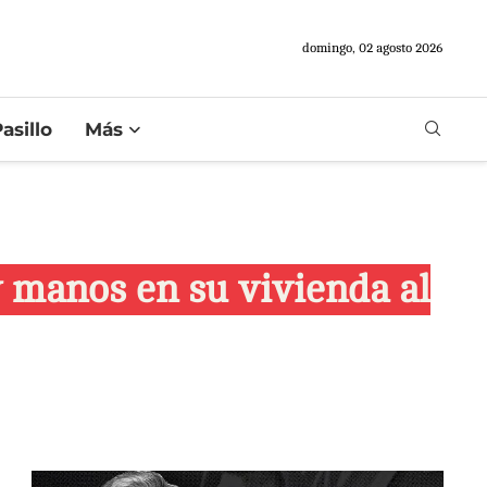
domingo, 02 agosto 2026
asillo
Más
y manos en su vivienda al