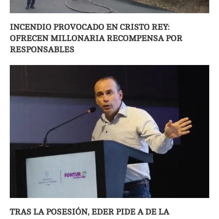
INCENDIO PROVOCADO EN CRISTO REY:
OFRECEN MILLONARIA RECOMPENSA POR
RESPONSABLES
TRAS LA POSESIÓN, EDER PIDE A DE LA