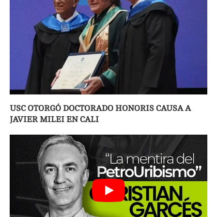
USC OTORGÓ DOCTORADO HONORIS CAUSA A
JAVIER MILEI EN CALI