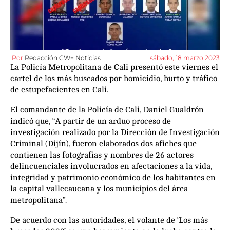
Por
Redacción CW+ Noticias
sábado, 18 marzo 2023
La Policía Metropolitana de Cali presentó este viernes el
cartel de los más buscados por homicidio, hurto y tráfico
de estupefacientes en Cali.
El comandante de la Policía de Cali, Daniel Gualdrón
indicó que, “A partir de un arduo proceso de
investigación realizado por la Dirección de Investigación
Criminal (Dijín), fueron elaborados dos afiches que
contienen las fotografías y nombres de 26 actores
delincuenciales involucrados en afectaciones a la vida,
integridad y patrimonio económico de los habitantes en
la capital vallecaucana y los municipios del área
metropolitana”.
De acuerdo con las autoridades, el volante de ‘Los más