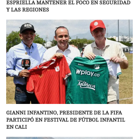
ESPRIELLA MANTENER EL FOCO EN SEGURIDAD
Y LAS REGIONES
GIANNI INFANTINO, PRESIDENTE DE LA FIFA
PARTICIPÓ EN FESTIVAL DE FÚTBOL INFANTIL
EN CALI