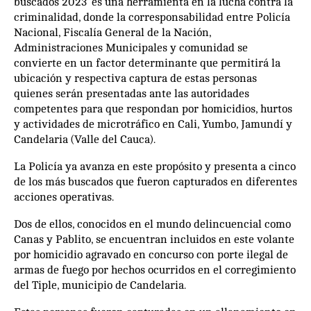
buscados 2023’ es una herramienta en la lucha contra la
criminalidad, donde la corresponsabilidad entre Policía
Nacional, Fiscalía General de la Nación,
Administraciones Municipales y comunidad se
convierte en un factor determinante que permitirá la
ubicación y respectiva captura de estas personas
quienes serán presentadas ante las autoridades
competentes para que respondan por homicidios, hurtos
y actividades de microtráfico en Cali, Yumbo, Jamundí y
Candelaria (Valle del Cauca).
La Policía ya avanza en este propósito y presenta a cinco
de los más buscados que fueron capturados en diferentes
acciones operativas.
Dos de ellos, conocidos en el mundo delincuencial como
Canas y Pablito, se encuentran incluidos en este volante
por homicidio agravado en concurso con porte ilegal de
armas de fuego por hechos ocurridos en el corregimiento
del Tiple, municipio de Candelaria.