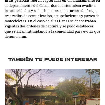
Estas personas fueron capturadas en un allanamiento en
el departamento del Cauca, donde intentaban evadir a
las autoridades y se les incautaron dos armas de fuego,
tres radios de comunicación, estupefacientes y partes de
motocicletas. En el caso de alias Canas se encontraban
vigentes dos órdenes de captura y se pudo establecer
que estarían intimidando a la comunidad para evitar que
denunciaran.
TAMBIÉN TE PUEDE INTERESAR