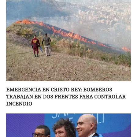
EMERGENCIA EN CRISTO REY: BOMBEROS
TRABAJAN EN DOS FRENTES PARA CONTROLAR
INCENDIO