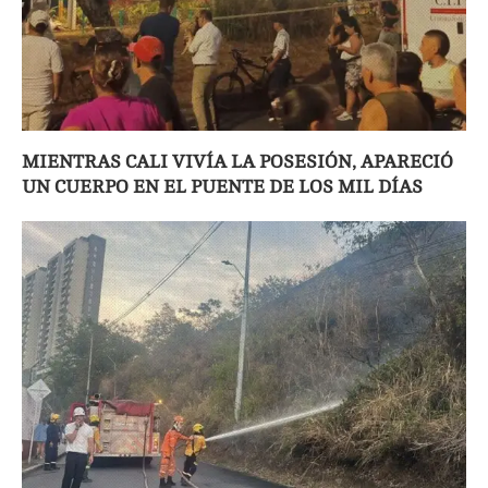
MIENTRAS CALI VIVÍA LA POSESIÓN, APARECIÓ
UN CUERPO EN EL PUENTE DE LOS MIL DÍAS