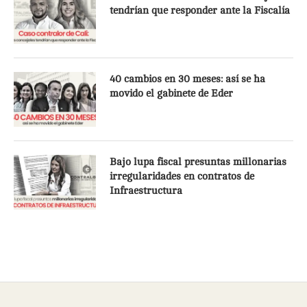
tendrían que responder ante la Fiscalía
40 cambios en 30 meses: así se ha
movido el gabinete de Eder
Bajo lupa fiscal presuntas millonarias
irregularidades en contratos de
Infraestructura