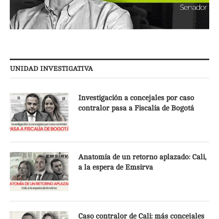
UNIDAD INVESTIGATIVA
Investigación a concejales por caso
contralor pasa a Fiscalía de Bogotá
Anatomía de un retorno aplazado: Cali,
a la espera de Emsirva
Caso contralor de Cali: más concejales