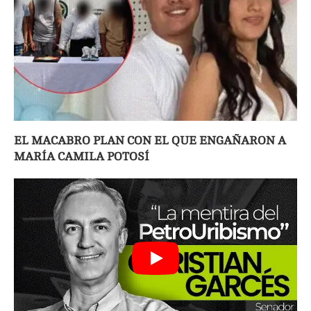
EL MACABRO PLAN CON EL QUE ENGAÑARON A
MARÍA CAMILA POTOSÍ