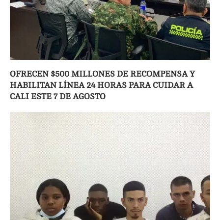
OFRECEN $500 MILLONES DE RECOMPENSA Y
HABILITAN LÍNEA 24 HORAS PARA CUIDAR A
CALI ESTE 7 DE AGOSTO