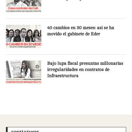
40 cambios en 30 meses: así se ha
movido el gabinete de Eder
Bajo lupa fiscal presuntas millonarias
irregularidades en contratos de
Infraestructura