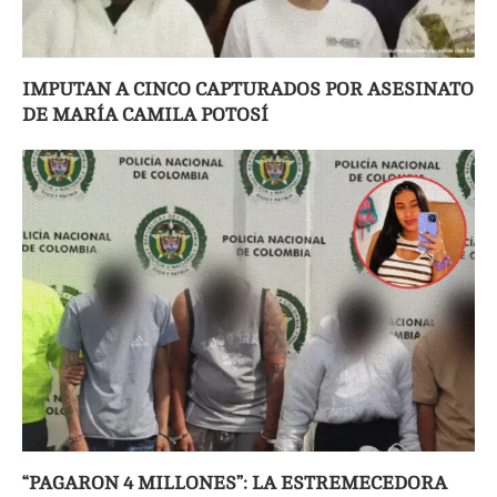
IMPUTAN A CINCO CAPTURADOS POR ASESINATO
DE MARÍA CAMILA POTOSÍ
“PAGARON 4 MILLONES”: LA ESTREMECEDORA