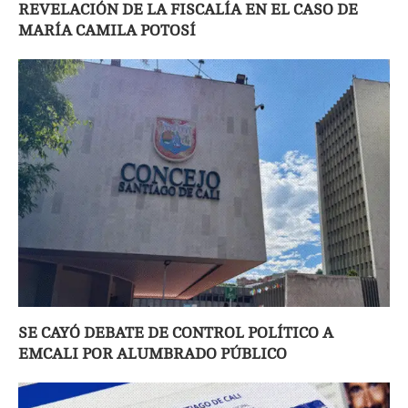
REVELACIÓN DE LA FISCALÍA EN EL CASO DE
MARÍA CAMILA POTOSÍ
SE CAYÓ DEBATE DE CONTROL POLÍTICO A
EMCALI POR ALUMBRADO PÚBLICO