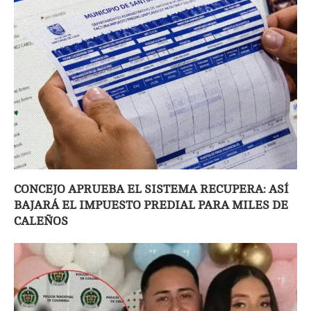
CONCEJO APRUEBA EL SISTEMA RECUPERA: ASÍ
BAJARÁ EL IMPUESTO PREDIAL PARA MILES DE
CALEÑOS