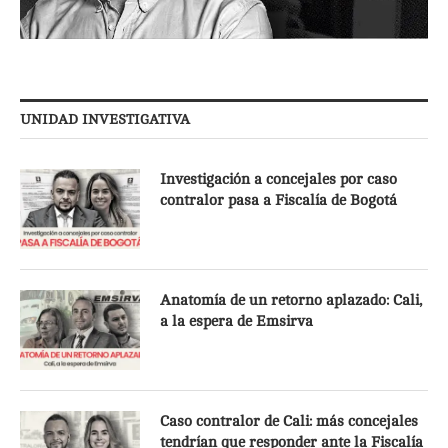
UNIDAD INVESTIGATIVA
Investigación a concejales por caso
contralor pasa a Fiscalía de Bogotá
Anatomía de un retorno aplazado: Cali,
a la espera de Emsirva
Caso contralor de Cali: más concejales
tendrían que responder ante la Fiscalía