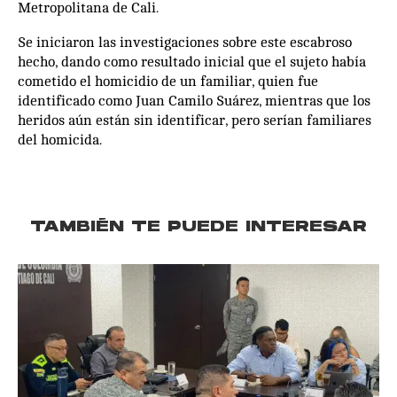
Metropolitana de Cali.
Se iniciaron las investigaciones sobre este escabroso
hecho, dando como resultado inicial que el sujeto había
cometido el homicidio de un familiar, quien fue
identificado como Juan Camilo Suárez, mientras que los
heridos aún están sin identificar, pero serían familiares
del homicida.
TAMBIÉN TE PUEDE INTERESAR