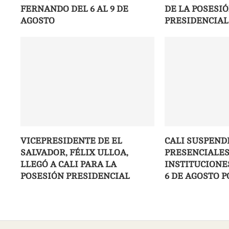
FERNANDO DEL 6 AL 9 DE
DE LA POSESI
AGOSTO
PRESIDENCIAL
VICEPRESIDENTE DE EL
CALI SUSPEND
SALVADOR, FÉLIX ULLOA,
PRESENCIALES
LLEGÓ A CALI PARA LA
INSTITUCIONES
POSESIÓN PRESIDENCIAL
6 DE AGOSTO 