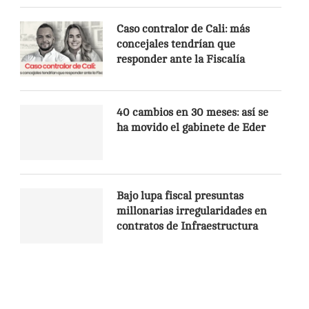
Caso contralor de Cali: más
concejales tendrían que
responder ante la Fiscalía
40 cambios en 30 meses: así se
ha movido el gabinete de Eder
Bajo lupa fiscal presuntas
millonarias irregularidades en
contratos de Infraestructura