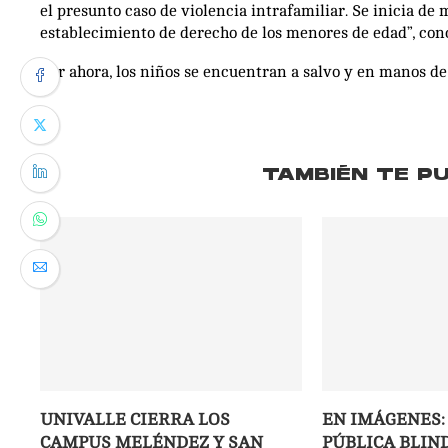
el presunto caso de violencia intrafamiliar. Se inicia de
establecimiento de derecho de los menores de edad”, con
Por ahora, los niños se encuentran a salvo y en manos de
TAMBIÉN TE P
UNIVALLE CIERRA LOS
EN IMÁGENES:
CAMPUS MELÉNDEZ Y SAN
PÚBLICA BLIND