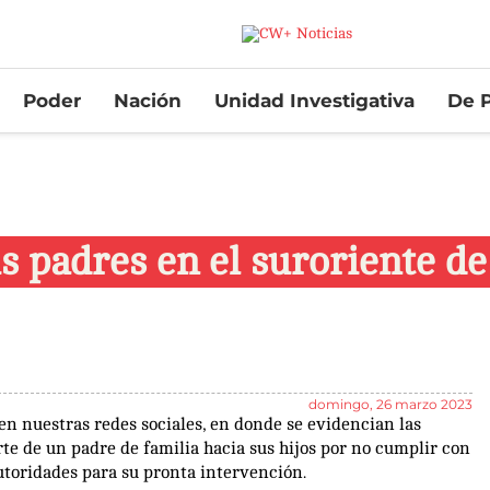
Poder
Nación
Unidad Investigativa
De P
 padres en el suroriente de
domingo, 26 marzo 2023
n nuestras redes sociales, en donde se evidencian las
te de un padre de familia hacia sus hijos por no cumplir con
autoridades para su pronta intervención.