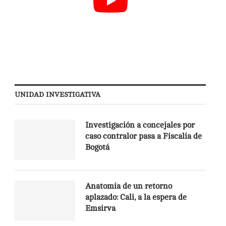
UNIDAD INVESTIGATIVA
Investigación a concejales por
caso contralor pasa a Fiscalía de
Bogotá
Anatomía de un retorno
aplazado: Cali, a la espera de
Emsirva