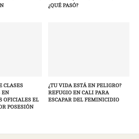
ÓN
¿QUÉ PASÓ?
E CLASES
¿TU VIDA ESTÁ EN PELIGRO?
 EN
REFUGIO EN CALI PARA
 OFICIALES EL
ESCAPAR DEL FEMINICIDIO
POR POSESIÓN