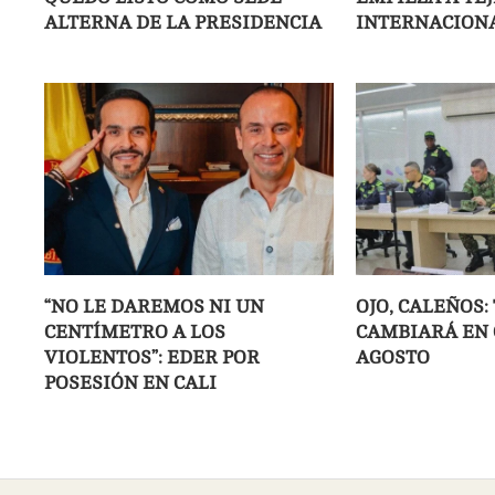
ALTERNA DE LA PRESIDENCIA
INTERNACIONA
“NO LE DAREMOS NI UN
OJO, CALEÑOS:
CENTÍMETRO A LOS
CAMBIARÁ EN C
VIOLENTOS”: EDER POR
AGOSTO
POSESIÓN EN CALI