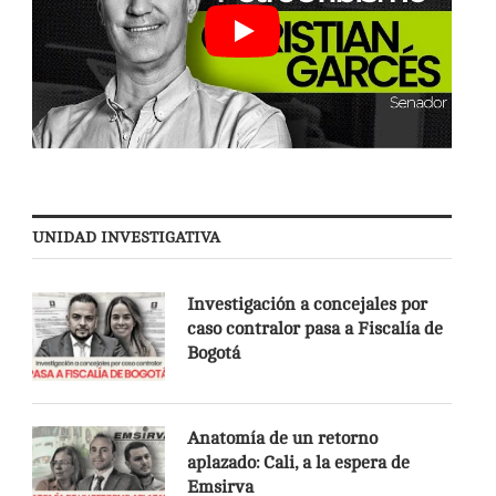
UNIDAD INVESTIGATIVA
Investigación a concejales por
caso contralor pasa a Fiscalía de
Bogotá
Anatomía de un retorno
aplazado: Cali, a la espera de
Emsirva