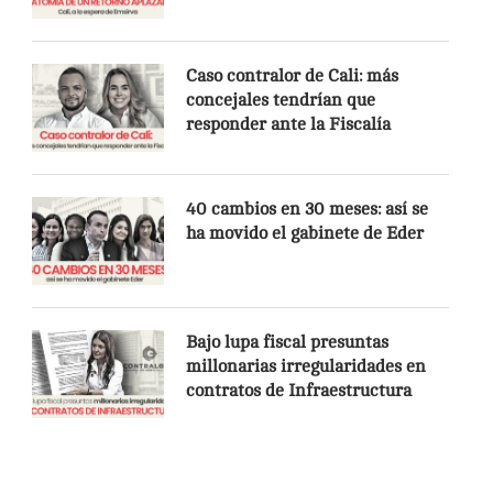
Caso contralor de Cali: más
concejales tendrían que
responder ante la Fiscalía
40 cambios en 30 meses: así se
ha movido el gabinete de Eder
Bajo lupa fiscal presuntas
millonarias irregularidades en
contratos de Infraestructura