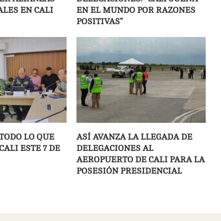
LES EN CALI
EN EL MUNDO POR RAZONES
POSITIVAS”
 TODO LO QUE
ASÍ AVANZA LA LLEGADA DE
ALI ESTE 7 DE
DELEGACIONES AL
AEROPUERTO DE CALI PARA LA
POSESIÓN PRESIDENCIAL