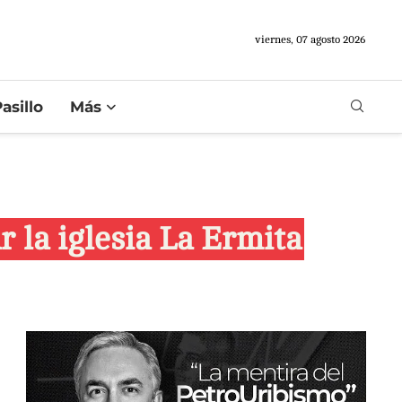
viernes, 07 agosto 2026
asillo
Más
 la iglesia La Ermita