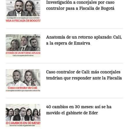
Investigación a concejales por caso
contralor pasa a Fiscalía de Bogotá
Anatomía de un retorno aplazado: Cali,
a la espera de Emsirva
Caso contralor de Cali: más concejales
tendrían que responder ante la Fiscalía
40 cambios en 30 meses: así se ha
movido el gabinete de Eder