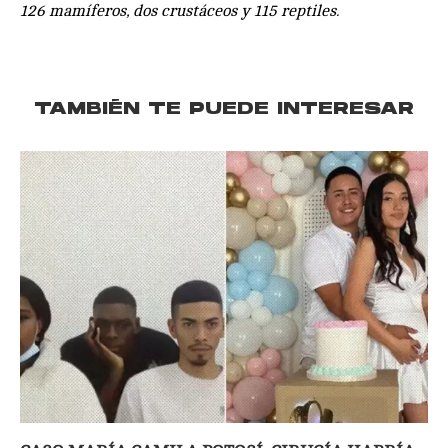
126 mamíferos, dos crustáceos y 115 reptiles.
TAMBIÉN TE PUEDE INTERESAR