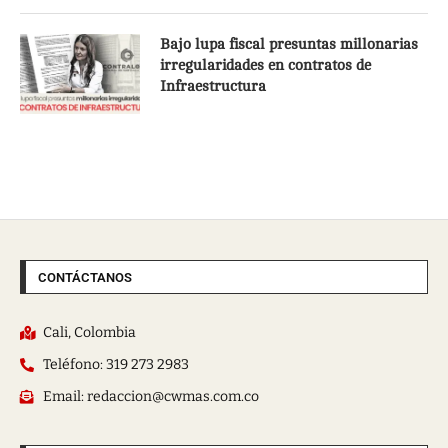
Bajo lupa fiscal presuntas millonarias
irregularidades en contratos de
Infraestructura
CONTÁCTANOS
Cali, Colombia
Teléfono: 319 273 2983
Email: redaccion@cwmas.com.co