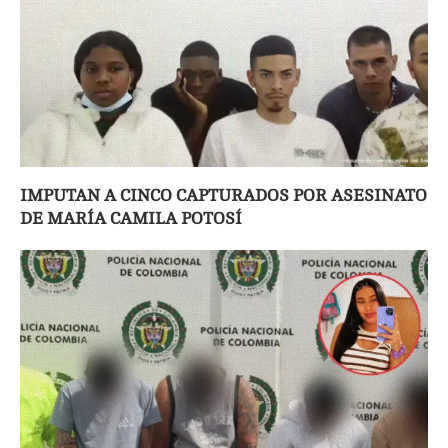
IMPUTAN A CINCO CAPTURADOS POR ASESINATO
DE MARÍA CAMILA POTOSÍ