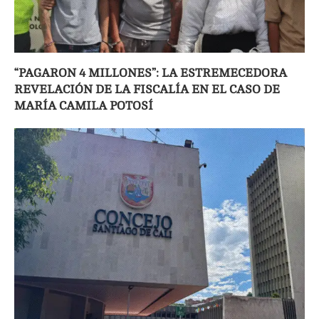
“PAGARON 4 MILLONES”: LA ESTREMECEDORA
REVELACIÓN DE LA FISCALÍA EN EL CASO DE
MARÍA CAMILA POTOSÍ