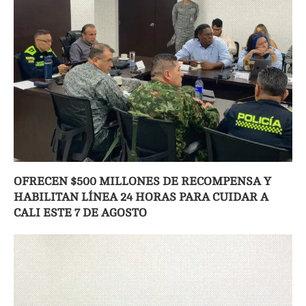
OFRECEN $500 MILLONES DE RECOMPENSA Y
HABILITAN LÍNEA 24 HORAS PARA CUIDAR A
CALI ESTE 7 DE AGOSTO