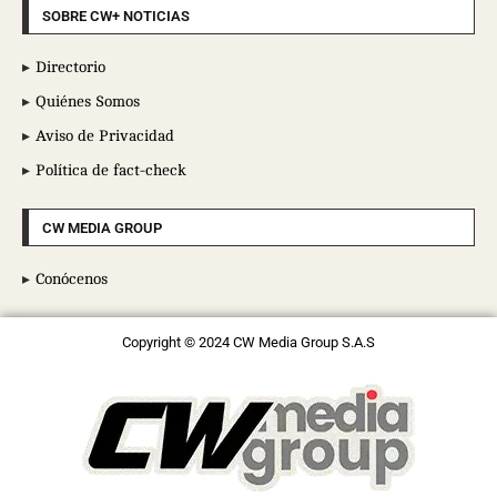
SOBRE CW+ NOTICIAS
Directorio
Quiénes Somos
Aviso de Privacidad
Política de fact-check
CW MEDIA GROUP
Conócenos
Copyright © 2024 CW Media Group S.A.S