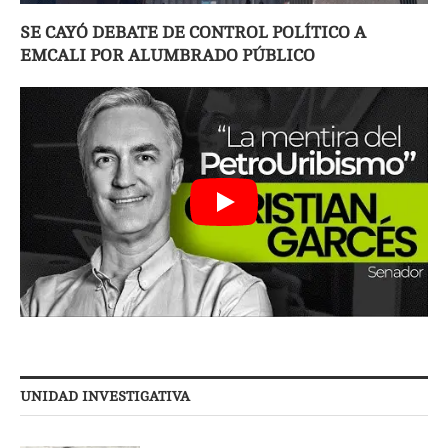
SE CAYÓ DEBATE DE CONTROL POLÍTICO A
EMCALI POR ALUMBRADO PÚBLICO
UNIDAD INVESTIGATIVA