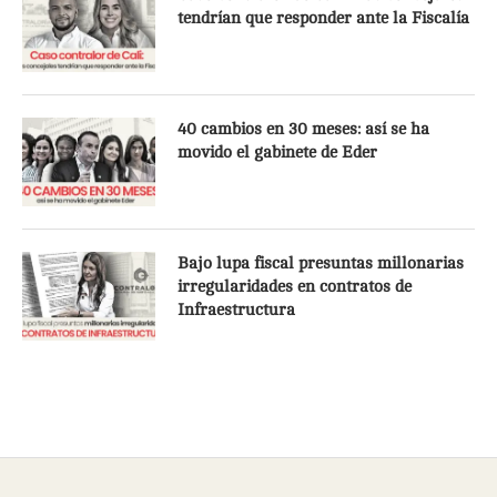
tendrían que responder ante la Fiscalía
40 cambios en 30 meses: así se ha
movido el gabinete de Eder
Bajo lupa fiscal presuntas millonarias
irregularidades en contratos de
Infraestructura