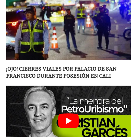
¡OJO! CIERRES VIALES POR PALACIO DE SAN
FRANCISCO DURANTE POSESIÓN EN CALI