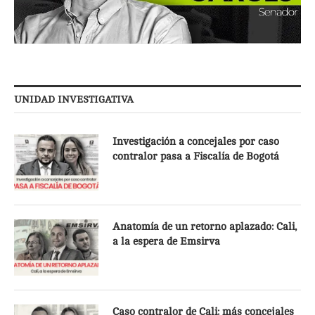
UNIDAD INVESTIGATIVA
Investigación a concejales por caso
contralor pasa a Fiscalía de Bogotá
Anatomía de un retorno aplazado: Cali,
a la espera de Emsirva
Caso contralor de Cali: más concejales