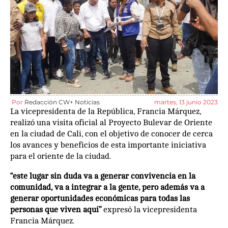
Por
Redacción CW+ Noticias
martes, 13 junio 2023
La vicepresidenta de la República, Francia Márquez,
realizó una visita oficial al Proyecto Bulevar de Oriente
en la ciudad de Cali, con el objetivo de conocer de cerca
los avances y beneficios de esta importante iniciativa
para el oriente de la ciudad.
“este lugar sin duda va a generar convivencia en la
comunidad, va a integrar a la gente, pero además va a
generar oportunidades económicas para todas las
personas que viven aquí”
expresó la vicepresidenta
Francia Márquez.