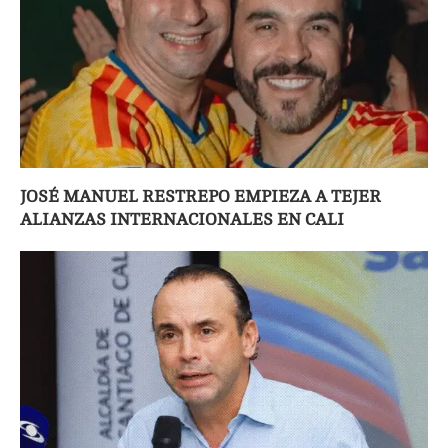
JOSÉ MANUEL RESTREPO EMPIEZA A TEJER
ALIANZAS INTERNACIONALES EN CALI