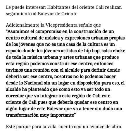
Le puede interesar: Habitantes del oriente Cali realizan
seguimiento al Bulevar de Oriente
Adicionalmente la Vicepresidenta señalo que
“Asumimos el compromiso en la construcción de un
centro cultural de música y expresiones urbanas propias
de los jóvenes que no es una casa de la cultura es un
espacio donde los jóvenes artistas de hip hop, salsa choke
de toda la música urbana y artes urbanas que produce
esta región podemos construir ese centro, entonces
tuvimos una reunión con el alcalde para definir donde
debería ser ese centro, nosotros no lo podemos hacer
desde lo Nacional sin un lugar en disposición para eso, el
alcalde ha planteado que como esto va ser todo un
corredor que va integrar a esta región de Cali este
oriente de Cali pues que debería quedar ese centro en
algún lugar de este Bulevar que va a tener sin duda una
transformación muy importante”
Este parque para la vida, cuenta con un avance de obra