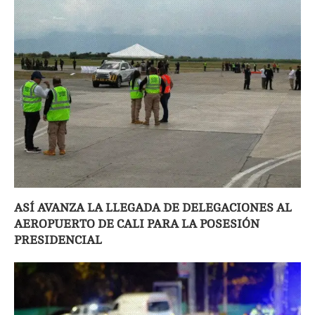
ASÍ AVANZA LA LLEGADA DE DELEGACIONES AL
AEROPUERTO DE CALI PARA LA POSESIÓN
PRESIDENCIAL