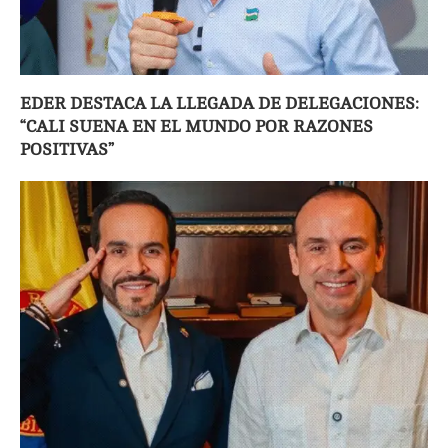
EDER DESTACA LA LLEGADA DE DELEGACIONES:
“CALI SUENA EN EL MUNDO POR RAZONES
POSITIVAS”