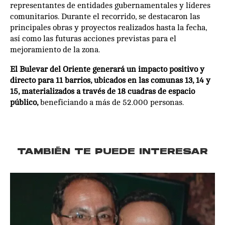
representantes de entidades gubernamentales y líderes
comunitarios. Durante el recorrido, se destacaron las
principales obras y proyectos realizados hasta la fecha,
así como las futuras acciones previstas para el
mejoramiento de la zona.
El Bulevar del Oriente generará un impacto positivo y
directo para 11 barrios, ubicados en las comunas 13, 14 y
15, materializados a través de 18 cuadras de espacio
público,
beneficiando a más de 52.000 personas.
TAMBIÉN TE PUEDE INTERESAR