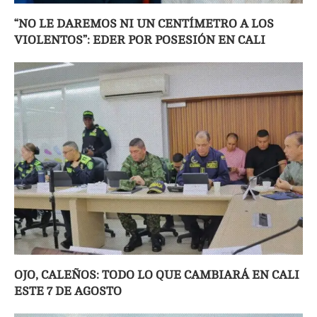
“NO LE DAREMOS NI UN CENTÍMETRO A LOS
VIOLENTOS”: EDER POR POSESIÓN EN CALI
OJO, CALEÑOS: TODO LO QUE CAMBIARÁ EN CALI
ESTE 7 DE AGOSTO