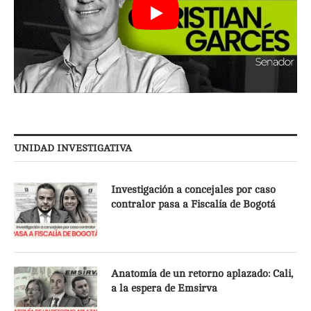
UNIDAD INVESTIGATIVA
Investigación a concejales por caso
contralor pasa a Fiscalía de Bogotá
Anatomía de un retorno aplazado: Cali,
a la espera de Emsirva