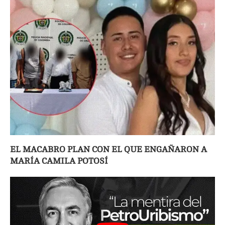
EL MACABRO PLAN CON EL QUE ENGAÑARON A
MARÍA CAMILA POTOSÍ