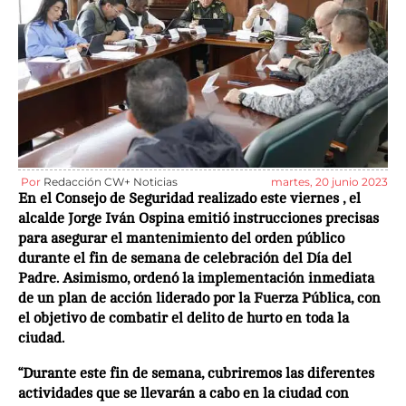
Por
Redacción CW+ Noticias
martes, 20 junio 2023
En el Consejo de Seguridad realizado este viernes , el
alcalde Jorge Iván Ospina emitió instrucciones precisas
para asegurar el mantenimiento del orden público
durante el fin de semana de celebración del Día del
Padre. Asimismo, ordenó la implementación inmediata
de un plan de acción liderado por la Fuerza Pública, con
el objetivo de combatir el delito de hurto en toda la
ciudad.
“Durante este fin de semana, cubriremos las diferentes
actividades que se llevarán a cabo en la ciudad con