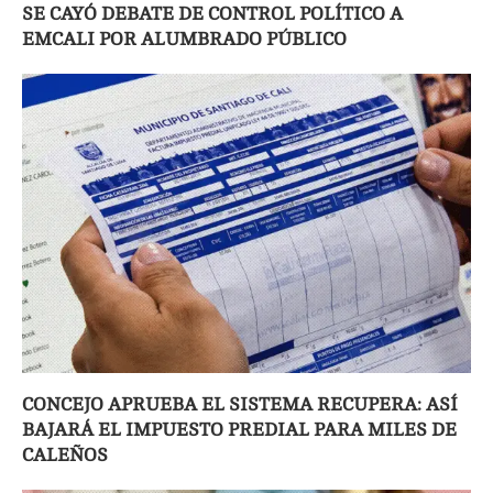
SE CAYÓ DEBATE DE CONTROL POLÍTICO A
EMCALI POR ALUMBRADO PÚBLICO
CONCEJO APRUEBA EL SISTEMA RECUPERA: ASÍ
BAJARÁ EL IMPUESTO PREDIAL PARA MILES DE
CALEÑOS