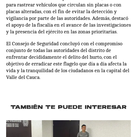
para rastrear vehículos que circulan sin placas o con
placas alteradas, con el fin de evitar la detección y
vigilancia por parte de las autoridades. Además, destacó
el apoyo de la fiscalía en el avance de las investigaciones
y la presencia del ejército en las zonas prioritarias.
El Consejo de Seguridad concluyó con el compromiso
conjunto de todas las autoridades del distrito de
enfrentar decididamente el delito del hurto, con el
objetivo de erradicar este flagelo que día a día afecta la
vida y la tranquilidad de los ciudadanos en la capital del
Valle del Cauca.
TAMBIÉN TE PUEDE INTERESAR