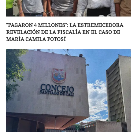
“PAGARON 4 MILLONES”: LA ESTREMECEDORA
REVELACIÓN DE LA FISCALÍA EN EL CASO DE
MARÍA CAMILA POTOSÍ