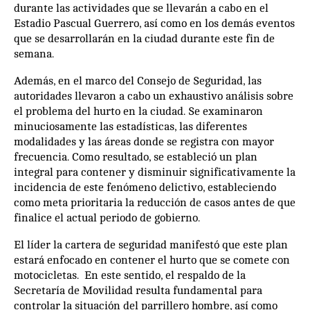
durante las actividades que se llevarán a cabo en el
Estadio Pascual Guerrero, así como en los demás eventos
que se desarrollarán en la ciudad durante este fin de
semana.
Además, en el marco del Consejo de Seguridad, las
autoridades llevaron a cabo un exhaustivo análisis sobre
el problema del hurto en la ciudad. Se examinaron
minuciosamente las estadísticas, las diferentes
modalidades y las áreas donde se registra con mayor
frecuencia. Como resultado, se estableció un plan
integral para contener y disminuir significativamente la
incidencia de este fenómeno delictivo, estableciendo
como meta prioritaria la reducción de casos antes de que
finalice el actual periodo de gobierno.
El líder la cartera de seguridad manifestó que este plan
estará enfocado en contener el hurto que se comete con
motocicletas. En este sentido, el respaldo de la
Secretaría de Movilidad resulta fundamental para
controlar la situación del parrillero hombre, así como