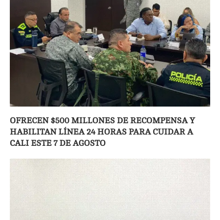
OFRECEN $500 MILLONES DE RECOMPENSA Y
HABILITAN LÍNEA 24 HORAS PARA CUIDAR A
CALI ESTE 7 DE AGOSTO