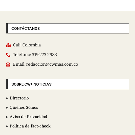
CONTÁCTANOS
Cali, Colombia
Teléfono: 319 273 2983
Email: redaccion@cwmas.com.co
SOBRE CW+ NOTICIAS
Directorio
Quiénes Somos
Aviso de Privacidad
Política de fact-check