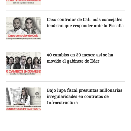
Caso contralor de Cali: más concejales
tendrían que responder ante la Fiscalía
40 cambios en 30 meses: así se ha
movido el gabinete de Eder
Bajo lupa fiscal presuntas millonarias
irregularidades en contratos de
Infraestructura