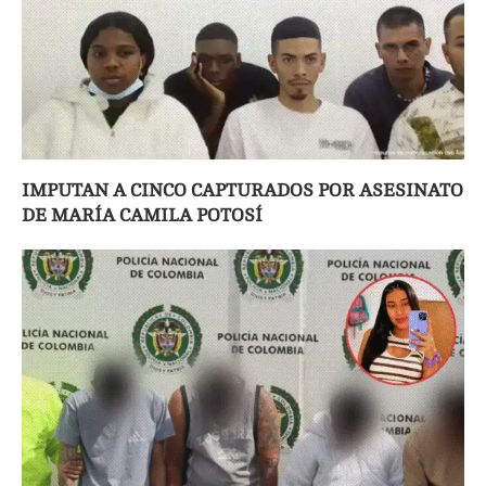
IMPUTAN A CINCO CAPTURADOS POR ASESINATO
DE MARÍA CAMILA POTOSÍ