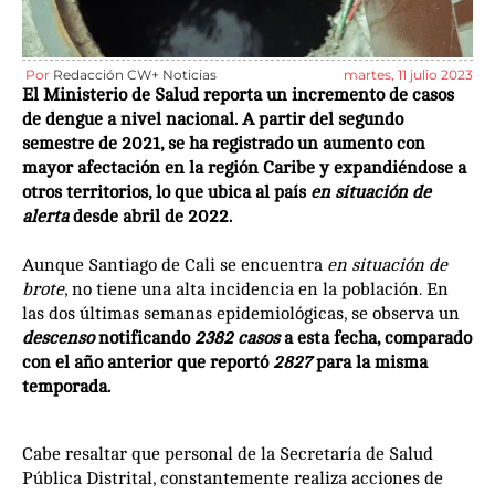
Por
Redacción CW+ Noticias
martes, 11 julio 2023
El Ministerio de Salud reporta un incremento de casos
de dengue a nivel nacional. A partir del segundo
semestre de 2021, se ha registrado un aumento con
mayor afectación en la región Caribe y expandiéndose a
otros territorios, lo que ubica al país
en situación de
alerta
desde abril de 2022.
Aunque Santiago de Cali se encuentra
en situación de
brote
, no tiene una alta incidencia en la población. En
las dos últimas semanas epidemiológicas, se observa un
descenso
notificando
2382 casos
a esta fecha, comparado
con el año anterior que reportó
2827
para la misma
temporada.
Cabe resaltar que personal de la Secretaría de Salud
Pública Distrital, constantemente realiza acciones de