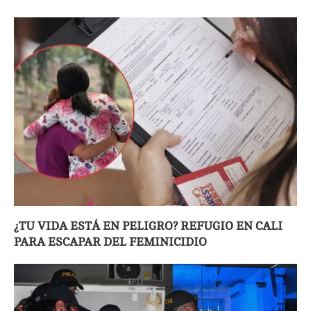
¿TU VIDA ESTÁ EN PELIGRO? REFUGIO EN CALI
PARA ESCAPAR DEL FEMINICIDIO