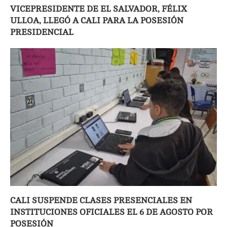
VICEPRESIDENTE DE EL SALVADOR, FÉLIX
ULLOA, LLEGÓ A CALI PARA LA POSESIÓN
PRESIDENCIAL
CALI SUSPENDE CLASES PRESENCIALES EN
INSTITUCIONES OFICIALES EL 6 DE AGOSTO POR
POSESIÓN