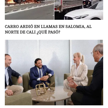
CARRO ARDIÓ EN LLAMAS EN SALOMIA, AL
NORTE DE CALI ¿QUÉ PASÓ?