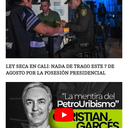
LEY SECA EN CALI: NADA DE TRAGO ESTE 7 DE
AGOSTO POR LA POSESIÓN PRESIDENCIAL