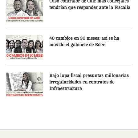
Caso contralor de Cali: más concejales
tendrían que responder ante la Fiscalía
40 cambios en 30 meses: así se ha
movido el gabinete de Eder
Bajo lupa fiscal presuntas millonarias
irregularidades en contratos de
Infraestructura