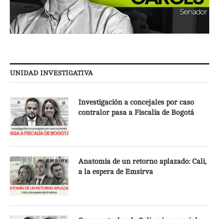
UNIDAD INVESTIGATIVA
Investigación a concejales por caso
contralor pasa a Fiscalía de Bogotá
Anatomía de un retorno aplazado: Cali,
a la espera de Emsirva