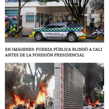
EN IMÁGENES: FUERZA PÚBLICA BLINDÓ A CALI
ANTES DE LA POSESIÓN PRESIDENCIAL