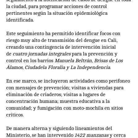
la ciudad, para programar acciones de control
pertinentes según la situación epidemiológica
identificada.
Este seguimiento ha permitido identificar focos con
riesgo muy alto de transmisión del dengue en Cali,
creando una contingencia de intervención inicial
de
cuatro jornadas integrales
para la prevención y
control en los barrios
Manuela Beltrán, Brisas de Los
Álamos, Ciudadela Floralia y La Independencia.
En ese marco, se incluyeron actividades como perifoneo
con mensajes de prevención; visitas a viviendas para
eliminación de criaderos; visitas a lugares de
concentración humana; muestra educativa a la
comunidad; y fumigación con moto-mochila en sitios
críticos.
De manera alterna y siguiendo lineamientos del
Ministerio, se han intervenido
1422 manzanas
y cerca