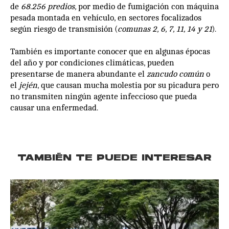
de
68.256 predios,
por medio de fumigación con máquina
pesada montada en vehículo, en sectores focalizados
según riesgo de transmisión (
comunas 2, 6, 7, 11, 14 y 21
).
También es importante conocer que en algunas épocas
del año y por condiciones climáticas, pueden
presentarse de manera abundante el
zancudo común
o
el
jején
, que causan mucha molestia por su picadura pero
no transmiten ningún agente infeccioso que pueda
causar una enfermedad.
TAMBIÉN TE PUEDE INTERESAR