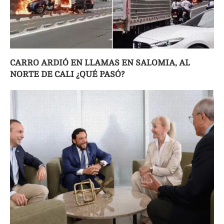
CARRO ARDIÓ EN LLAMAS EN SALOMIA, AL
NORTE DE CALI ¿QUÉ PASÓ?