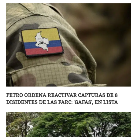
PETRO ORDENA REACTIVAR CAPTURAS DE 8
DISIDENTES DE LAS FARC: ‘GAFAS’, EN LISTA