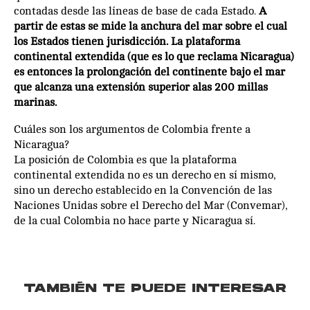
contadas desde las líneas de base de cada Estado.
A
partir de estas se mide la anchura del mar sobre el cual
los Estados tienen jurisdicción. La plataforma
continental extendida (que es lo que reclama Nicaragua)
es entonces la prolongación del continente bajo el mar
que alcanza una extensión superior alas 200 millas
marinas.
Cuáles son los argumentos de Colombia frente a
Nicaragua?
La posición de Colombia es que la plataforma
continental extendida no es un derecho en sí mismo,
sino un derecho establecido en la Convención de las
Naciones Unidas sobre el Derecho del Mar (Convemar),
de la cual Colombia no hace parte y Nicaragua sí.
TAMBIÉN TE PUEDE INTERESAR