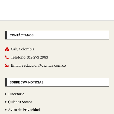
CONTÁCTANOS
Cali, Colombia
Teléfono: 319 273 2983
Email: redaccion@cwmas.com.co
SOBRE CW+ NOTICIAS
Directorio
Quiénes Somos
Aviso de Privacidad