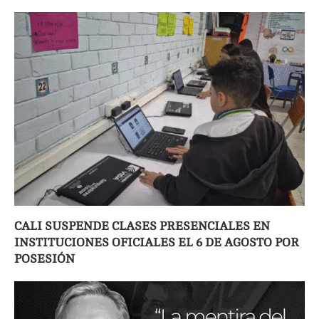
CALI SUSPENDE CLASES PRESENCIALES EN
INSTITUCIONES OFICIALES EL 6 DE AGOSTO POR
POSESIÓN