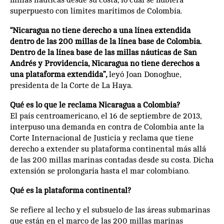
millas náuticas desde su costa, lo cual se hubiera
superpuesto con límites marítimos de Colombia.
“Nicaragua no tiene derecho a una línea extendida
dentro de las 200 millas de la línea base de Colombia.
Dentro de la línea base de las millas náuticas de San
Andrés y Providencia, Nicaragua no tiene derechos a
una plataforma extendida”,
leyó Joan Donoghue,
presidenta de la Corte de La Haya.
Qué es lo que le reclama Nicaragua a Colombia?
El país centroamericano, el 16 de septiembre de 2013,
interpuso una demanda en contra de Colombia ante la
Corte Internacional de Justicia y reclama que tiene
derecho a extender su plataforma continental más allá
de las 200 millas marinas contadas desde su costa. Dicha
extensión se prolongaría hasta el mar colombiano.
Qué es la plataforma continental?
Se refiere al lecho y el subsuelo de las áreas submarinas
que están en el marco de las 200 millas marinas