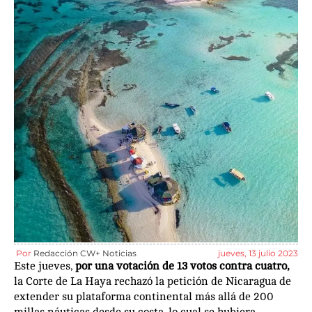
Por
Redacción CW+ Noticias
jueves, 13 julio 2023
Este jueves,
por una votación de 13 votos contra cuatro,
la Corte de La Haya rechazó la petición de Nicaragua de
extender su plataforma continental más allá de 200