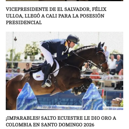
VICEPRESIDENTE DE EL SALVADOR, FÉLIX
ULLOA, LLEGÓ A CALI PARA LA POSESIÓN
PRESIDENCIAL
¡IMPARABLES! SALTO ECUESTRE LE DIO ORO A
COLOMBIA EN SANTO DOMINGO 2026