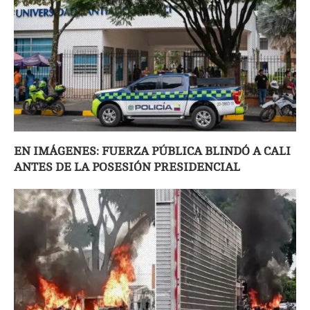
EN IMÁGENES: FUERZA PÚBLICA BLINDÓ A CALI
ANTES DE LA POSESIÓN PRESIDENCIAL