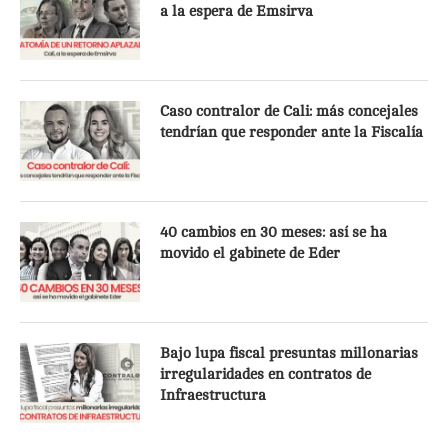
a la espera de Emsirva
Caso contralor de Cali: más concejales
tendrían que responder ante la Fiscalía
40 cambios en 30 meses: así se ha
movido el gabinete de Eder
Bajo lupa fiscal presuntas millonarias
irregularidades en contratos de
Infraestructura