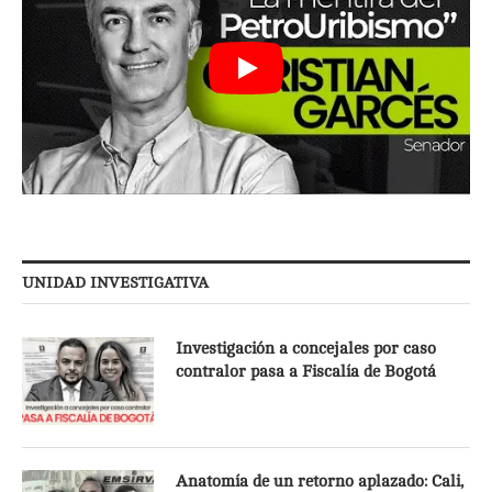
UNIDAD INVESTIGATIVA
Investigación a concejales por caso
contralor pasa a Fiscalía de Bogotá
Anatomía de un retorno aplazado: Cali,