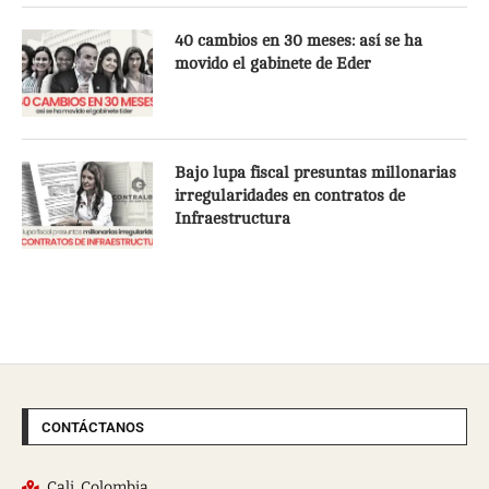
40 cambios en 30 meses: así se ha
movido el gabinete de Eder
Bajo lupa fiscal presuntas millonarias
irregularidades en contratos de
Infraestructura
CONTÁCTANOS
Cali, Colombia