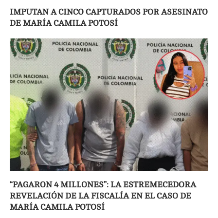
IMPUTAN A CINCO CAPTURADOS POR ASESINATO
DE MARÍA CAMILA POTOSÍ
“PAGARON 4 MILLONES”: LA ESTREMECEDORA
REVELACIÓN DE LA FISCALÍA EN EL CASO DE
MARÍA CAMILA POTOSÍ