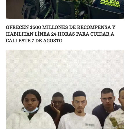
OFRECEN $500 MILLONES DE RECOMPENSA Y
HABILITAN LÍNEA 24 HORAS PARA CUIDAR A
CALI ESTE 7 DE AGOSTO