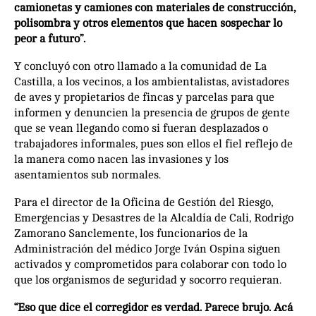
camionetas y camiones con materiales de construcción,
polisombra y otros elementos que hacen sospechar lo
peor a futuro”.
Y concluyó con otro llamado a la comunidad de La
Castilla, a los vecinos, a los ambientalistas, avistadores
de aves y propietarios de fincas y parcelas para que
informen y denuncien la presencia de grupos de gente
que se vean llegando como si fueran desplazados o
trabajadores informales, pues son ellos el fiel reflejo de
la manera como nacen las invasiones y los
asentamientos sub normales.
Para el director de la Oficina de Gestión del Riesgo,
Emergencias y Desastres de la Alcaldía de Cali, Rodrigo
Zamorano Sanclemente, los funcionarios de la
Administración del médico Jorge Iván Ospina siguen
activados y comprometidos para colaborar con todo lo
que los organismos de seguridad y socorro requieran.
“Eso que dice el corregidor es verdad. Parece brujo. Acá