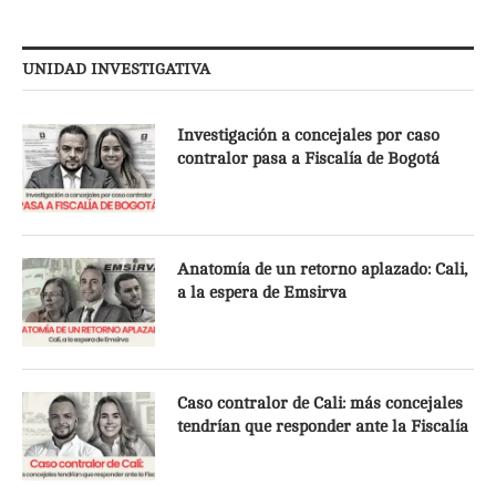
UNIDAD INVESTIGATIVA
Investigación a concejales por caso
contralor pasa a Fiscalía de Bogotá
Anatomía de un retorno aplazado: Cali,
a la espera de Emsirva
Caso contralor de Cali: más concejales
tendrían que responder ante la Fiscalía