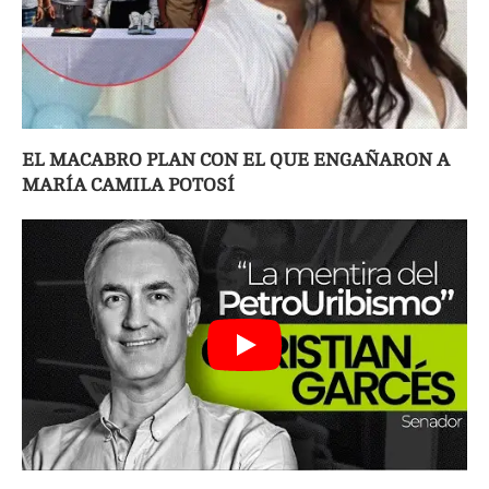
EL MACABRO PLAN CON EL QUE ENGAÑARON A
MARÍA CAMILA POTOSÍ