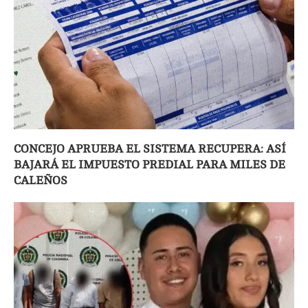
CONCEJO APRUEBA EL SISTEMA RECUPERA: ASÍ
BAJARÁ EL IMPUESTO PREDIAL PARA MILES DE
CALEÑOS