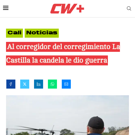
Cali
Noticias
Al corregidor del corregimiento La
Castilla la candela le dio guerra