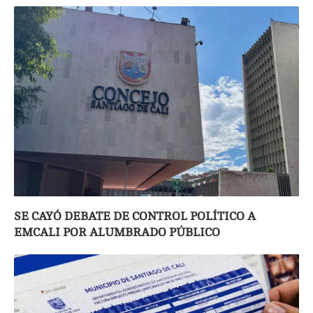
SE CAYÓ DEBATE DE CONTROL POLÍTICO A
EMCALI POR ALUMBRADO PÚBLICO