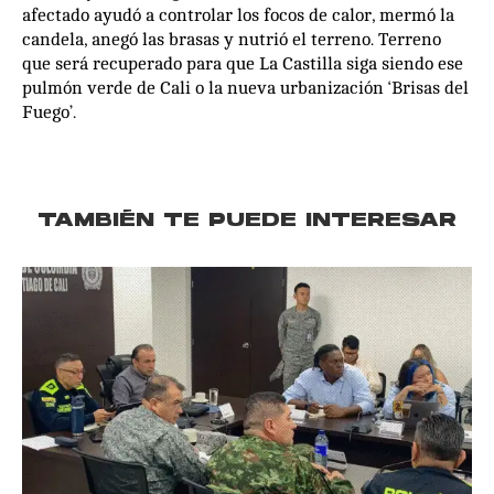
afectado ayudó a controlar los focos de calor, mermó la
candela, anegó las brasas y nutrió el terreno. Terreno
que será recuperado para que La Castilla siga siendo ese
pulmón verde de Cali o la nueva urbanización ‘Brisas del
Fuego’.
TAMBIÉN TE PUEDE INTERESAR