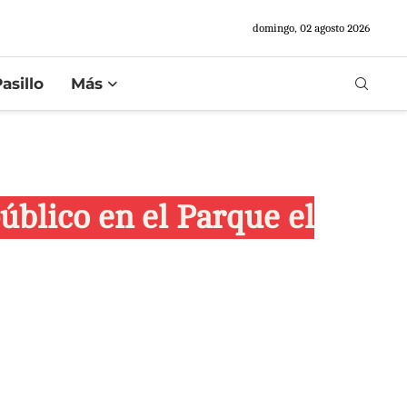
domingo, 02 agosto 2026
asillo
Más
úblico en el Parque el