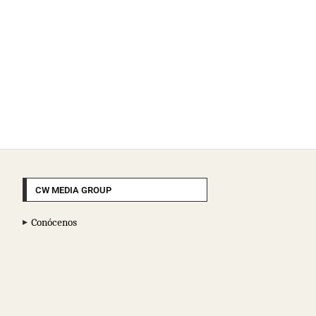
CW MEDIA GROUP
Conócenos