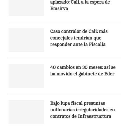
aplazado: Cali, a la espera de
Emsirva
Caso contralor de Cali: más
concejales tendrían que
responder ante la Fiscalía
40 cambios en 30 meses: así se
ha movido el gabinete de Eder
Bajo lupa fiscal presuntas
millonarias irregularidades en
contratos de Infraestructura