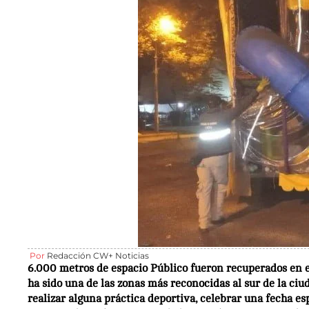
Por
Redacción CW+ Noticias
6.000 metros de espacio Público fueron recuperados en 
ha sido una de las zonas más reconocidas al sur de la ciu
realizar alguna práctica deportiva, celebrar una fecha es