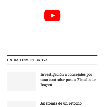
UNIDAD INVESTIGATIVA
Investigación a concejales por
caso contralor pasa a Fiscalía de
Bogotá
Anatomía de un retorno