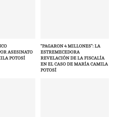
NCO
“PAGARON 4 MILLONES”: LA
OR ASESINATO
ESTREMECEDORA
ILA POTOSÍ
REVELACIÓN DE LA FISCALÍA
EN EL CASO DE MARÍA CAMILA
POTOSÍ