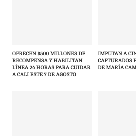
OFRECEN $500 MILLONES DE
IMPUTAN A CI
RECOMPENSA Y HABILITAN
CAPTURADOS P
LÍNEA 24 HORAS PARA CUIDAR
DE MARÍA CAM
A CALI ESTE 7 DE AGOSTO