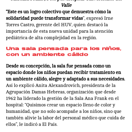
Valle
“Este es un logro colectivo que demuestra cómo la
solidaridad puede transformar vidas
”, expresó Irne
Torres Castro, gerente del HUV, quien destacó la
importancia de esta nueva unidad para la atención
pediátrica de alta complejidad en la región.
Una sala pensada para los niños,
con un ambiente cálido
Desde su concepción, la sala fue pensada como un
espacio donde los niños puedan recibir tratamiento en
un ambiente cálido, alegre y adaptado a sus necesidades.
Así lo explicó Anita Alexandrovich, presidenta de la
Agrupación Damas Hebreas, organización que desde
1962 ha liderado la gestión de la Sala Ana Frank en el
hospital: “Quisimos crear un espacio lleno de color y
humanidad, que no solo acompañe a los niños, sino que
también alivie la labor del personal médico que cuida de
ellos”, le indicó a El País.