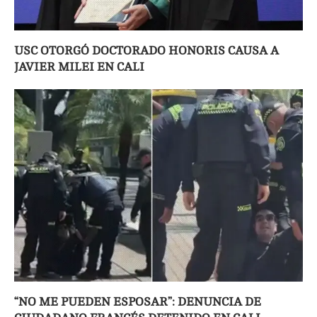
USC OTORGÓ DOCTORADO HONORIS CAUSA A
JAVIER MILEI EN CALI
“NO ME PUEDEN ESPOSAR”: DENUNCIA DE