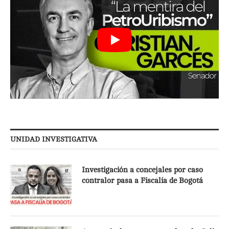
UNIDAD INVESTIGATIVA
Investigación a concejales por caso
contralor pasa a Fiscalía de Bogotá