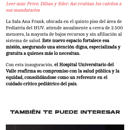
Leer más:
Petro, Dilian y Eder: Así evalúan los caleños a
sus mandatarios
La Sala Ana Frank, ubicada en el quinto piso del área de
Pediatría del HUV, atiende anualmente a cerca de 2.500
menores, la mayoría de bajos recursos y sin afiliación al
sistema de salud.
Este nuevo espacio fortalece esa
misión, asegurando una atención digna, especializada y
gratuita a quienes más lo necesitan.
Con esta inauguración,
el Hospital Universitario del
Valle reafirma su compromiso con la salud pública y la
equidad, consolidándose como un referente en el
cuidado crítico pediátrico del país.
TAMBIÉN TE PUEDE INTERESAR