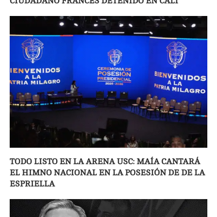
CIUDADANO FRANCÉS DETENIDO EN CALI
TODO LISTO EN LA ARENA USC: MAÍA CANTARÁ
EL HIMNO NACIONAL EN LA POSESIÓN DE DE LA
ESPRIELLA