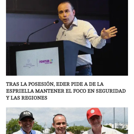
TRAS LA POSESIÓN, EDER PIDE A DE LA
ESPRIELLA MANTENER EL FOCO EN SEGURIDAD
Y LAS REGIONES