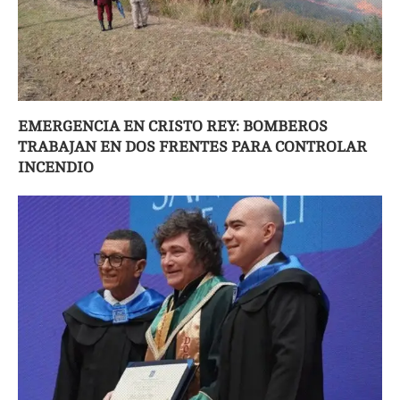
EMERGENCIA EN CRISTO REY: BOMBEROS
TRABAJAN EN DOS FRENTES PARA CONTROLAR
INCENDIO