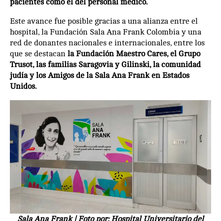
pacientes como el del personal médico.
Este avance fue posible gracias a una alianza entre el
hospital, la Fundación Sala Ana Frank Colombia y una
red de donantes nacionales e internacionales, entre los
que se destacan
la Fundación Maestro Cares, el Grupo
Trusot, las familias Saragovia y Gilinski, la comunidad
judía y los Amigos de la Sala Ana Frank en Estados
Unidos.
Sala Ana Frank | Foto por: Hospital Universitario del