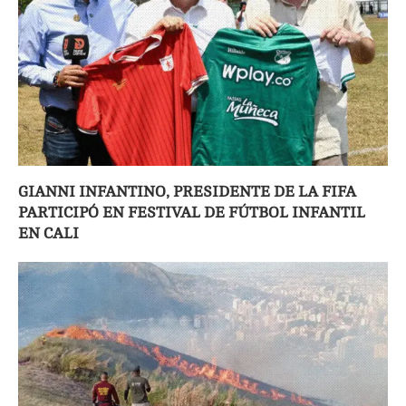
GIANNI INFANTINO, PRESIDENTE DE LA FIFA
PARTICIPÓ EN FESTIVAL DE FÚTBOL INFANTIL
EN CALI