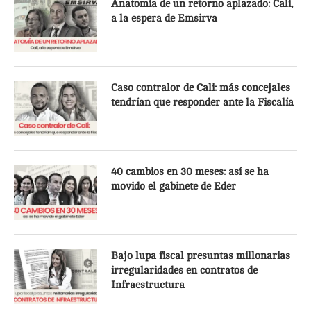
Anatomía de un retorno aplazado: Cali,
a la espera de Emsirva
Caso contralor de Cali: más concejales
tendrían que responder ante la Fiscalía
40 cambios en 30 meses: así se ha
movido el gabinete de Eder
Bajo lupa fiscal presuntas millonarias
irregularidades en contratos de
Infraestructura