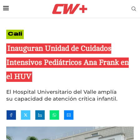
Cali
Inauguran Unidad de Cuidados
Intensivos Pediátricos Ana Frank en
el HUV
El Hospital Universitario del Valle amplía
su capacidad de atención crítica infantil.