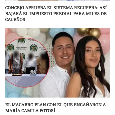
CONCEJO APRUEBA EL SISTEMA RECUPERA: ASÍ
BAJARÁ EL IMPUESTO PREDIAL PARA MILES DE
CALEÑOS
EL MACABRO PLAN CON EL QUE ENGAÑARON A
MARÍA CAMILA POTOSÍ