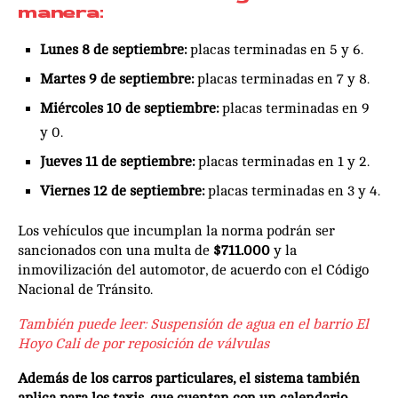
manera:
Lunes 8 de septiembre:
placas terminadas en 5 y 6.
Martes 9 de septiembre:
placas terminadas en 7 y 8.
Miércoles 10 de septiembre:
placas terminadas en 9
y 0.
Jueves 11 de septiembre:
placas terminadas en 1 y 2.
Viernes 12 de septiembre:
placas terminadas en 3 y 4.
Los vehículos que incumplan la norma podrán ser
sancionados con una multa de
$711.000
y la
inmovilización del automotor, de acuerdo con el Código
Nacional de Tránsito.
También puede leer:
Suspensión de agua en el barrio El
Hoyo Cali de por reposición de válvulas
Además de los carros particulares, el sistema también