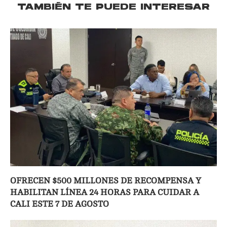
TAMBIÉN TE PUEDE INTERESAR
OFRECEN $500 MILLONES DE RECOMPENSA Y
HABILITAN LÍNEA 24 HORAS PARA CUIDAR A
CALI ESTE 7 DE AGOSTO