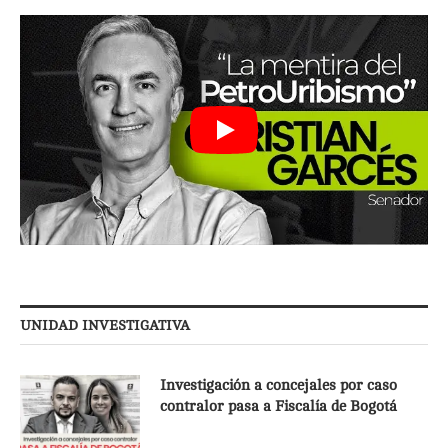
UNIDAD INVESTIGATIVA
Investigación a concejales por caso
contralor pasa a Fiscalía de Bogotá