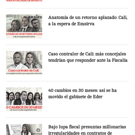
Anatomía de un retorno aplazado: Cali,
a la espera de Emsirva
Caso contralor de Cali: más concejales
tendrían que responder ante la Fiscalía
40 cambios en 30 meses: así se ha
movido el gabinete de Eder
Bajo lupa fiscal presuntas millonarias
irregularidades en contratos de