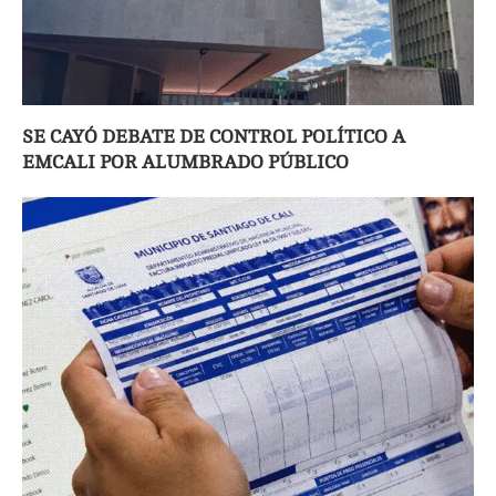
SE CAYÓ DEBATE DE CONTROL POLÍTICO A
EMCALI POR ALUMBRADO PÚBLICO