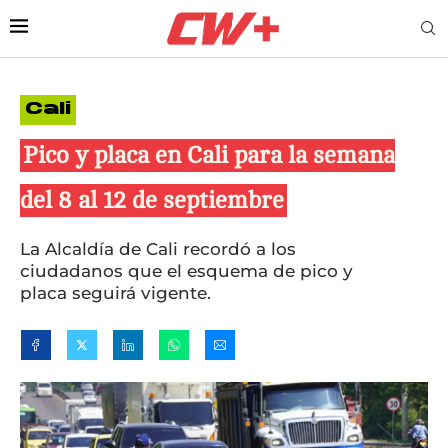
Cali
Pico y placa en Cali para la semana
del 8 al 12 de septiembre
La Alcaldía de Cali recordó a los
ciudadanos que el esquema de pico y
placa seguirá vigente.