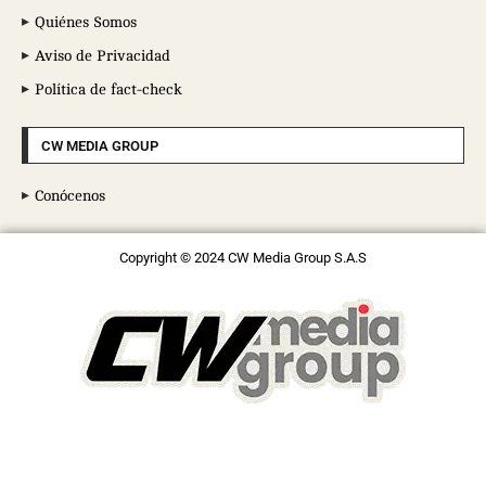
Quiénes Somos
Aviso de Privacidad
Política de fact-check
CW MEDIA GROUP
Conócenos
Copyright © 2024 CW Media Group S.A.S