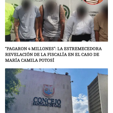
“PAGARON 4 MILLONES”: LA ESTREMECEDORA
REVELACIÓN DE LA FISCALÍA EN EL CASO DE
MARÍA CAMILA POTOSÍ