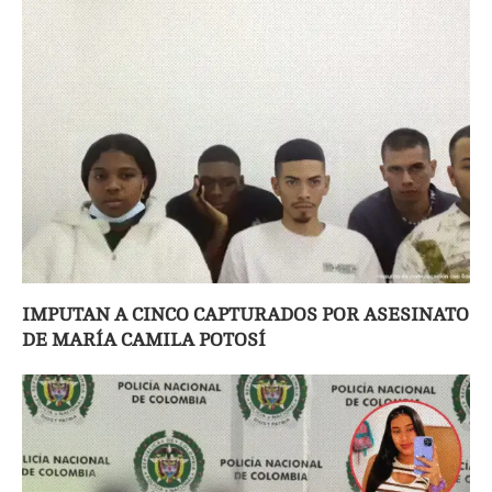
IMPUTAN A CINCO CAPTURADOS POR ASESINATO
DE MARÍA CAMILA POTOSÍ