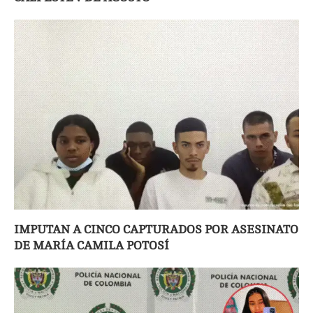
IMPUTAN A CINCO CAPTURADOS POR ASESINATO
DE MARÍA CAMILA POTOSÍ