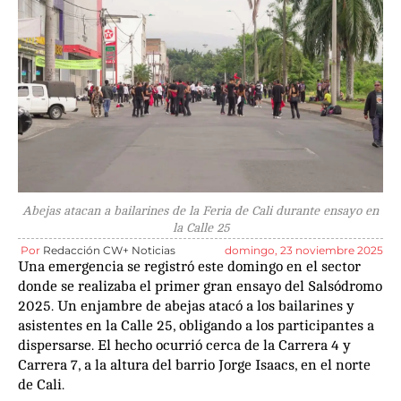
Abejas atacan a bailarines de la Feria de Cali durante ensayo en
la Calle 25
Por
Redacción CW+ Noticias
domingo, 23 noviembre 2025
Una emergencia se registró este domingo en el sector
donde se realizaba el primer gran ensayo del Salsódromo
2025. Un enjambre de abejas atacó a los bailarines y
asistentes en la Calle 25, obligando a los participantes a
dispersarse. El hecho ocurrió cerca de la Carrera 4 y
Carrera 7, a la altura del barrio Jorge Isaacs, en el norte
de Cali.