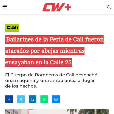
Cali
Bailarines de la Feria de Cali fueron
atacados por abejas mientras
ensayaban en la Calle 25
El Cuerpo de Bomberos de Cali despachó
una máquina y una ambulancia al lugar
de los hechos.