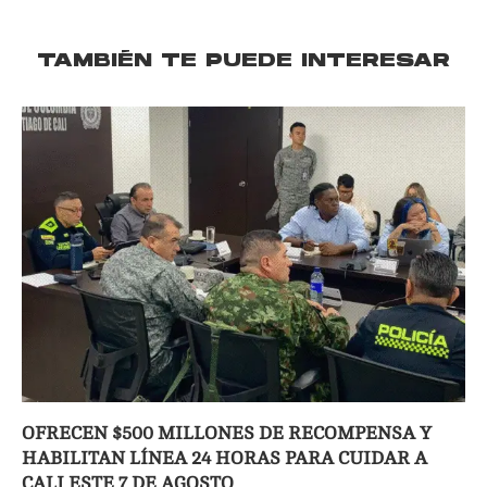
TAMBIÉN TE PUEDE INTERESAR
OFRECEN $500 MILLONES DE RECOMPENSA Y
HABILITAN LÍNEA 24 HORAS PARA CUIDAR A
CALI ESTE 7 DE AGOSTO