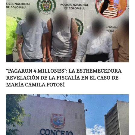
“PAGARON 4 MILLONES”: LA ESTREMECEDORA
REVELACIÓN DE LA FISCALÍA EN EL CASO DE
MARÍA CAMILA POTOSÍ