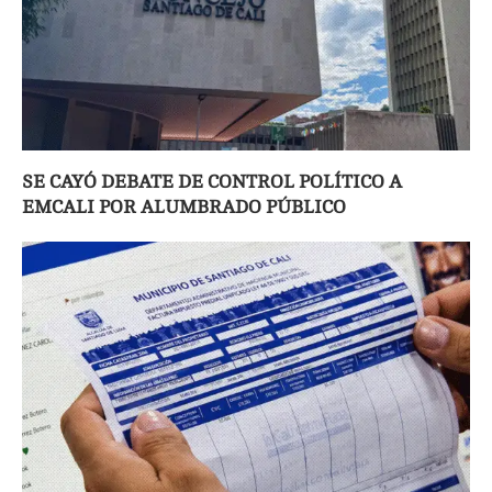
SE CAYÓ DEBATE DE CONTROL POLÍTICO A
EMCALI POR ALUMBRADO PÚBLICO