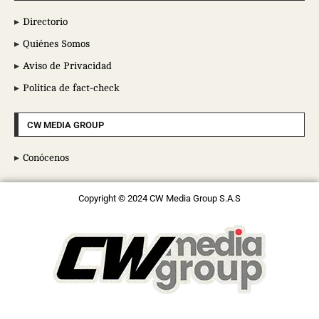
Directorio
Quiénes Somos
Aviso de Privacidad
Política de fact-check
CW MEDIA GROUP
Conócenos
Copyright © 2024 CW Media Group S.A.S