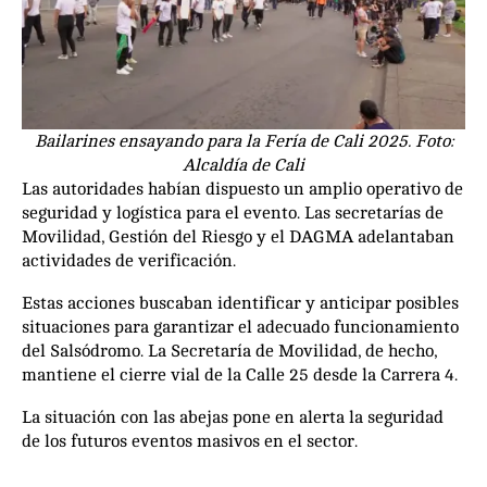
Bailarines ensayando para la Fería de Cali 2025. Foto:
Alcaldía de Cali
Las autoridades habían dispuesto un amplio operativo de
seguridad y logística para el evento. Las secretarías de
Movilidad, Gestión del Riesgo y el DAGMA adelantaban
actividades de verificación.
Estas acciones buscaban identificar y anticipar posibles
situaciones para garantizar el adecuado funcionamiento
del Salsódromo. La Secretaría de Movilidad, de hecho,
mantiene el cierre vial de la Calle 25 desde la Carrera 4.
La situación con las abejas pone en alerta la seguridad
de los futuros eventos masivos en el sector.