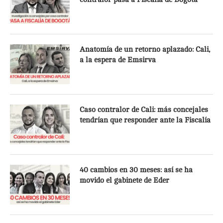
Anatomía de un retorno aplazado: Cali,
a la espera de Emsirva
Caso contralor de Cali: más concejales
tendrían que responder ante la Fiscalía
40 cambios en 30 meses: así se ha
movido el gabinete de Eder