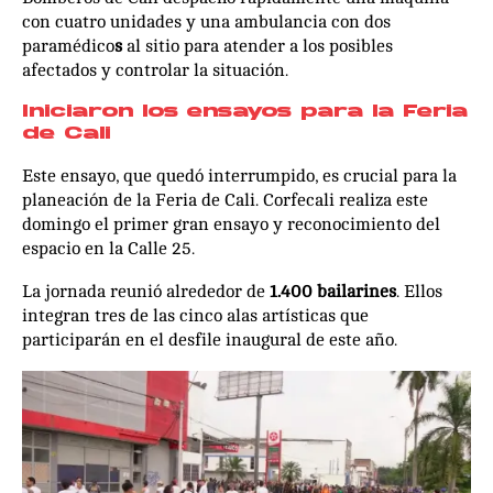
con cuatro unidades y una ambulancia con dos
paramédico
s
al sitio para atender a los posibles
afectados y controlar la situación.
Iniciaron los ensayos para la Feria
de Cali
Este ensayo, que quedó interrumpido, es crucial para la
planeación de la Feria de Cali. Corfecali realiza este
domingo el primer gran ensayo y reconocimiento del
espacio en la Calle 25.
La jornada reunió alrededor de
1.400 bailarines
. Ellos
integran tres de las cinco alas artísticas que
participarán en el desfile inaugural de este año.