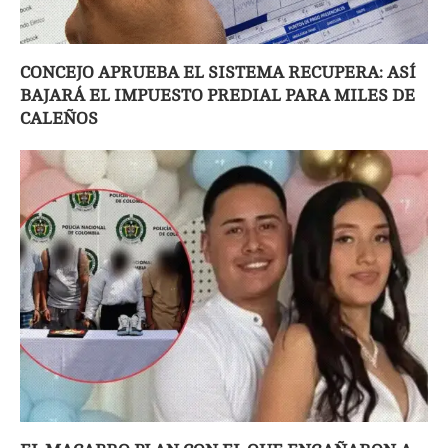
CONCEJO APRUEBA EL SISTEMA RECUPERA: ASÍ
BAJARÁ EL IMPUESTO PREDIAL PARA MILES DE
CALEÑOS