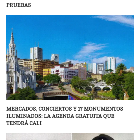
PRUEBAS
MERCADOS, CONCIERTOS Y 17 MONUMENTOS
ILUMINADOS: LA AGENDA GRATUITA QUE
TENDRÁ CALI