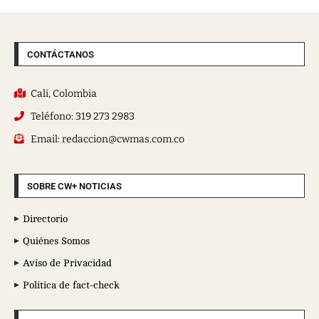
CONTÁCTANOS
Cali, Colombia
Teléfono: 319 273 2983
Email: redaccion@cwmas.com.co
SOBRE CW+ NOTICIAS
Directorio
Quiénes Somos
Aviso de Privacidad
Política de fact-check