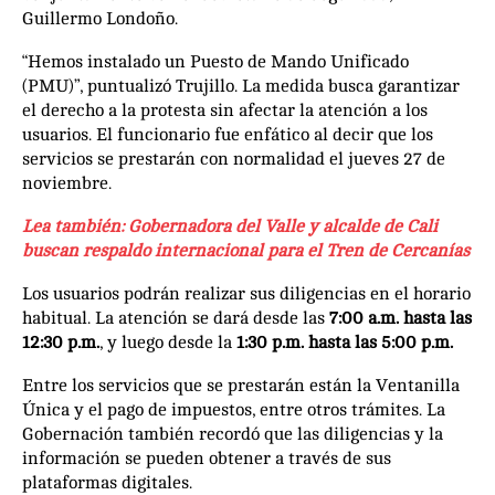
Guillermo Londoño.
“Hemos instalado un Puesto de Mando Unificado
(PMU)”, puntualizó Trujillo. La medida busca garantizar
el derecho a la protesta sin afectar la atención a los
usuarios. El funcionario fue enfático al decir que los
servicios se prestarán con normalidad el jueves 27 de
noviembre.
Lea también: Gobernadora del Valle y alcalde de Cali
buscan respaldo internacional para el Tren de Cercanías
Los usuarios podrán realizar sus diligencias en el horario
habitual. La atención se dará desde las
7:00 a.m. hasta las
12:30 p.m.
, y luego desde la
1:30 p.m. hasta las 5:00 p.m.
Entre los servicios que se prestarán están la Ventanilla
Única y el pago de impuestos, entre otros trámites. La
Gobernación también recordó que las diligencias y la
información se pueden obtener a través de sus
plataformas digitales.