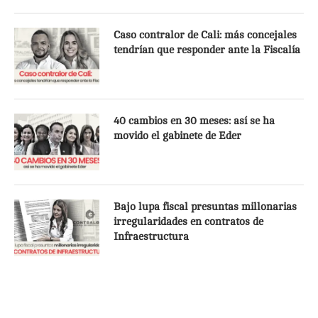
Caso contralor de Cali: más concejales
tendrían que responder ante la Fiscalía
40 cambios en 30 meses: así se ha
movido el gabinete de Eder
Bajo lupa fiscal presuntas millonarias
irregularidades en contratos de
Infraestructura