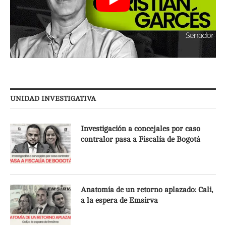
UNIDAD INVESTIGATIVA
Investigación a concejales por caso
contralor pasa a Fiscalía de Bogotá
Anatomía de un retorno aplazado: Cali,
a la espera de Emsirva