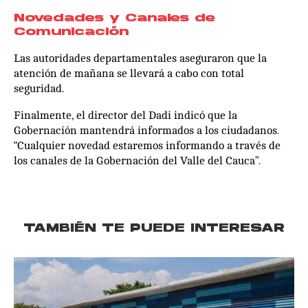
Novedades y Canales de
Comunicación
Las autoridades departamentales aseguraron que la
atención de mañana se llevará a cabo con total
seguridad.
Finalmente, el director del Dadi indicó que la
Gobernación mantendrá informados a los ciudadanos.
“Cualquier novedad estaremos informando a través de
los canales de la Gobernación del Valle del Cauca”.
TAMBIÉN TE PUEDE INTERESAR