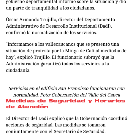
gobierno departamental informó sobre la situación y dio
un parte de tranquilidad a los ciudadanos.
Óscar Armando Trujillo, director del Departamento
Administrativo de Desarrollo Institucional (Dadi),
confirmó la normalización de los servicios.
“Informamos a los vallecaucanos que se presentó una
situación de protesta por la Minga de Cali al mediodía de
hoy”, explicó Trujillo. El funcionario subrayó que la
Administración garantizó todos los servicios a la
ciudadanía.
Servicios en el edificio San Francisco funcionaran con
normalidad. Foto: Gobernación del Valle del Cauca
Medidas de Seguridad y Horarios
de Atención
El Director del Dadi explicó que la Gobernación coordinó
acciones de seguridad. Las medidas se tomaron
conjuntamente con el Secretario de Seguridad,