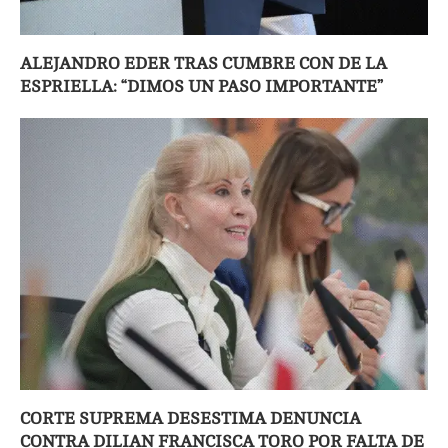
ALEJANDRO EDER TRAS CUMBRE CON DE LA
ESPRIELLA: “DIMOS UN PASO IMPORTANTE”
CORTE SUPREMA DESESTIMA DENUNCIA
CONTRA DILIAN FRANCISCA TORO POR FALTA DE