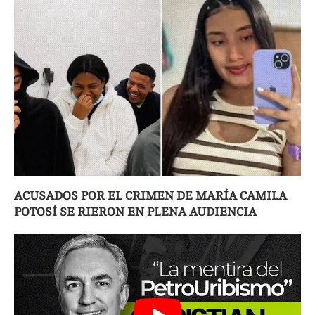
ACUSADOS POR EL CRIMEN DE MARÍA CAMILA
POTOSÍ SE RIERON EN PLENA AUDIENCIA