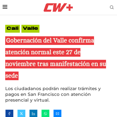
Cali
Valle
Gobernación del Valle confirma
atención normal este 27 de
noviembre tras manifestación en su
sede
Los ciudadanos podrán realizar trámites y
pagos en San Francisco con atención
presencial y virtual.