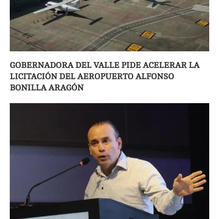
GOBERNADORA DEL VALLE PIDE ACELERAR LA
LICITACIÓN DEL AEROPUERTO ALFONSO
BONILLA ARAGÓN