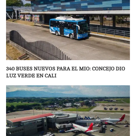
340 BUSES NUEVOS PARA EL MIO: CONCEJO DIO
LUZ VERDE EN CALI