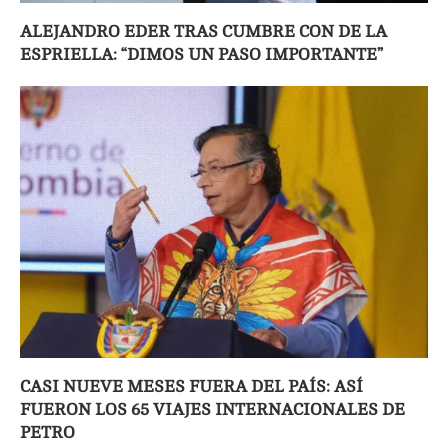
ALEJANDRO EDER TRAS CUMBRE CON DE LA
ESPRIELLA: “DIMOS UN PASO IMPORTANTE”
CASI NUEVE MESES FUERA DEL PAÍS: ASÍ
FUERON LOS 65 VIAJES INTERNACIONALES DE
PETRO