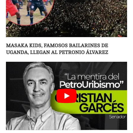
MASAKA KIDS, FAMOSOS BAILARINES DE
UGANDA, LLEGAN AL PETRONIO ÁLVAREZ