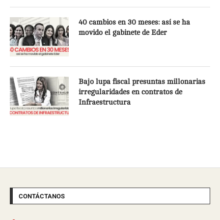
40 cambios en 30 meses: así se ha
movido el gabinete de Eder
Bajo lupa fiscal presuntas millonarias
irregularidades en contratos de
Infraestructura
CONTÁCTANOS