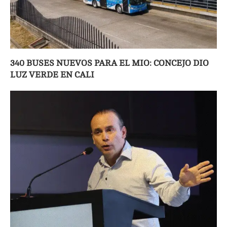
340 BUSES NUEVOS PARA EL MIO: CONCEJO DIO
LUZ VERDE EN CALI