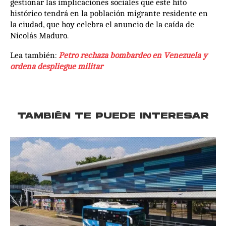
gestionar las implicaciones sociales que este hito
histórico tendrá en la población migrante residente en
la ciudad, que hoy celebra el anuncio de la caída de
Nicolás Maduro.
Lea también:
Petro rechaza bombardeo en Venezuela y
ordena despliegue militar
TAMBIÉN TE PUEDE INTERESAR