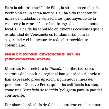
Para la administración de Eder, la situación en el país
vecino no es un tema menor. Cali ha sido receptor de
miles de ciudadanos venezolanos que, huyendo de la
escasez y la represión, se han integrado a la economía
local. El alcalde ha señalado en diversas ocasiones que la
estabilidad de Venezuela es fundamental para la
seguridad y el bienestar de todo el suroccidente
colombiano.
Reacciones divididas en el
panorama local
Mientras Eder celebra la
“ilusión”
de libertad, otros
sectores de la política regional han guardado silencio o
han expresado preocupación, siguiendo la línea del
presidente Gustavo Petro, quien ha calificado los ataques
como una
“escalada de tensión”
peligrosa para la paz del
continente.
Por ahora, la Alcaldía de Cali se mantiene en alerta para