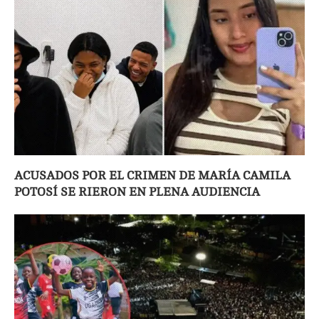
ACUSADOS POR EL CRIMEN DE MARÍA CAMILA
POTOSÍ SE RIERON EN PLENA AUDIENCIA