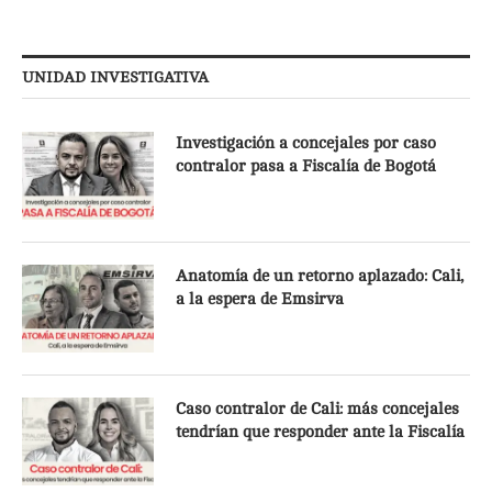
UNIDAD INVESTIGATIVA
Investigación a concejales por caso
contralor pasa a Fiscalía de Bogotá
Anatomía de un retorno aplazado: Cali,
a la espera de Emsirva
Caso contralor de Cali: más concejales
tendrían que responder ante la Fiscalía