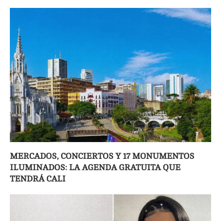
MERCADOS, CONCIERTOS Y 17 MONUMENTOS
ILUMINADOS: LA AGENDA GRATUITA QUE
TENDRÁ CALI