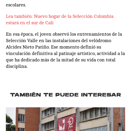
escolares.
Lea también: Nuevo hogar de la Selección Colombia
estará en el sur de Cali
En esa época, el joven observó los entrenamientos de la
Selección Valle en las instalaciones del velódromo
Alcides Nieto Patiño. Ese momento definió su
vinculación definitiva al patinaje artístico, actividad a la
que ha dedicado más de la mitad de su vida con total
disciplina.
TAMBIÉN TE PUEDE INTERESAR