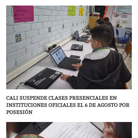
CALI SUSPENDE CLASES PRESENCIALES EN
INSTITUCIONES OFICIALES EL 6 DE AGOSTO POR
POSESIÓN