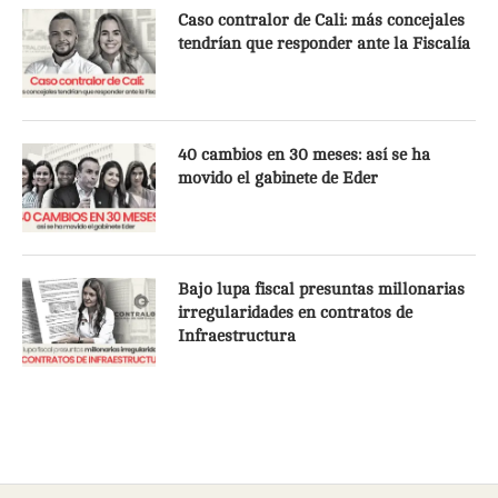
Caso contralor de Cali: más concejales
tendrían que responder ante la Fiscalía
40 cambios en 30 meses: así se ha
movido el gabinete de Eder
Bajo lupa fiscal presuntas millonarias
irregularidades en contratos de
Infraestructura