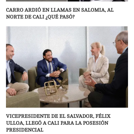
CARRO ARDIÓ EN LLAMAS EN SALOMIA, AL
NORTE DE CALI ¿QUÉ PASÓ?
VICEPRESIDENTE DE EL SALVADOR, FÉLIX
ULLOA, LLEGÓ A CALI PARA LA POSESIÓN
PRESIDENCIAL