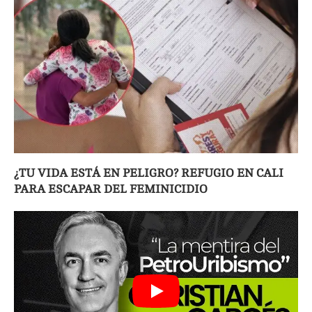
¿TU VIDA ESTÁ EN PELIGRO? REFUGIO EN CALI
PARA ESCAPAR DEL FEMINICIDIO