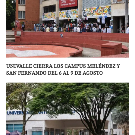
UNIVALLE CIERRA LOS CAMPUS MELÉNDEZ Y
SAN FERNANDO DEL 6 AL 9 DE AGOSTO