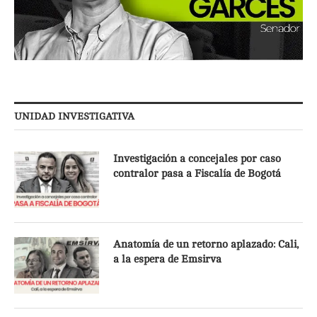
UNIDAD INVESTIGATIVA
Investigación a concejales por caso
contralor pasa a Fiscalía de Bogotá
Anatomía de un retorno aplazado: Cali,
a la espera de Emsirva