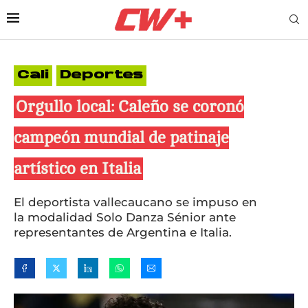
Cali
Deportes
Orgullo local: Caleño se coronó
campeón mundial de patinaje
artístico en Italia
El deportista vallecaucano se impuso en
la modalidad Solo Danza Sénior ante
representantes de Argentina e Italia.