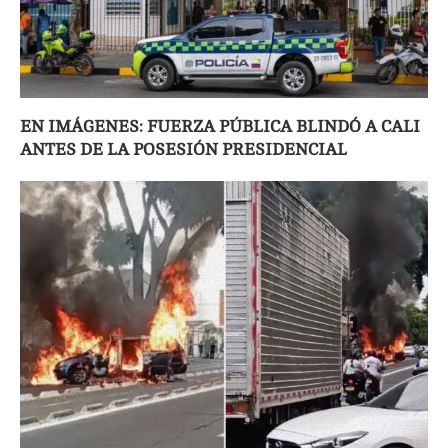
EN IMÁGENES: FUERZA PÚBLICA BLINDÓ A CALI
ANTES DE LA POSESIÓN PRESIDENCIAL