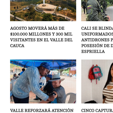
AGOSTO MOVERÁ MÁS DE
CALI SE BLIND
$100.000 MILLONES Y 300 MIL
UNIFORMADOS
VISITANTES EN EL VALLE DEL
ANTIDRONES P
CAUCA
POSESIÓN DE D
ESPRIELLA
VALLE REFORZARÁ ATENCIÓN
CINCO CAPTUR