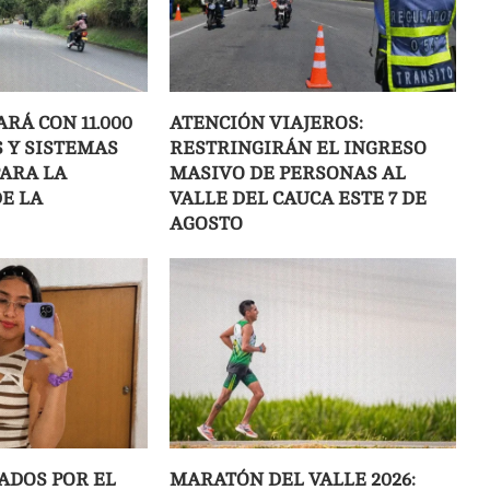
ARÁ CON 11.000
ATENCIÓN VIAJEROS:
 Y SISTEMAS
RESTRINGIRÁN EL INGRESO
ARA LA
MASIVO DE PERSONAS AL
E LA
VALLE DEL CAUCA ESTE 7 DE
AGOSTO
ADOS POR EL
MARATÓN DEL VALLE 2026: