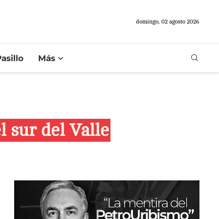
domingo, 02 agosto 2026
asillo
Más
 sur del Valle