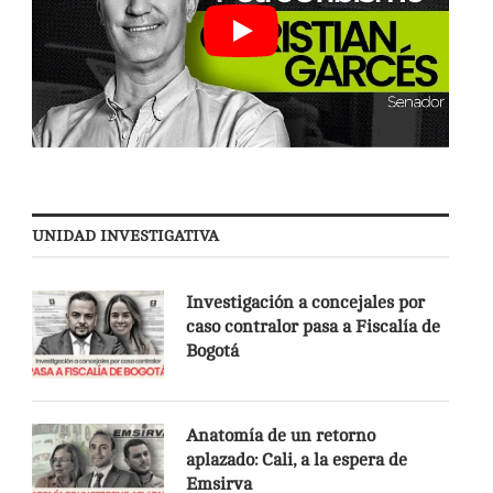
UNIDAD INVESTIGATIVA
Investigación a concejales por
caso contralor pasa a Fiscalía de
Bogotá
Anatomía de un retorno
aplazado: Cali, a la espera de
Emsirva