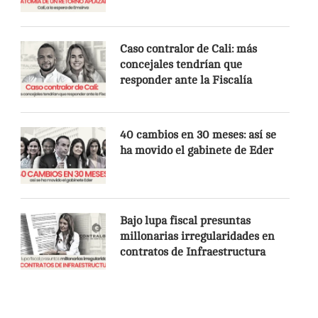
Caso contralor de Cali: más
concejales tendrían que
responder ante la Fiscalía
40 cambios en 30 meses: así se
ha movido el gabinete de Eder
Bajo lupa fiscal presuntas
millonarias irregularidades en
contratos de Infraestructura