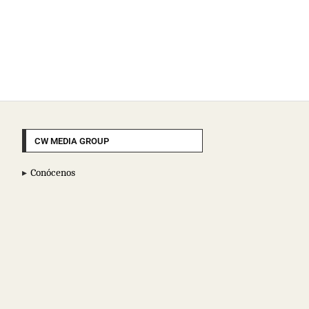
CW MEDIA GROUP
Conócenos