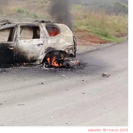
sábado, 18 marzo 2023