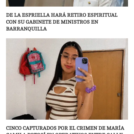
DE LA ESPRIELLA HARÁ RETIRO ESPIRITUAL
CON SU GABINETE DE MINISTROS EN
BARRANQUILLA
CINCO CAPTURADOS POR EL CRIMEN DE MARÍA