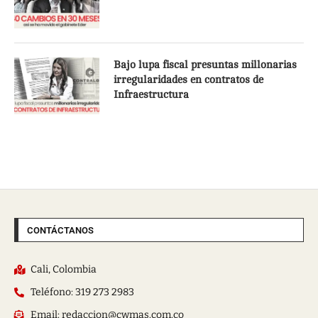
Bajo lupa fiscal presuntas millonarias
irregularidades en contratos de
Infraestructura
CONTÁCTANOS
Cali, Colombia
Teléfono: 319 273 2983
Email: redaccion@cwmas.com.co