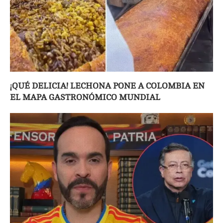
¡QUÉ DELICIA! LECHONA PONE A COLOMBIA EN
EL MAPA GASTRONÓMICO MUNDIAL