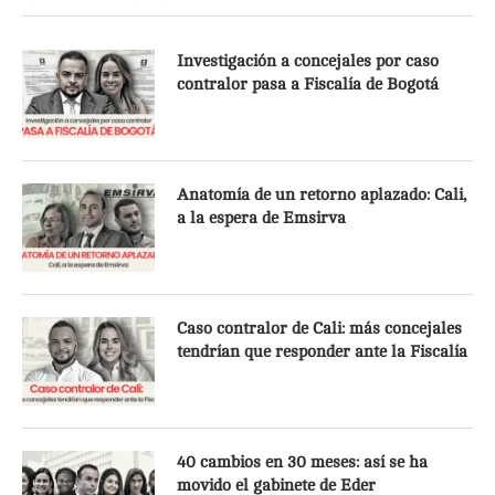
Investigación a concejales por caso
contralor pasa a Fiscalía de Bogotá
Anatomía de un retorno aplazado: Cali,
a la espera de Emsirva
Caso contralor de Cali: más concejales
tendrían que responder ante la Fiscalía
40 cambios en 30 meses: así se ha
movido el gabinete de Eder