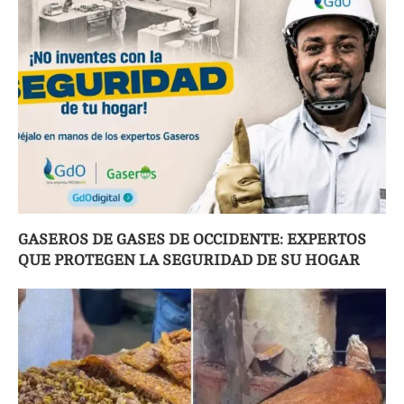
GASEROS DE GASES DE OCCIDENTE: EXPERTOS
QUE PROTEGEN LA SEGURIDAD DE SU HOGAR