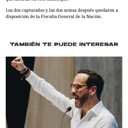
Los dos capturados y las dos armas después quedaron a
disposición de la Fiscalía General de la Nación.
TAMBIÉN TE PUEDE INTERESAR