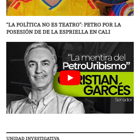
“LA POLÍTICA NO ES TEATRO”: PETRO POR LA
POSESIÓN DE DE LA ESPRIELLA EN CALI
UNIDAD INVESTIGATIVA