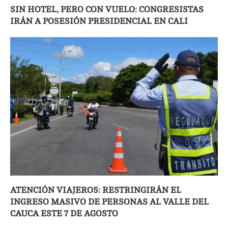
SIN HOTEL, PERO CON VUELO: CONGRESISTAS
IRÁN A POSESIÓN PRESIDENCIAL EN CALI
ATENCIÓN VIAJEROS: RESTRINGIRÁN EL
INGRESO MASIVO DE PERSONAS AL VALLE DEL
CAUCA ESTE 7 DE AGOSTO