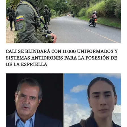
CALI SE BLINDARÁ CON 11.000 UNIFORMADOS Y
SISTEMAS ANTIDRONES PARA LA POSESIÓN DE
DE LA ESPRIELLA