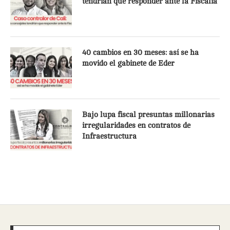
tendrían que responder ante la Fiscalía
40 cambios en 30 meses: así se ha
movido el gabinete de Eder
Bajo lupa fiscal presuntas millonarias
irregularidades en contratos de
Infraestructura