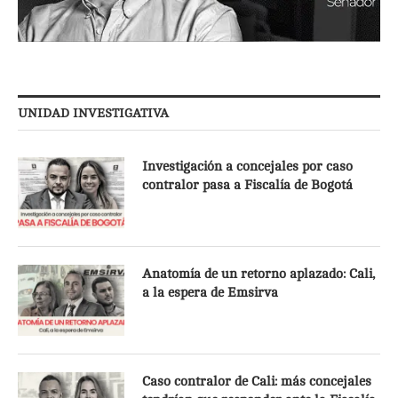
UNIDAD INVESTIGATIVA
Investigación a concejales por caso
contralor pasa a Fiscalía de Bogotá
Anatomía de un retorno aplazado: Cali,
a la espera de Emsirva
Caso contralor de Cali: más concejales