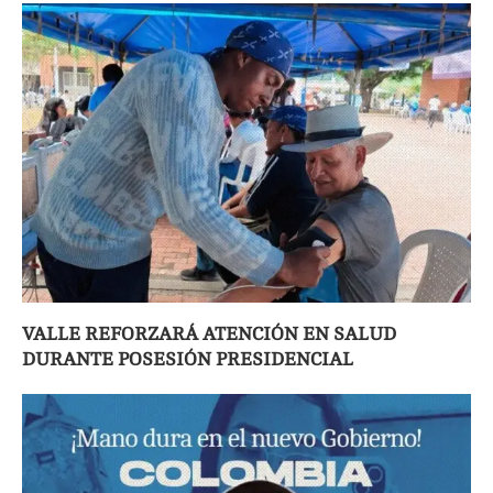
VALLE REFORZARÁ ATENCIÓN EN SALUD
DURANTE POSESIÓN PRESIDENCIAL