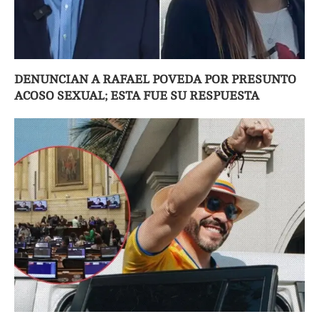
DENUNCIAN A RAFAEL POVEDA POR PRESUNTO
ACOSO SEXUAL; ESTA FUE SU RESPUESTA