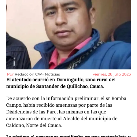
Por
Redacción CW+ Noticias
viernes, 28 julio 2023
El atentado ocurrió en Dominguillo, zona rural del
municipio de Santander de Quilichao, Cauca.
De acuerdo con la información preliminar, el sr Bomba
Campo, había recibido amenazas por parte de las
Disidencias de las Farc, las mismas en las que
amenazaron de muerte al Alcalde del municipio de
Caldono, Norte del Cauca.