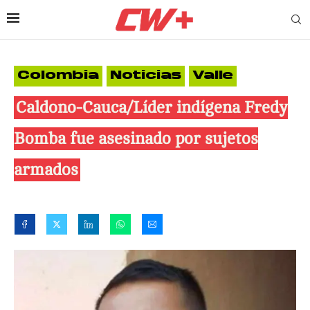
Colombia
Noticias
Valle
Caldono-Cauca/Líder indígena Fredy
Bomba fue asesinado por sujetos
armados