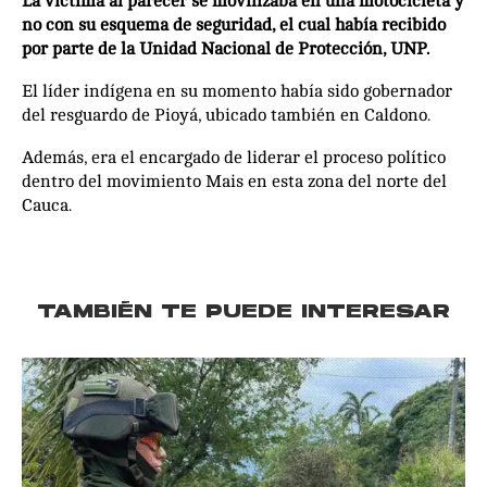
La víctima al parecer se movilizaba en una motocicleta y
no con su esquema de seguridad, el cual había recibido
por parte de la Unidad Nacional de Protección, UNP.
El líder indígena en su momento había sido gobernador
del resguardo de Pioyá, ubicado también en Caldono.
Además, era el encargado de liderar el proceso político
dentro del movimiento Mais en esta zona del norte del
Cauca.
TAMBIÉN TE PUEDE INTERESAR