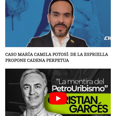
CASO MARÍA CAMILA POTOSÍ: DE LA ESPRIELLA
PROPONE CADENA PERPETUA