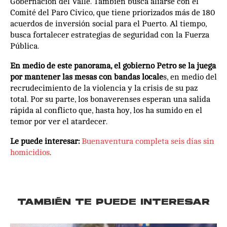
Gobernación del Valle. También busca aliarse con el
Comité del Paro Cívico, que tiene priorizados más de 180
acuerdos de inversión social para el Puerto. Al tiempo,
busca fortalecer estrategias de seguridad con la Fuerza
Pública.
En medio de este panorama, el gobierno Petro se la juega
por mantener las mesas con bandas locale
s, en medio del
recrudecimiento de la violencia y la crisis de su paz
total. Por su parte, los bonaverenses esperan una salida
rápida al conflicto que, hasta hoy, los ha sumido en el
temor por ver el atardecer.
Le puede interesar:
Buenaventura completa seis días sin
homicidios
.
TAMBIÉN TE PUEDE INTERESAR