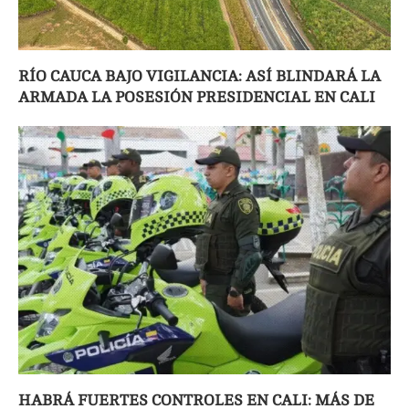
RÍO CAUCA BAJO VIGILANCIA: ASÍ BLINDARÁ LA
ARMADA LA POSESIÓN PRESIDENCIAL EN CALI
HABRÁ FUERTES CONTROLES EN CALI: MÁS DE