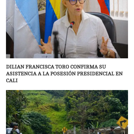
DILIAN FRANCISCA TORO CONFIRMA SU
ASISTENCIA A LA POSESIÓN PRESIDENCIAL EN
CALI