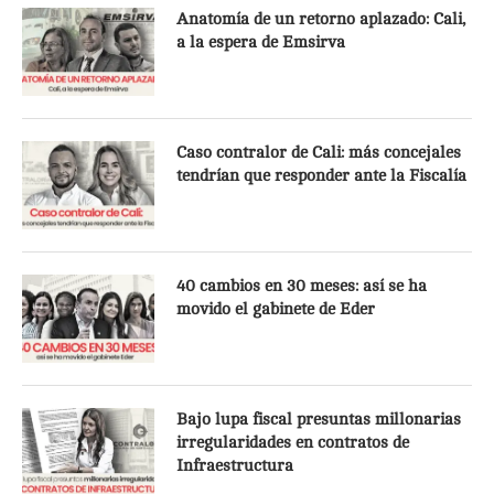
Anatomía de un retorno aplazado: Cali,
a la espera de Emsirva
Caso contralor de Cali: más concejales
tendrían que responder ante la Fiscalía
40 cambios en 30 meses: así se ha
movido el gabinete de Eder
Bajo lupa fiscal presuntas millonarias
irregularidades en contratos de
Infraestructura