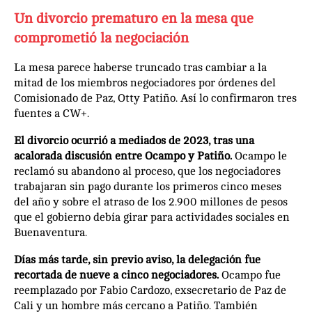
Un divorcio prematuro en la mesa que
comprometió la negociación
La mesa parece haberse truncado tras cambiar a la
mitad de los miembros negociadores por órdenes del
Comisionado de Paz, Otty Patiño. Así lo confirmaron tres
fuentes a CW+.
El divorcio ocurrió a mediados de 2023, tras una
acalorada discusión entre Ocampo y Patiño.
Ocampo le
reclamó su abandono al proceso, que los negociadores
trabajaran sin pago durante los primeros cinco meses
del año y sobre el atraso de los 2.900 millones de pesos
que el gobierno debía girar para actividades sociales en
Buenaventura.
Días más tarde, sin previo aviso, la delegación fue
recortada de nueve a cinco negociadores.
Ocampo fue
reemplazado por Fabio Cardozo, exsecretario de Paz de
Cali y un hombre más cercano a Patiño. También