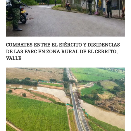
COMBATES ENTRE EL EJÉRCITO Y DISIDENCIAS
DE LAS FARC EN ZONA RURAL DE EL CERRITO,
VALLE