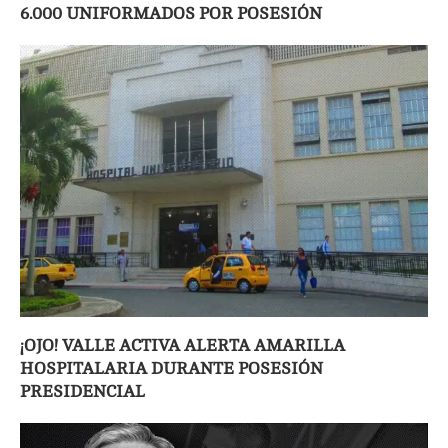
6.000 UNIFORMADOS POR POSESIÓN
¡OJO! VALLE ACTIVA ALERTA AMARILLA
HOSPITALARIA DURANTE POSESIÓN
PRESIDENCIAL