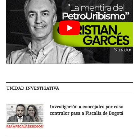
UNIDAD INVESTIGATIVA
Investigación a concejales por caso
contralor pasa a Fiscalía de Bogotá