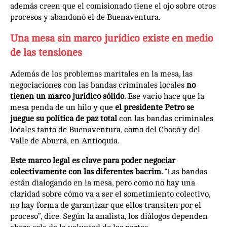
además creen que el comisionado tiene el ojo sobre otros
procesos y abandonó el de Buenaventura.
Una mesa sin marco jurídico existe en medio
de las tensiones
Además de los problemas maritales en la mesa, las
negociaciones con las bandas criminales locales
no
tienen un marco jurídico sólido.
Ese vacío hace que la
mesa penda de un hilo y que
el presidente Petro se
juegue su política de paz total
con las bandas criminales
locales tanto de Buenaventura, como del Chocó y del
Valle de Aburrá, en Antioquia.
Este marco legal es clave para poder negociar
colectivamente con las diferentes bacrim.
“Las bandas
están dialogando en la mesa, pero como no hay una
claridad sobre cómo va a ser el sometimiento colectivo,
no hay forma de garantizar que ellos transiten por el
proceso”, dice. Según la analista, los diálogos dependen