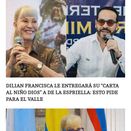
DILIAN FRANCISCA LE ENTREGARÁ SU “CARTA
AL NIÑO DIOS” A DE LA ESPRIELLA: ESTO PIDE
PARA EL VALLE