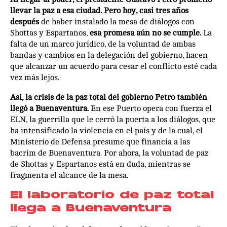
llevar la paz a esa ciudad. Pero hoy, casi tres años
después
de haber instalado la mesa de diálogos con
Shottas y Espartanos,
esa promesa aún no se cumple.
La
falta de un marco jurídico, de la voluntad de ambas
bandas y cambios en la delegación del gobierno, hacen
que alcanzar un acuerdo para cesar el conflicto esté cada
vez más lejos.
Así, la crisis de la paz total del gobierno Petro también
llegó a Buenaventura.
En ese Puerto opera con fuerza el
ELN, la guerrilla que le cerró la puerta a los diálogos, que
ha intensificado la violencia en el país y de la cual, el
Ministerio de Defensa presume que financia a las
bacrim de Buenaventura. Por ahora, la voluntad de paz
de Shottas y Espartanos está en duda, mientras se
fragmenta el alcance de la mesa.
El laboratorio de paz total
llega a Buenaventura