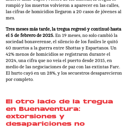
rompió y los muertos volvieron a aparecer en las calles,
las cifras de homicidios llegaron a 20 casos de jóvenes al
mes.
Tres meses más tarde, la tregua regresó y continuó hasta
el 5 de febrero de 2025.
En 19 meses, no solo cambió la
sociedad bonaverense, el silencio de los fusiles le quitó
60 muertos a la guerra entre Shottas y Espartanos. Un
42% menos de homicidios se registraron durante el
2024, una cifra que no veía el puerto desde 2015, en
medio de las negociaciones de paz con las extintas Farc.
El hurto cayó en un 28%, y los secuestros desaparecieron
por completo.
El otro lado de la tregua
en Buenaventura:
extorsiones y
desapariciones no