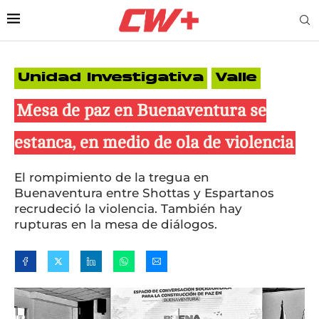
Unidad Investigativa
Valle
Mesa de paz en Buenaventura se
estanca, en medio de ola de violencia
El rompimiento de la tregua en
Buenaventura entre Shottas y Espartanos
recrudeció la violencia. También hay
rupturas en la mesa de diálogos.