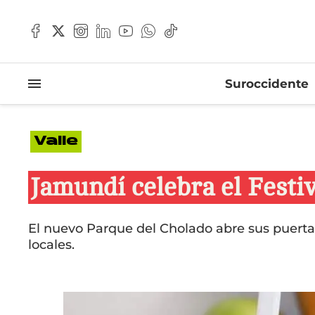
Suroccidente
Valle
Jamundí celebra el Festi
El nuevo Parque del Cholado abre sus puerta
locales.