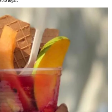
olo lugar.