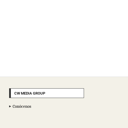
CW MEDIA GROUP
Conócenos