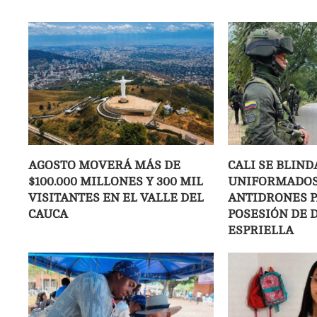
AGOSTO MOVERÁ MÁS DE
CALI SE BLIND
$100.000 MILLONES Y 300 MIL
UNIFORMADOS
VISITANTES EN EL VALLE DEL
ANTIDRONES P
CAUCA
POSESIÓN DE D
ESPRIELLA