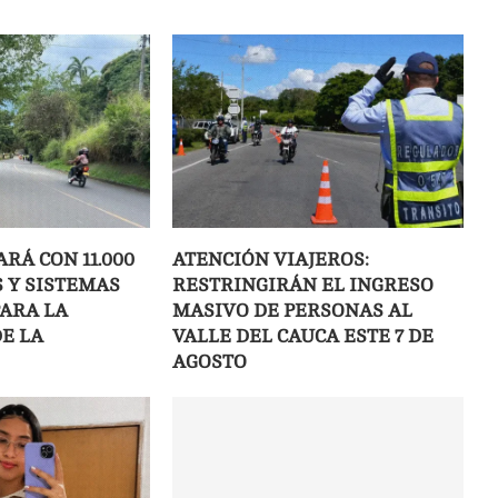
ARÁ CON 11.000
ATENCIÓN VIAJEROS:
 Y SISTEMAS
RESTRINGIRÁN EL INGRESO
ARA LA
MASIVO DE PERSONAS AL
E LA
VALLE DEL CAUCA ESTE 7 DE
AGOSTO