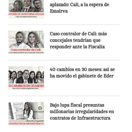
aplazado: Cali, a la espera de
Emsirva
Caso contralor de Cali: más
concejales tendrían que
responder ante la Fiscalía
40 cambios en 30 meses: así se
ha movido el gabinete de Eder
Bajo lupa fiscal presuntas
millonarias irregularidades en
contratos de Infraestructura