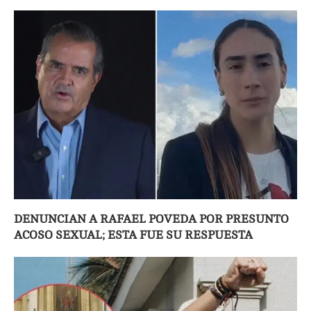
DENUNCIAN A RAFAEL POVEDA POR PRESUNTO
ACOSO SEXUAL; ESTA FUE SU RESPUESTA