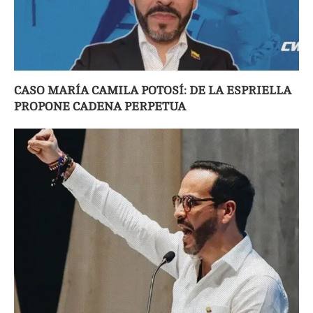
CASO MARÍA CAMILA POTOSÍ: DE LA ESPRIELLA
PROPONE CADENA PERPETUA