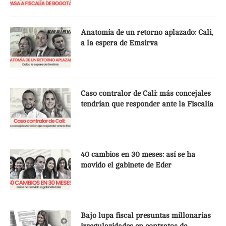
Anatomía de un retorno aplazado: Cali,
a la espera de Emsirva
Caso contralor de Cali: más concejales
tendrían que responder ante la Fiscalía
40 cambios en 30 meses: así se ha
movido el gabinete de Eder
Bajo lupa fiscal presuntas millonarias