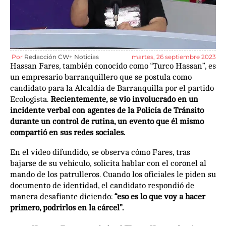
Por
Redacción CW+ Noticias
martes, 26 septiembre 2023
Hassan Fares, también conocido como “Turco Hassan”, es
un empresario barranquillero que se postula como
candidato para la Alcaldía de Barranquilla por el partido
Ecologista.
Recientemente, se vio involucrado en un
incidente verbal con agentes de la Policía de Tránsito
durante un control de rutina, un evento que él mismo
compartió en sus redes sociales.
En el video difundido, se observa cómo Fares, tras
bajarse de su vehículo, solicita hablar con el coronel al
mando de los patrulleros. Cuando los oficiales le piden su
documento de identidad, el candidato respondió de
manera desafiante diciendo:
“eso es lo que voy a hacer
primero, podrirlos en la cárcel”.