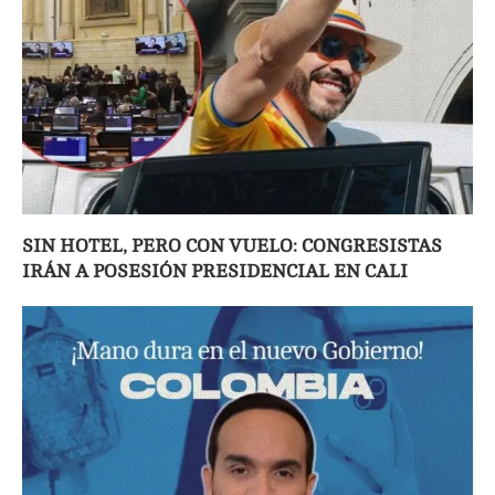
SIN HOTEL, PERO CON VUELO: CONGRESISTAS
IRÁN A POSESIÓN PRESIDENCIAL EN CALI