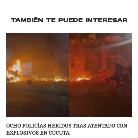
TAMBIÉN TE PUEDE INTERESAR
OCHO POLICÍAS HERIDOS TRAS ATENTADO CON
EXPLOSIVOS EN CÚCUTA