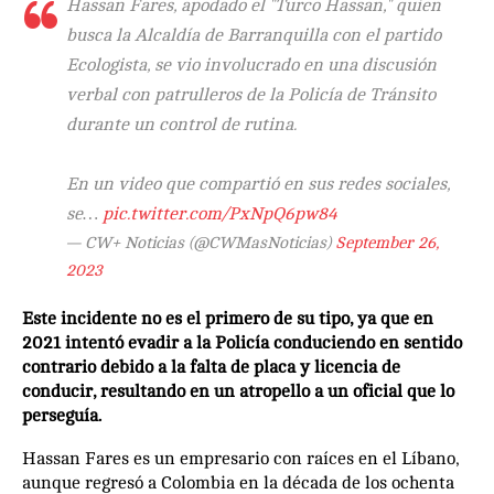
Hassan Fares, apodado el "Turco Hassan," quien
busca la Alcaldía de Barranquilla con el partido
Ecologista, se vio involucrado en una discusión
verbal con patrulleros de la Policía de Tránsito
durante un control de rutina.
En un video que compartió en sus redes sociales,
se…
pic.twitter.com/PxNpQ6pw84
— CW+ Noticias (@CWMasNoticias)
September 26,
2023
Este incidente no es el primero de su tipo, ya que en
2021 intentó evadir a la Policía conduciendo en sentido
contrario debido a la falta de placa y licencia de
conducir, resultando en un atropello a un oficial que lo
perseguía.
Hassan Fares es un empresario con raíces en el Líbano,
aunque regresó a Colombia en la década de los ochenta