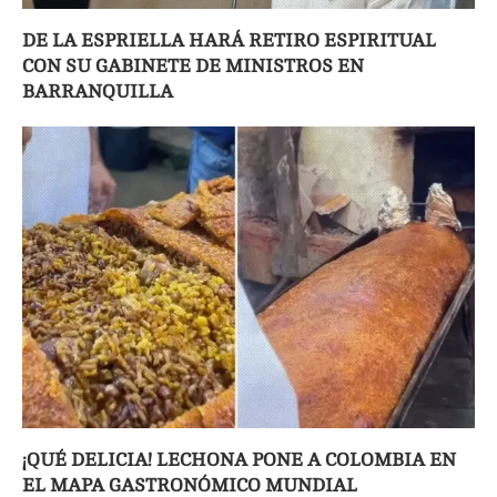
DE LA ESPRIELLA HARÁ RETIRO ESPIRITUAL
CON SU GABINETE DE MINISTROS EN
BARRANQUILLA
¡QUÉ DELICIA! LECHONA PONE A COLOMBIA EN
EL MAPA GASTRONÓMICO MUNDIAL