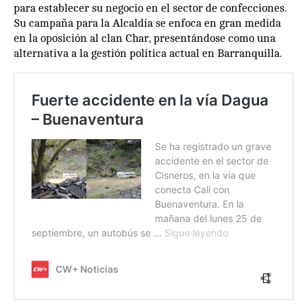
para establecer su negocio en el sector de confecciones.
Su campaña para la Alcaldía se enfoca en gran medida
en la oposición al clan Char, presentándose como una
alternativa a la gestión política actual en Barranquilla.