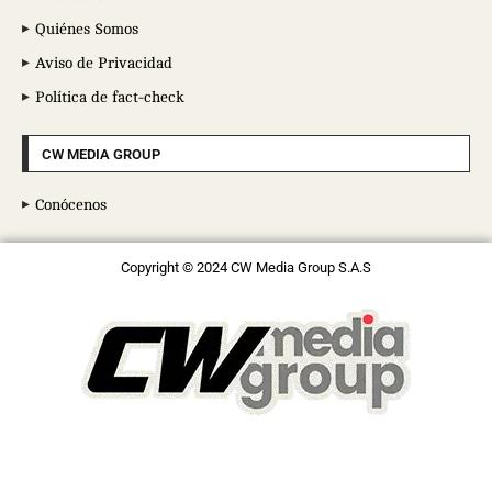
Quiénes Somos
Aviso de Privacidad
Política de fact-check
CW MEDIA GROUP
Conócenos
Copyright © 2024 CW Media Group S.A.S