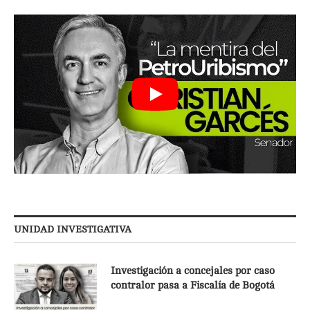
UNIDAD INVESTIGATIVA
Investigación a concejales por caso
contralor pasa a Fiscalía de Bogotá